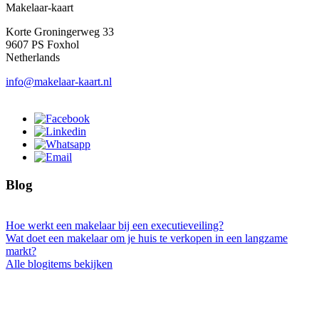
Makelaar-kaart
Korte Groningerweg 33
9607 PS Foxhol
Netherlands
info@makelaar-kaart.nl
Blog
Hoe werkt een makelaar bij een executieveiling?
Wat doet een makelaar om je huis te verkopen in een langzame
markt?
Alle blogitems bekijken