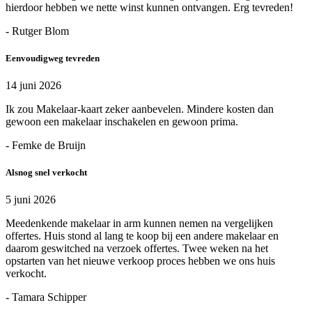
hierdoor hebben we nette winst kunnen ontvangen. Erg tevreden!
- Rutger Blom
Eenvoudigweg tevreden
14 juni 2026
Ik zou Makelaar-kaart zeker aanbevelen. Mindere kosten dan
gewoon een makelaar inschakelen en gewoon prima.
- Femke de Bruijn
Alsnog snel verkocht
5 juni 2026
Meedenkende makelaar in arm kunnen nemen na vergelijken
offertes. Huis stond al lang te koop bij een andere makelaar en
daarom geswitched na verzoek offertes. Twee weken na het
opstarten van het nieuwe verkoop proces hebben we ons huis
verkocht.
- Tamara Schipper