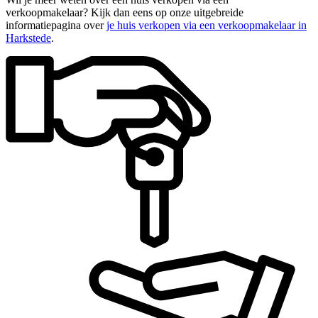
verkoopmakelaar? Kijk dan eens op onze uitgebreide
informatiepagina over
je huis verkopen via een verkoopmakelaar in
Harkstede
.