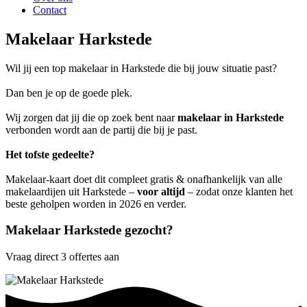
Contact
Makelaar Harkstede
Wil jij een top makelaar in Harkstede die bij jouw situatie past?
Dan ben je op de goede plek.
Wij zorgen dat jij die op zoek bent naar
makelaar in Harkstede
verbonden wordt aan de partij die bij je past.
Het tofste gedeelte?
Makelaar-kaart doet dit compleet gratis & onafhankelijk van alle
makelaardijen uit Harkstede –
voor altijd
– zodat onze klanten het
beste geholpen worden in 2026 en verder.
Makelaar Harkstede gezocht?
Vraag direct 3 offertes aan