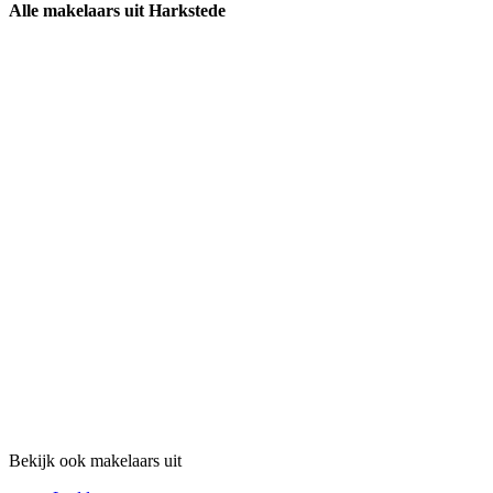
Alle makelaars uit Harkstede
Bekijk ook makelaars uit