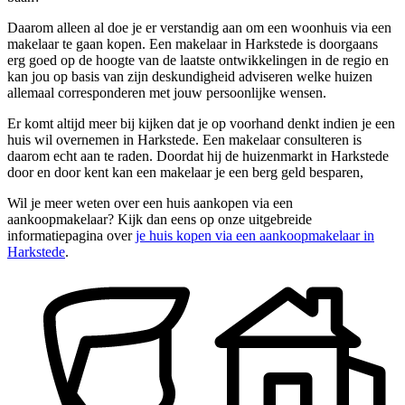
Daarom alleen al doe je er verstandig aan om een woonhuis via een
makelaar te gaan kopen. Een makelaar in Harkstede is doorgaans
erg goed op de hoogte van de laatste ontwikkelingen in de regio en
kan jou op basis van zijn deskundigheid adviseren welke huizen
allemaal corresponderen met jouw persoonlijke wensen.
Er komt altijd meer bij kijken dat je op voorhand denkt indien je een
huis wil overnemen in Harkstede. Een makelaar consulteren is
daarom echt aan te raden. Doordat hij de huizenmarkt in Harkstede
door en door kent kan een makelaar je een berg geld besparen,
Wil je meer weten over een huis aankopen via een
aankoopmakelaar? Kijk dan eens op onze uitgebreide
informatiepagina over
je huis kopen via een aankoopmakelaar in
Harkstede
.