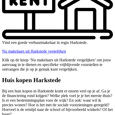
Vind een goede verhuurmakelaar in regio Harkstede.
Nu makelaars uit Harkstede vergelijken
Klik op de knop ‘Nu makelaars uit Harkstede vergelijken’ om jouw
aanvraag in te dienen en specifieke vrijblijvende voorstellen te
ontvangen die je op je gemak kunt vergelijken.
Huis kopen Harkstede
Bij een huis kopen in Harkstede komt er enorm veel op je af. Ga je
de financiering rond krijgen? Welke plek voel je je het meeste thuis?
Is er een bestemmingsplan voor de wijk? En ook: waar wil ik
precies wonen? Hoe is het met de sociale voorzieningen geregeld?
Hoeveel is de reistijd naar de school of bijvoorbeeld winkels? Of het
baan?