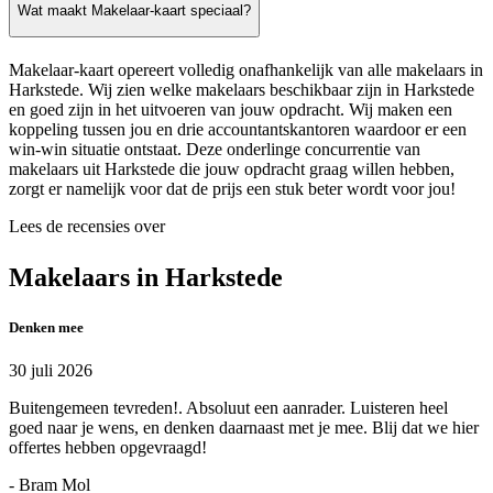
Wat maakt Makelaar-kaart speciaal?
Makelaar-kaart opereert volledig onafhankelijk van alle makelaars in
Harkstede. Wij zien welke makelaars beschikbaar zijn in Harkstede
en goed zijn in het uitvoeren van jouw opdracht. Wij maken een
koppeling tussen jou en drie accountantskantoren waardoor er een
win-win situatie ontstaat. Deze onderlinge concurrentie van
makelaars uit Harkstede die jouw opdracht graag willen hebben,
zorgt er namelijk voor dat de prijs een stuk beter wordt voor jou!
Lees de recensies over
Makelaars in Harkstede
Denken mee
30 juli 2026
Buitengemeen tevreden!. Absoluut een aanrader. Luisteren heel
goed naar je wens, en denken daarnaast met je mee. Blij dat we hier
offertes hebben opgevraagd!
- Bram Mol