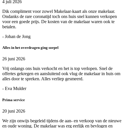
4 juli 2026
Dik compliment voor zowel Makelaar-kaart als onze makelaar.
Ondanks de rare coronatijd toch ons huis snel kunnen verkopen
voor een goede prijs. De kosten van de makelaar waren ook te
betalen.
- Johan de Jong
Alles in het overdragen ging soepel
26 juni 2026
Vrij onlangs ons huis verkocht en het is top verlopen. Snel de
offertes gekregen en aansluitend ook vlug de makelaar in huis om
alles door te spreken. Alles verliep gesmeerd.
- Eva Mulder
Prima service
20 juni 2026
We zijn onwijs begeleid tijdens de aan- en verkoop van de nieuwe
en oude woning. De makelaar was erg eerlijk en bevlogen en