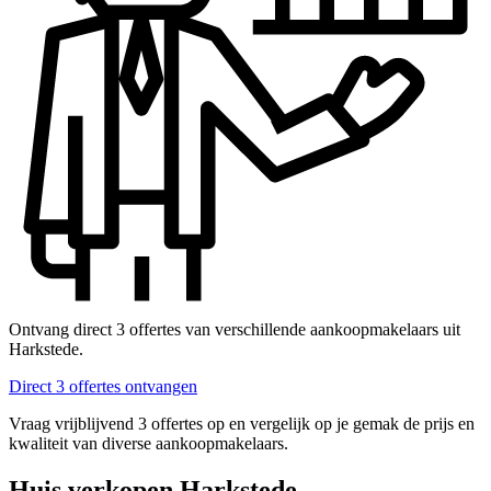
Ontvang direct 3 offertes van verschillende aankoopmakelaars uit
Harkstede.
Direct 3 offertes ontvangen
Vraag vrijblijvend 3 offertes op en vergelijk op je gemak de prijs en
kwaliteit van diverse aankoopmakelaars.
Huis verkopen Harkstede