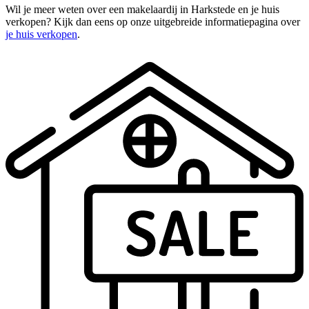
Wil je meer weten over een makelaardij in Harkstede en je huis
verkopen? Kijk dan eens op onze uitgebreide informatiepagina over
je huis verkopen
.