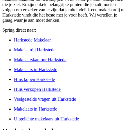
die je ziet. Er zijn enkele belangrijke punten die je zult moeten
volgen om er zeker van te zijn dat je uiteindelijk een makelaardij uit
Harkstede vindt die het beste met je voor heeft. Wij vertellen je
graag waar je aan moet denken!
Spring direct naar:
Harkstede Makelaar
Makelaardij Harkstede
Makelaarskantoor Harkstede
Makelaars in Harkstede
Huis kopen Harkstede
Huis verkopen Harkstede
Veelgestelde vragen uit Harkstede
Makelaars in Harkstede
Uitgelichte makelaars uit Harkstede