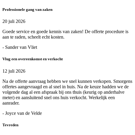
Professionele gang van zaken
20 juli 2026
Goede service en goede kennis van zaken! De offerte procedure is
aan te raden, scheelt echt kosten.
- Sander van Vliet
Vlug een overeenkomst en verkocht
12 juli 2026
Na de offerte aanvraag hebben we snel kunnen verkopen. Smorgens
offertes aangevraagd en al snel in huis. Na de keuze hadden we de
volgende dag al een afspraak bij ons thuis (keurig op anderhalve
meter) en aansluitend snel ons huis verkocht. Werkelijk een
aanrader.
- Joyce van de Velde
Tevreden