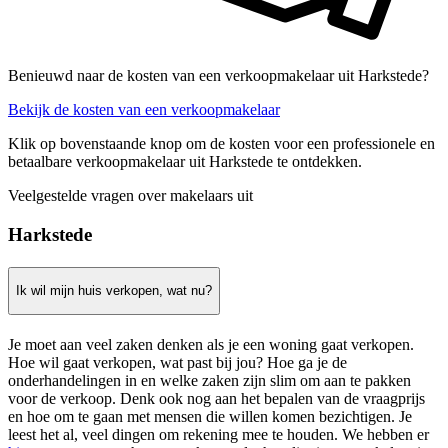
Benieuwd naar de kosten van een verkoopmakelaar uit Harkstede?
Bekijk de kosten van een verkoopmakelaar
Klik op bovenstaande knop om de kosten voor een professionele en
betaalbare verkoopmakelaar uit Harkstede te ontdekken.
Veelgestelde vragen over makelaars uit
Harkstede
Ik wil mijn huis verkopen, wat nu?
Je moet aan veel zaken denken als je een woning gaat verkopen.
Hoe wil gaat verkopen, wat past bij jou? Hoe ga je de
onderhandelingen in en welke zaken zijn slim om aan te pakken
voor de verkoop. Denk ook nog aan het bepalen van de vraagprijs
en hoe om te gaan met mensen die willen komen bezichtigen. Je
leest het al, veel dingen om rekening mee te houden. We hebben er