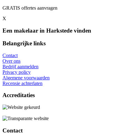
GRATIS offertes aanvragen
X
Een makelaar in Harkstede vinden
Belangrijke links
Contact
Over ons
Bedrijf aanmelden
Privacy policy
Algemene voorwaarden
Recensie achterlaten
Accreditaties
Contact