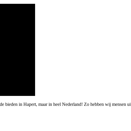
de bieden in Hapert, maar in heel Nederland! Zo hebben wij mensen uit