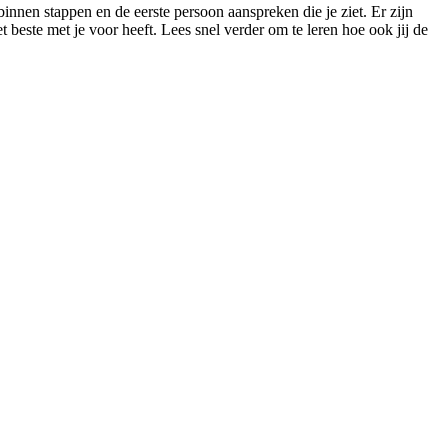
innen stappen en de eerste persoon aanspreken die je ziet. Er zijn
t beste met je voor heeft. Lees snel verder om te leren hoe ook jij de