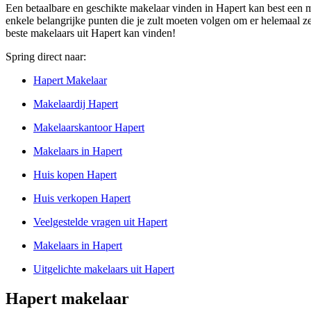
Een betaalbare en geschikte makelaar vinden in Hapert kan best een moe
enkele belangrijke punten die je zult moeten volgen om er helemaal zeke
beste makelaars uit Hapert kan vinden!
Spring direct naar:
Hapert Makelaar
Makelaardij Hapert
Makelaarskantoor Hapert
Makelaars in Hapert
Huis kopen Hapert
Huis verkopen Hapert
Veelgestelde vragen uit Hapert
Makelaars in Hapert
Uitgelichte makelaars uit Hapert
Hapert makelaar