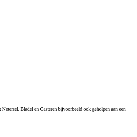
 Netersel, Bladel en Casteren bijvoorbeeld ook geholpen aan een