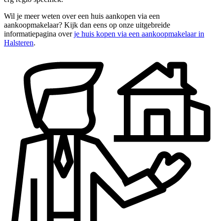
Wil je meer weten over een huis aankopen via een
aankoopmakelaar? Kijk dan eens op onze uitgebreide
informatiepagina over
je huis kopen via een aankoopmakelaar in
Halsteren
.