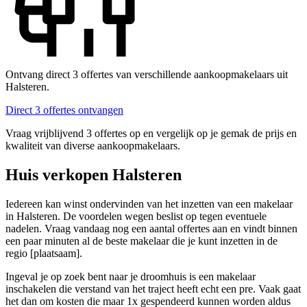
Ontvang direct 3 offertes van verschillende aankoopmakelaars uit
Halsteren.
Direct 3 offertes ontvangen
Vraag vrijblijvend 3 offertes op en vergelijk op je gemak de prijs en
kwaliteit van diverse aankoopmakelaars.
Huis verkopen Halsteren
Iedereen kan winst ondervinden van het inzetten van een makelaar
in Halsteren. De voordelen wegen beslist op tegen eventuele
nadelen. Vraag vandaag nog een aantal offertes aan en vindt binnen
een paar minuten al de beste makelaar die je kunt inzetten in de
regio [plaatsaam].
Ingeval je op zoek bent naar je droomhuis is een makelaar
inschakelen die verstand van het traject heeft echt een pre. Vaak gaat
het dan om kosten die maar 1x gespendeerd kunnen worden aldus