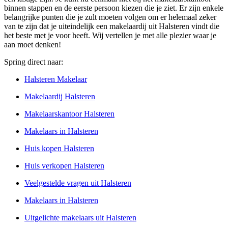
binnen stappen en de eerste persoon kiezen die je ziet. Er zijn enkele
belangrijke punten die je zult moeten volgen om er helemaal zeker
van te zijn dat je uiteindelijk een makelaardij uit Halsteren vindt die
het beste met je voor heeft. Wij vertellen je met alle plezier waar je
aan moet denken!
Spring direct naar:
Halsteren Makelaar
Makelaardij Halsteren
Makelaarskantoor Halsteren
Makelaars in Halsteren
Huis kopen Halsteren
Huis verkopen Halsteren
Veelgestelde vragen uit Halsteren
Makelaars in Halsteren
Uitgelichte makelaars uit Halsteren