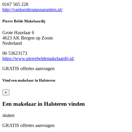
0167 565 228
http://vanloenhoutassurantien.nl/
Pierre Belde Makelaardij
Grote Hazelaar 6
4623 AK Bergen op Zoom
Nederland
06 53623173
https://www.pierrebeldemakelaardij.nl/
GRATIS offertes aanvragen
Vind een makelaar in Halsteren
×
Een makelaar in Halsteren vinden
sluiten
GRATIS offertes aanvragen