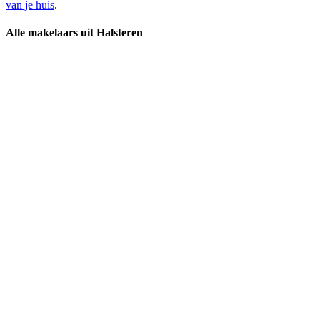
van je huis
.
Alle makelaars uit Halsteren