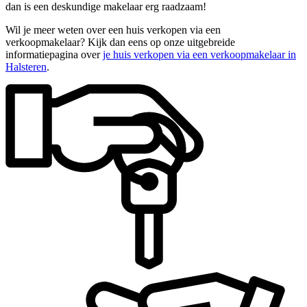
dan is een deskundige makelaar erg raadzaam!
Wil je meer weten over een huis verkopen via een
verkoopmakelaar? Kijk dan eens op onze uitgebreide
informatiepagina over
je huis verkopen via een verkoopmakelaar in
Halsteren
.