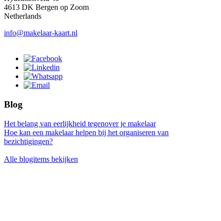
4613 DK Bergen op Zoom
Netherlands
info@makelaar-kaart.nl
Blog
Het belang van eerlijkheid tegenover je makelaar
Hoe kan een makelaar helpen bij het organiseren van
bezichtigingen?
Alle blogitems bekijken