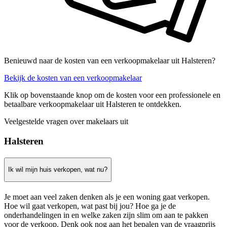
Benieuwd naar de kosten van een verkoopmakelaar uit Halsteren?
Bekijk de kosten van een verkoopmakelaar
Klik op bovenstaande knop om de kosten voor een professionele en
betaalbare verkoopmakelaar uit Halsteren te ontdekken.
Veelgestelde vragen over makelaars uit
Halsteren
Ik wil mijn huis verkopen, wat nu?
Je moet aan veel zaken denken als je een woning gaat verkopen.
Hoe wil gaat verkopen, wat past bij jou? Hoe ga je de
onderhandelingen in en welke zaken zijn slim om aan te pakken
voor de verkoop. Denk ook nog aan het bepalen van de vraagprijs