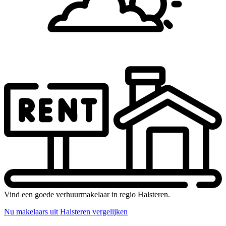
Vind een goede verhuurmakelaar in regio Halsteren.
Nu makelaars uit Halsteren vergelijken