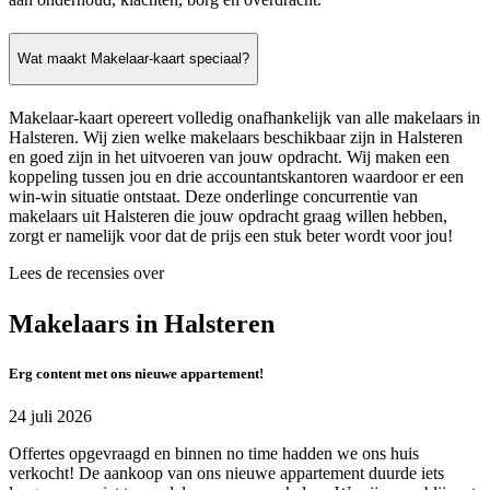
Wat maakt Makelaar-kaart speciaal?
Makelaar-kaart opereert volledig onafhankelijk van alle makelaars in
Halsteren. Wij zien welke makelaars beschikbaar zijn in Halsteren
en goed zijn in het uitvoeren van jouw opdracht. Wij maken een
koppeling tussen jou en drie accountantskantoren waardoor er een
win-win situatie ontstaat. Deze onderlinge concurrentie van
makelaars uit Halsteren die jouw opdracht graag willen hebben,
zorgt er namelijk voor dat de prijs een stuk beter wordt voor jou!
Lees de recensies over
Makelaars in Halsteren
Erg content met ons nieuwe appartement!
24 juli 2026
Offertes opgevraagd en binnen no time hadden we ons huis
verkocht! De aankoop van ons nieuwe appartement duurde iets