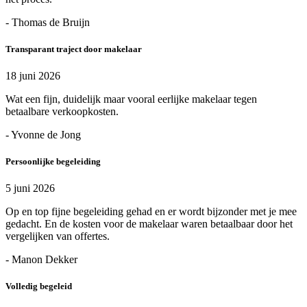
- Thomas de Bruijn
Transparant traject door makelaar
18 juni 2026
Wat een fijn, duidelijk maar vooral eerlijke makelaar tegen
betaalbare verkoopkosten.
- Yvonne de Jong
Persoonlijke begeleiding
5 juni 2026
Op en top fijne begeleiding gehad en er wordt bijzonder met je mee
gedacht. En de kosten voor de makelaar waren betaalbaar door het
vergelijken van offertes.
- Manon Dekker
Volledig begeleid