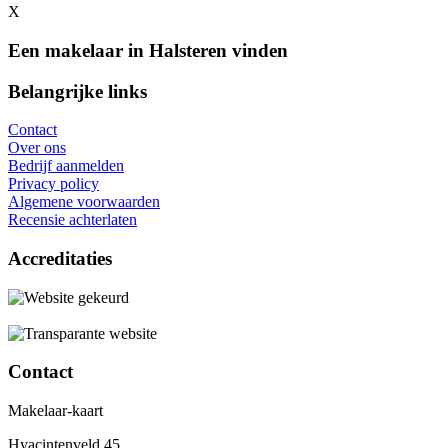
X
Een makelaar in Halsteren vinden
Belangrijke links
Contact
Over ons
Bedrijf aanmelden
Privacy policy
Algemene voorwaarden
Recensie achterlaten
Accreditaties
Contact
Makelaar-kaart
Hyacintenveld 45