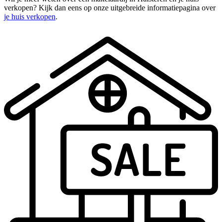
verkopen? Kijk dan eens op onze uitgebreide informatiepagina over
je huis verkopen
.