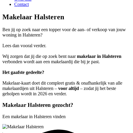
Contact
Makelaar Halsteren
Ben jij op zoek naar een topper voor de aan- of verkoop van jouw
woning in Halsteren?
Lees dan vooral verder.
Wij zorgen dat jij die op zoek bent naar
makelaar in Halsteren
verbonden wordt aan een makelaardij die bij je past.
Het gaafste gedeelte?
Makelaar-kaart doet dit compleet gratis & onafhankelijk van alle
makelaardijen uit Halsteren –
voor altijd
– zodat jij het beste
geholpen wordt in 2026 en verder.
Makelaar Halsteren gezocht?
Een makelaar in Halsteren vinden