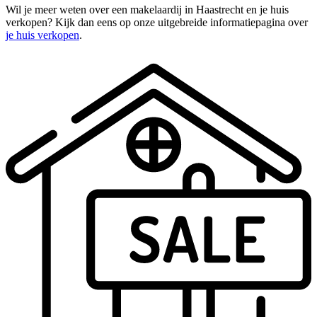
Wil je meer weten over een makelaardij in Haastrecht en je huis
verkopen? Kijk dan eens op onze uitgebreide informatiepagina over
je huis verkopen
.