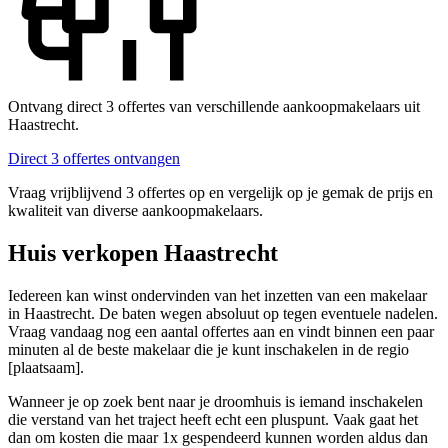
Ontvang direct 3 offertes van verschillende aankoopmakelaars uit
Haastrecht.
Direct 3 offertes ontvangen
Vraag vrijblijvend 3 offertes op en vergelijk op je gemak de prijs en
kwaliteit van diverse aankoopmakelaars.
Huis verkopen Haastrecht
Iedereen kan winst ondervinden van het inzetten van een makelaar
in Haastrecht. De baten wegen absoluut op tegen eventuele nadelen.
Vraag vandaag nog een aantal offertes aan en vindt binnen een paar
minuten al de beste makelaar die je kunt inschakelen in de regio
[plaatsaam].
Wanneer je op zoek bent naar je droomhuis is iemand inschakelen
die verstand van het traject heeft echt een pluspunt. Vaak gaat het
dan om kosten die maar 1x gespendeerd kunnen worden aldus dan