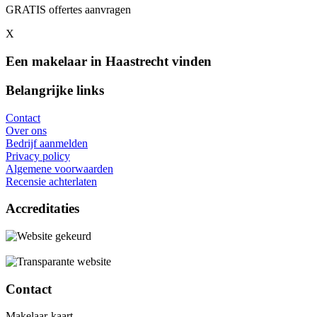
GRATIS offertes aanvragen
X
Een makelaar in Haastrecht vinden
Belangrijke links
Contact
Over ons
Bedrijf aanmelden
Privacy policy
Algemene voorwaarden
Recensie achterlaten
Accreditaties
Contact
Makelaar-kaart