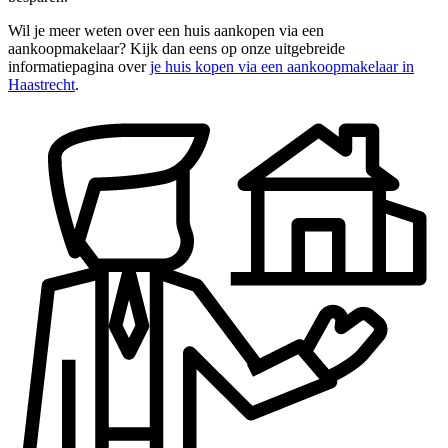
Wil je meer weten over een huis aankopen via een
aankoopmakelaar? Kijk dan eens op onze uitgebreide
informatiepagina over
je huis kopen via een aankoopmakelaar in
Haastrecht
.