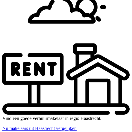
Vind een goede verhuurmakelaar in regio Haastrecht.
Nu makelaars uit Haastrecht vergelijken