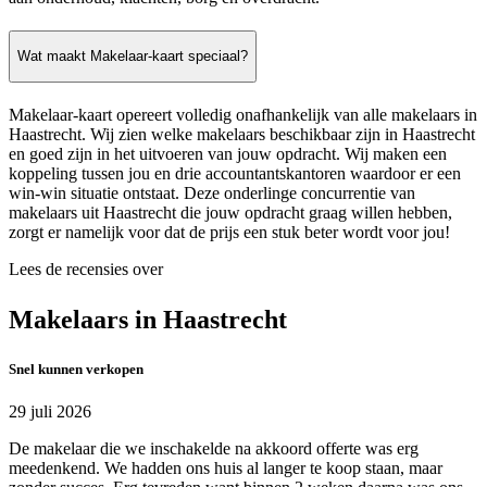
Wat maakt Makelaar-kaart speciaal?
Makelaar-kaart opereert volledig onafhankelijk van alle makelaars in
Haastrecht. Wij zien welke makelaars beschikbaar zijn in Haastrecht
en goed zijn in het uitvoeren van jouw opdracht. Wij maken een
koppeling tussen jou en drie accountantskantoren waardoor er een
win-win situatie ontstaat. Deze onderlinge concurrentie van
makelaars uit Haastrecht die jouw opdracht graag willen hebben,
zorgt er namelijk voor dat de prijs een stuk beter wordt voor jou!
Lees de recensies over
Makelaars in Haastrecht
Snel kunnen verkopen
29 juli 2026
De makelaar die we inschakelde na akkoord offerte was erg
meedenkend. We hadden ons huis al langer te koop staan, maar