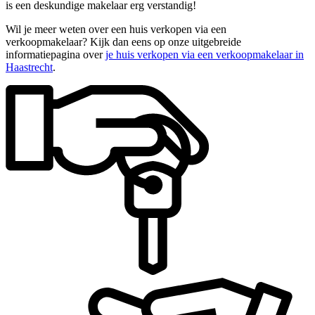
is een deskundige makelaar erg verstandig!
Wil je meer weten over een huis verkopen via een
verkoopmakelaar? Kijk dan eens op onze uitgebreide
informatiepagina over
je huis verkopen via een verkoopmakelaar in
Haastrecht
.