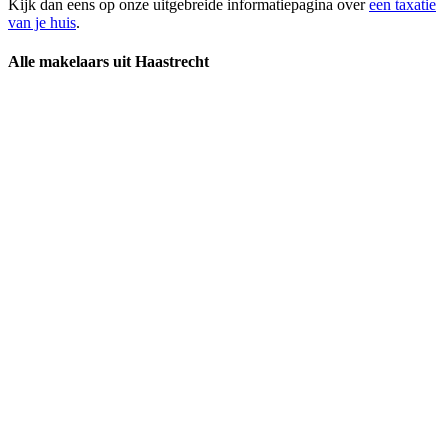
Kijk dan eens op onze uitgebreide informatiepagina over
een taxatie
van je huis
.
Alle makelaars uit Haastrecht