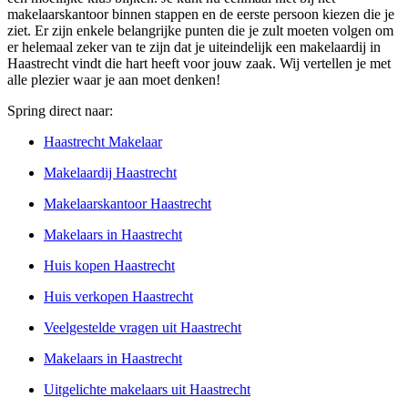
makelaarskantoor binnen stappen en de eerste persoon kiezen die je
ziet. Er zijn enkele belangrijke punten die je zult moeten volgen om
er helemaal zeker van te zijn dat je uiteindelijk een makelaardij in
Haastrecht vindt die hart heeft voor jouw zaak. Wij vertellen je met
alle plezier waar je aan moet denken!
Spring direct naar:
Haastrecht Makelaar
Makelaardij Haastrecht
Makelaarskantoor Haastrecht
Makelaars in Haastrecht
Huis kopen Haastrecht
Huis verkopen Haastrecht
Veelgestelde vragen uit Haastrecht
Makelaars in Haastrecht
Uitgelichte makelaars uit Haastrecht