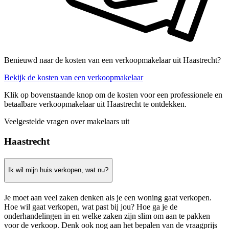
Benieuwd naar de kosten van een verkoopmakelaar uit Haastrecht?
Bekijk de kosten van een verkoopmakelaar
Klik op bovenstaande knop om de kosten voor een professionele en
betaalbare verkoopmakelaar uit Haastrecht te ontdekken.
Veelgestelde vragen over makelaars uit
Haastrecht
Ik wil mijn huis verkopen, wat nu?
Je moet aan veel zaken denken als je een woning gaat verkopen.
Hoe wil gaat verkopen, wat past bij jou? Hoe ga je de
onderhandelingen in en welke zaken zijn slim om aan te pakken
voor de verkoop. Denk ook nog aan het bepalen van de vraagprijs