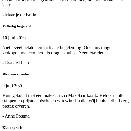
kaart.
- Maartje de Bruin
Volledig begeleid
16 juni 2026
Niet teveel betalen en toch alle begeleiding. Ons huis mogen
verkopen met een mooi bedrag als winst. Zeer tevreden.
- Eva de Haan
Win win situatie
9 juni 2026
Huis gekocht met een makelaar via Makelaar-kaart.. Helder in alle
stappen en prijstechnische en win win situatie. Wij hebben dit als erg
prettig ervaren.
- Anne Postma
Klantgericht