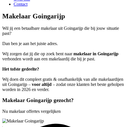
Contact
Makelaar Goingarijp
Wil jij een betaalbare makelaar uit Goingarijp die bij jouw situatie
past?
Dan ben je aan het juiste adres.
Wij zorgen dat jij die op zoek bent naar
makelaar in Goingarijp
verbonden wordt aan een makelaardij die bij je past.
Het tofste gedeelte?
Wij doen dit compleet gratis & onafhankelijk van alle makelaardijen
uit Goingarijp –
voor altijd
– zodat onze klanten het beste geholpen
worden in 2026 en verder.
Makelaar Goingarijp gezocht?
Nu makelaar offertes vergelijken