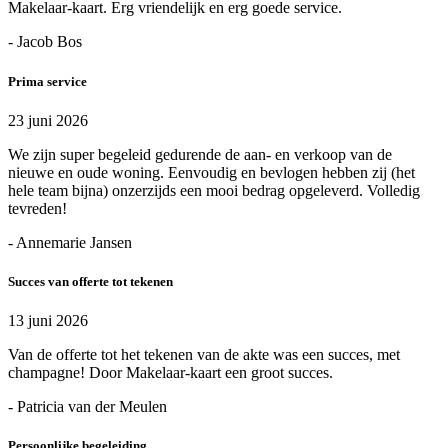
Makelaar-kaart. Erg vriendelijk en erg goede service.
- Jacob Bos
Prima service
23 juni 2026
We zijn super begeleid gedurende de aan- en verkoop van de
nieuwe en oude woning. Eenvoudig en bevlogen hebben zij (het
hele team bijna) onzerzijds een mooi bedrag opgeleverd. Volledig
tevreden!
- Annemarie Jansen
Succes van offerte tot tekenen
13 juni 2026
Van de offerte tot het tekenen van de akte was een succes, met
champagne! Door Makelaar-kaart een groot succes.
- Patricia van der Meulen
Persoonlijke begeleiding