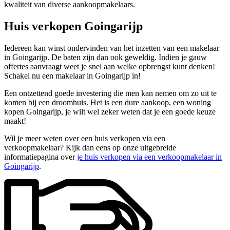
kwaliteit van diverse aankoopmakelaars.
Huis verkopen Goingarijp
Iedereen kan winst ondervinden van het inzetten van een makelaar
in Goingarijp. De baten zijn dan ook geweldig. Indien je gauw
offertes aanvraagt weet je snel aan welke opbrengst kunt denken!
Schakel nu een makelaar in Goingarijp in!
Een ontzettend goede investering die men kan nemen om zo uit te
komen bij een droomhuis. Het is een dure aankoop, een woning
kopen Goingarijp, je wilt wel zeker weten dat je een goede keuze
maakt!
Wil je meer weten over een huis verkopen via een
verkoopmakelaar? Kijk dan eens op onze uitgebreide
informatiepagina over
je huis verkopen via een verkoopmakelaar in
Goingarijp
.