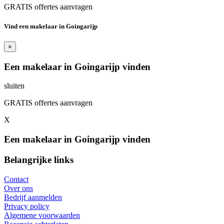
GRATIS offertes aanvragen
Vind een makelaar in Goingarijp
×
Een makelaar in Goingarijp vinden
sluiten
GRATIS offertes aanvragen
X
Een makelaar in Goingarijp vinden
Belangrijke links
Contact
Over ons
Bedrijf aanmelden
Privacy policy
Algemene voorwaarden