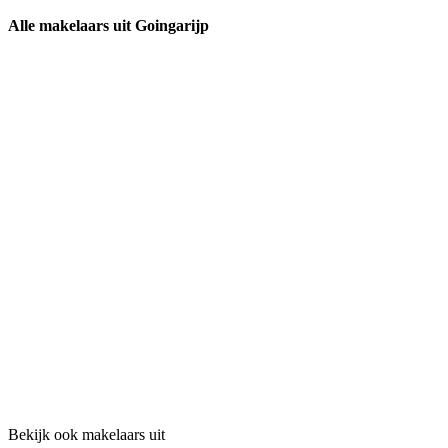
Alle makelaars uit Goingarijp
Bekijk ook makelaars uit