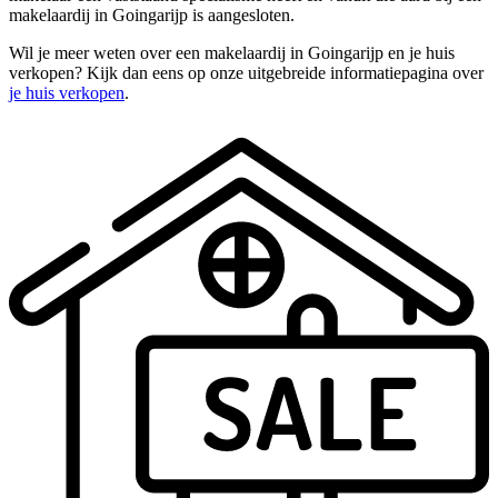
makelaardij in Goingarijp is aangesloten.
Wil je meer weten over een makelaardij in Goingarijp en je huis
verkopen? Kijk dan eens op onze uitgebreide informatiepagina over
je huis verkopen
.