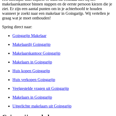
makelaarskantoor binnen stappen en de eerste persoon kiezen die je
ziet. Er zijn een aantal punten om in je achterhoofd te houden
wanneer je zoekt naar een makelaar in Goingarijp. Wij vertellen je
graag wat je moet onthouden!
Spring direct naar:
Goingarijp Makelaar
Makelaardij Goingarijp
Makelaarskantoor Goingarijp
Makelaars in Goingarijp
Huis kopen Goingarijp
Huis verkopen Goingarijp
Veelgestelde vragen uit Goingarijp
Makelaars in Goingarijp
Uitgelichte makelaars uit Goingarijp