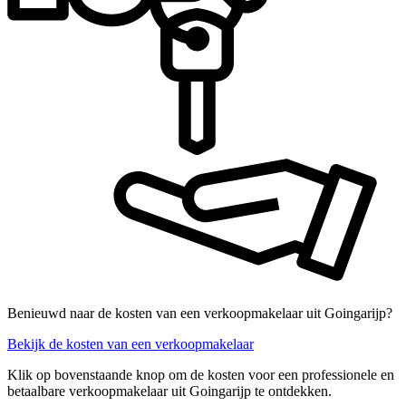
Benieuwd naar de kosten van een verkoopmakelaar uit Goingarijp?
Bekijk de kosten van een verkoopmakelaar
Klik op bovenstaande knop om de kosten voor een professionele en
betaalbare verkoopmakelaar uit Goingarijp te ontdekken.