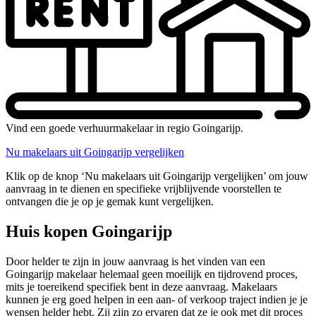
Vind een goede verhuurmakelaar in regio Goingarijp.
Nu makelaars uit Goingarijp vergelijken
Klik op de knop ‘Nu makelaars uit Goingarijp vergelijken’ om jouw
aanvraag in te dienen en specifieke vrijblijvende voorstellen te
ontvangen die je op je gemak kunt vergelijken.
Huis kopen Goingarijp
Door helder te zijn in jouw aanvraag is het vinden van een
Goingarijp makelaar helemaal geen moeilijk en tijdrovend proces,
mits je toereikend specifiek bent in deze aanvraag. Makelaars
kunnen je erg goed helpen in een aan- of verkoop traject indien je je
wensen helder hebt. Zij zijn zo ervaren dat ze je ook met dit proces