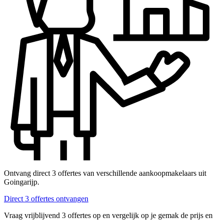
Ontvang direct 3 offertes van verschillende aankoopmakelaars uit
Goingarijp.
Direct 3 offertes ontvangen
Vraag vrijblijvend 3 offertes op en vergelijk op je gemak de prijs en