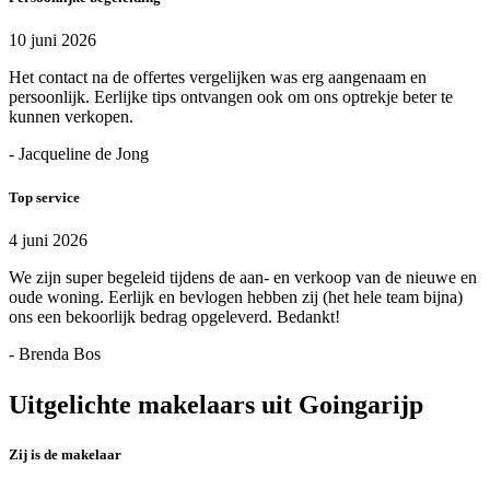
10 juni 2026
Het contact na de offertes vergelijken was erg aangenaam en
persoonlijk. Eerlijke tips ontvangen ook om ons optrekje beter te
kunnen verkopen.
- Jacqueline de Jong
Top service
4 juni 2026
We zijn super begeleid tijdens de aan- en verkoop van de nieuwe en
oude woning. Eerlijk en bevlogen hebben zij (het hele team bijna)
ons een bekoorlijk bedrag opgeleverd. Bedankt!
- Brenda Bos
Uitgelichte makelaars uit Goingarijp
Zij is de makelaar