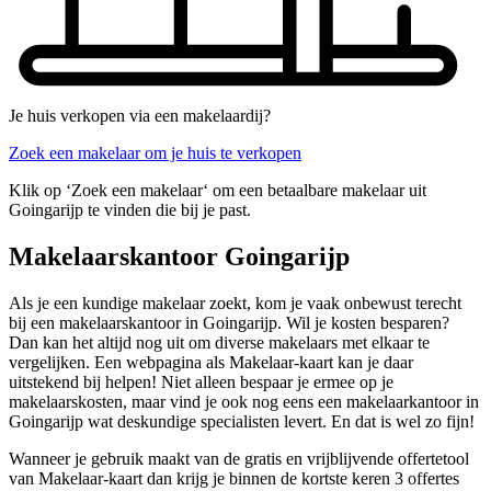
Je huis verkopen via een makelaardij?
Zoek een makelaar om je huis te verkopen
Klik op ‘Zoek een makelaar‘ om een betaalbare makelaar uit
Goingarijp te vinden die bij je past.
Makelaarskantoor Goingarijp
Als je een kundige makelaar zoekt, kom je vaak onbewust terecht
bij een makelaarskantoor in Goingarijp. Wil je kosten besparen?
Dan kan het altijd nog uit om diverse makelaars met elkaar te
vergelijken. Een webpagina als Makelaar-kaart kan je daar
uitstekend bij helpen! Niet alleen bespaar je ermee op je
makelaarskosten, maar vind je ook nog eens een makelaarkantoor in
Goingarijp wat deskundige specialisten levert. En dat is wel zo fijn!
Wanneer je gebruik maakt van de gratis en vrijblijvende offertetool
van Makelaar-kaart dan krijg je binnen de kortste keren 3 offertes