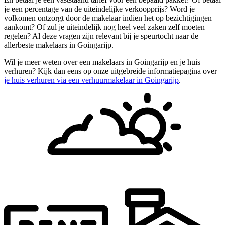
je een percentage van de uiteindelijke verkoopprijs? Word je
volkomen ontzorgt door de makelaar indien het op bezichtigingen
aankomt? Of zul je uiteindelijk nog heel veel zaken zelf moeten
regelen? Al deze vragen zijn relevant bij je speurtocht naar de
allerbeste makelaars in Goingarijp.
Wil je meer weten over een makelaars in Goingarijp en je huis
verhuren? Kijk dan eens op onze uitgebreide informatiepagina over
je huis verhuren via een verhuurmakelaar in Goingarijp
.