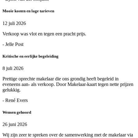
Mooie kosten en lage tarieven
12 juli 2026
Verkoop was vlot en tegen een pracht prijs.
- Jelle Post
Kritische en eerlijke begeleiding
8 juli 2026
Prettige oprechte makelaar die ons grondig heeft begeleid in
eveneens aan- als verkoop. Door Makelaar-kaart tegen nette prijzen
gelukkig.
- René Evers
Wensen gehoord
26 juni 2026
Wij zijn zeer te spreken over de samenwerking met de makelaar via