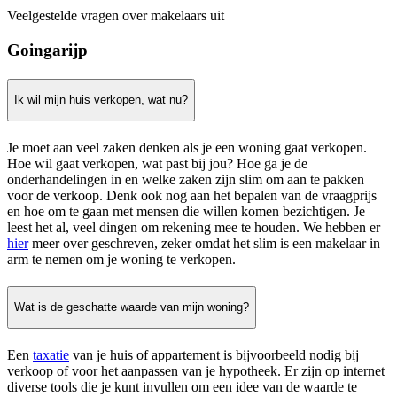
Veelgestelde vragen over makelaars uit
Goingarijp
Ik wil mijn huis verkopen, wat nu?
Je moet aan veel zaken denken als je een woning gaat verkopen.
Hoe wil gaat verkopen, wat past bij jou? Hoe ga je de
onderhandelingen in en welke zaken zijn slim om aan te pakken
voor de verkoop. Denk ook nog aan het bepalen van de vraagprijs
en hoe om te gaan met mensen die willen komen bezichtigen. Je
leest het al, veel dingen om rekening mee te houden. We hebben er
hier
meer over geschreven, zeker omdat het slim is een makelaar in
arm te nemen om je woning te verkopen.
Wat is de geschatte waarde van mijn woning?
Een
taxatie
van je huis of appartement is bijvoorbeeld nodig bij
verkoop of voor het aanpassen van je hypotheek. Er zijn op internet
diverse tools die je kunt invullen om een idee van de waarde te