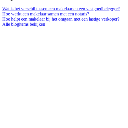
Wat is het verschil tussen een makelaar en een vastgoedbelegger?
Hoe werkt een makelaar samen met een notaris?
Hoe helpt een makelaar bij het omgaan met een lastige verkoper?
Alle blogitems bekijken