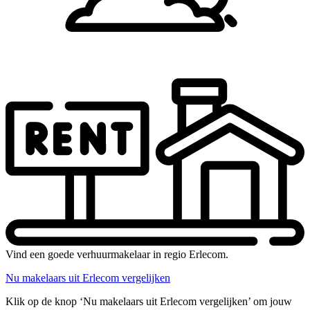
Vind een goede verhuurmakelaar in regio Erlecom.
Nu makelaars uit Erlecom vergelijken
Klik op de knop ‘Nu makelaars uit Erlecom vergelijken’ om jouw