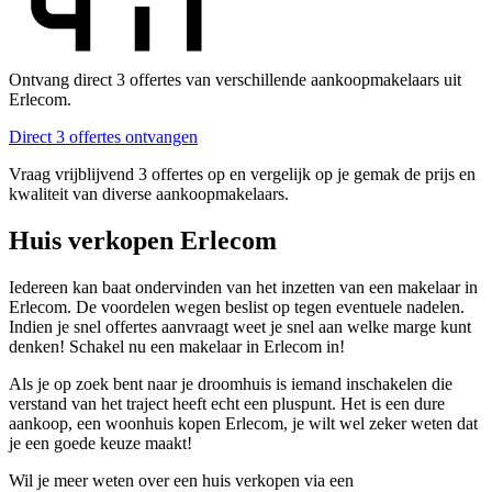
Ontvang direct 3 offertes van verschillende aankoopmakelaars uit
Erlecom.
Direct 3 offertes ontvangen
Vraag vrijblijvend 3 offertes op en vergelijk op je gemak de prijs en
kwaliteit van diverse aankoopmakelaars.
Huis verkopen Erlecom
Iedereen kan baat ondervinden van het inzetten van een makelaar in
Erlecom. De voordelen wegen beslist op tegen eventuele nadelen.
Indien je snel offertes aanvraagt weet je snel aan welke marge kunt
denken! Schakel nu een makelaar in Erlecom in!
Als je op zoek bent naar je droomhuis is iemand inschakelen die
verstand van het traject heeft echt een pluspunt. Het is een dure
aankoop, een woonhuis kopen Erlecom, je wilt wel zeker weten dat
je een goede keuze maakt!
Wil je meer weten over een huis verkopen via een