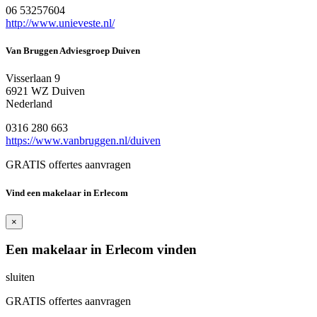
06 53257604
http://www.unieveste.nl/
Van Bruggen Adviesgroep Duiven
Visserlaan 9
6921 WZ Duiven
Nederland
0316 280 663
https://www.vanbruggen.nl/duiven
GRATIS offertes aanvragen
Vind een makelaar in Erlecom
×
Een makelaar in Erlecom vinden
sluiten
GRATIS offertes aanvragen