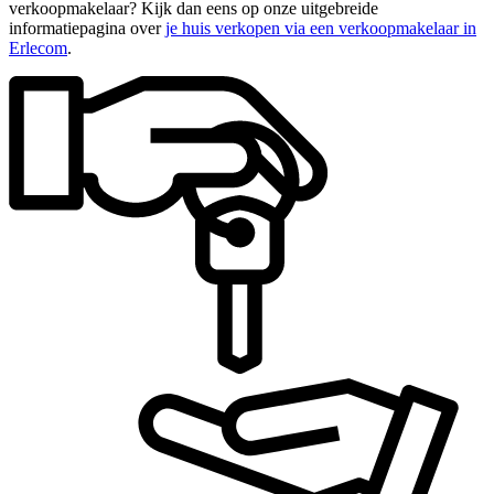
verkoopmakelaar? Kijk dan eens op onze uitgebreide
informatiepagina over
je huis verkopen via een verkoopmakelaar in
Erlecom
.