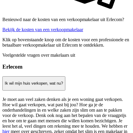
Benieuwd naar de kosten van een verkoopmakelaar uit Erlecom?
Bekijk de kosten van een verkoopmakelaar
Klik op bovenstaande knop om de kosten voor een professionele en
betaalbare verkoopmakelaar uit Erlecom te ontdekken.
Veelgestelde vragen over makelaars uit
Erlecom
Ik wil mijn huis verkopen, wat nu?
Je moet aan veel zaken denken als je een woning gaat verkopen.
Hoe wil gaat verkopen, wat past bij jou? Hoe ga je de
onderhandelingen in en welke zaken zijn slim om aan te pakken
voor de verkoop. Denk ook nog aan het bepalen van de vraagprijs
en hoe om te gaan met mensen die willen komen bezichtigen. Je
leest het al, veel dingen om rekening mee te houden. We hebben er
hier
meer over geschreven, zeker omdat het slim is een makelaar in