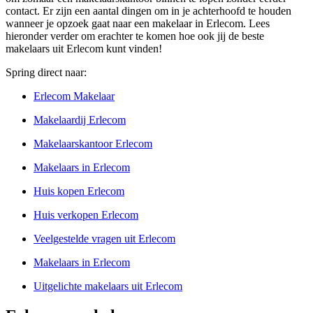
contact. Er zijn een aantal dingen om in je achterhoofd te houden
wanneer je opzoek gaat naar een makelaar in Erlecom. Lees
hieronder verder om erachter te komen hoe ook jij de beste
makelaars uit Erlecom kunt vinden!
Spring direct naar:
Erlecom Makelaar
Makelaardij Erlecom
Makelaarskantoor Erlecom
Makelaars in Erlecom
Huis kopen Erlecom
Huis verkopen Erlecom
Veelgestelde vragen uit Erlecom
Makelaars in Erlecom
Uitgelichte makelaars uit Erlecom