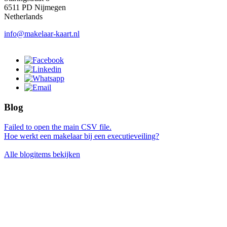
6511 PD Nijmegen
Netherlands
info@makelaar-kaart.nl
Blog
Failed to open the main CSV file.
Hoe werkt een makelaar bij een executieveiling?
Alle blogitems bekijken