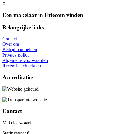
X
Een makelaar in Erlecom vinden
Belangrijke links
Contact
Over ons
Bedrijf aanmelden
Privacy policy
Algemene voorwaarden
Recensie achterlaten
Accreditaties
Contact
Makelaar-kaart
Staringstraat 8