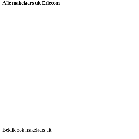
Alle makelaars uit Erlecom
Bekijk ook makelaars uit