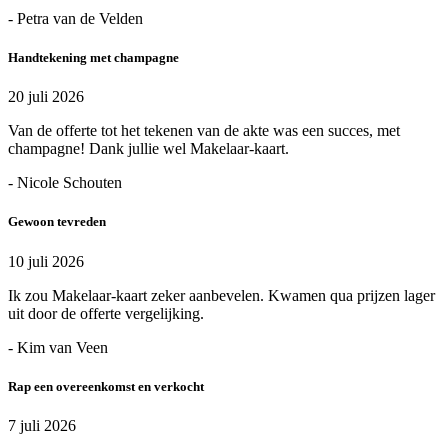
- Petra van de Velden
Handtekening met champagne
20 juli 2026
Van de offerte tot het tekenen van de akte was een succes, met
champagne! Dank jullie wel Makelaar-kaart.
- Nicole Schouten
Gewoon tevreden
10 juli 2026
Ik zou Makelaar-kaart zeker aanbevelen. Kwamen qua prijzen lager
uit door de offerte vergelijking.
- Kim van Veen
Rap een overeenkomst en verkocht
7 juli 2026