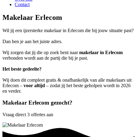
Contact
Makelaar Erlecom
Wil jij een ijzersterke makelaar in Erlecom die bij jouw situatie past?
Dan ben je aan het juiste adres.
Wij zorgen dat jij die op zoek bent naar
makelaar in Erlecom
verbonden wordt aan de partij die bij je past.
Het beste gedeelte?
Wij doen dit compleet gratis & onafhankelijk van alle makelaars uit
Erlecom –
voor altijd
– zodat jij het beste geholpen wordt in 2026
en verder.
Makelaar Erlecom gezocht?
Vraag direct 3 offertes aan