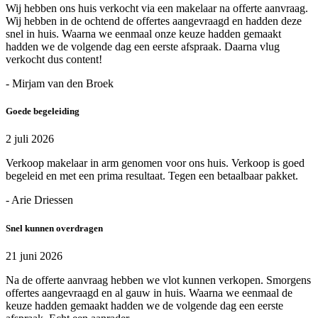
Wij hebben ons huis verkocht via een makelaar na offerte aanvraag.
Wij hebben in de ochtend de offertes aangevraagd en hadden deze
snel in huis. Waarna we eenmaal onze keuze hadden gemaakt
hadden we de volgende dag een eerste afspraak. Daarna vlug
verkocht dus content!
- Mirjam van den Broek
Goede begeleiding
2 juli 2026
Verkoop makelaar in arm genomen voor ons huis. Verkoop is goed
begeleid en met een prima resultaat. Tegen een betaalbaar pakket.
- Arie Driessen
Snel kunnen overdragen
21 juni 2026
Na de offerte aanvraag hebben we vlot kunnen verkopen. Smorgens
offertes aangevraagd en al gauw in huis. Waarna we eenmaal de
keuze hadden gemaakt hadden we de volgende dag een eerste