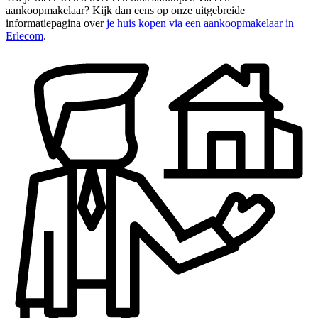
aankoopmakelaar? Kijk dan eens op onze uitgebreide
informatiepagina over
je huis kopen via een aankoopmakelaar in
Erlecom
.