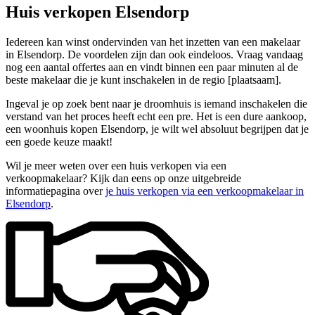
Huis verkopen Elsendorp
Iedereen kan winst ondervinden van het inzetten van een makelaar
in Elsendorp. De voordelen zijn dan ook eindeloos. Vraag vandaag
nog een aantal offertes aan en vindt binnen een paar minuten al de
beste makelaar die je kunt inschakelen in de regio [plaatsaam].
Ingeval je op zoek bent naar je droomhuis is iemand inschakelen die
verstand van het proces heeft echt een pre. Het is een dure aankoop,
een woonhuis kopen Elsendorp, je wilt wel absoluut begrijpen dat je
een goede keuze maakt!
Wil je meer weten over een huis verkopen via een
verkoopmakelaar? Kijk dan eens op onze uitgebreide
informatiepagina over
je huis verkopen via een verkoopmakelaar in
Elsendorp
.