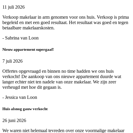
11 juli 2026
Verkoop makelaar in arm genomen voor ons huis. Verkoop is prima
begeleid en met een goed resultaat. Het resultaat was goed en tegen
betaalbare makelaarskosten.
- Sabrina van Loon
Nieuw appartement supergaaf!
7 juli 2026
Offertes opgevraagd en binnen no time hadden we ons huis
verkocht! De aankoop van ons nieuwe appartement duurde wat
langer echter niet ten nadele van onze makelaar. We zijn zeer
verheugd met hoe dit gegaan is.
- Jessica van Loon
Huis alsnog gauw verkocht
26 juni 2026
We waren niet helemaal tevreden over onze voormalige makelaar