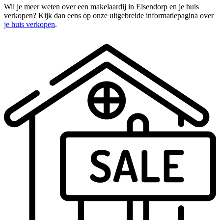
Wil je meer weten over een makelaardij in Elsendorp en je huis
verkopen? Kijk dan eens op onze uitgebreide informatiepagina over
je huis verkopen
.