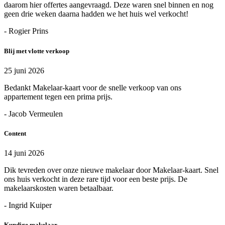
daarom hier offertes aangevraagd. Deze waren snel binnen en nog
geen drie weken daarna hadden we het huis wel verkocht!
- Rogier Prins
Blij met vlotte verkoop
25 juni 2026
Bedankt Makelaar-kaart voor de snelle verkoop van ons
appartement tegen een prima prijs.
- Jacob Vermeulen
Content
14 juni 2026
Dik tevreden over onze nieuwe makelaar door Makelaar-kaart. Snel
ons huis verkocht in deze rare tijd voor een beste prijs. De
makelaarskosten waren betaalbaar.
- Ingrid Kuiper
Kundige makelaar