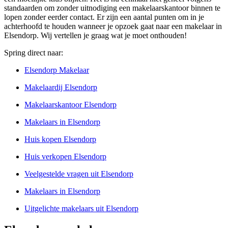
standaarden om zonder uitnodiging een makelaarskantoor binnen te
lopen zonder eerder contact. Er zijn een aantal punten om in je
achterhoofd te houden wanneer je opzoek gaat naar een makelaar in
Elsendorp. Wij vertellen je graag wat je moet onthouden!
Spring direct naar:
Elsendorp Makelaar
Makelaardij Elsendorp
Makelaarskantoor Elsendorp
Makelaars in Elsendorp
Huis kopen Elsendorp
Huis verkopen Elsendorp
Veelgestelde vragen uit Elsendorp
Makelaars in Elsendorp
Uitgelichte makelaars uit Elsendorp