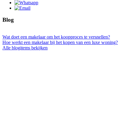
Blog
Wat doet een makelaar om het koopproces te versnellen?
Hoe werkt een makelaar bij het kopen van een luxe woning?
Alle blogitems bekijken