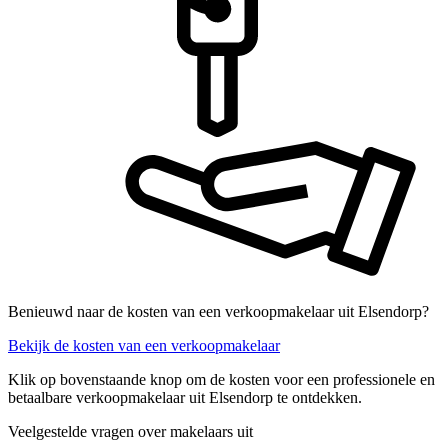
Benieuwd naar de kosten van een verkoopmakelaar uit Elsendorp?
Bekijk de kosten van een verkoopmakelaar
Klik op bovenstaande knop om de kosten voor een professionele en
betaalbare verkoopmakelaar uit Elsendorp te ontdekken.
Veelgestelde vragen over makelaars uit