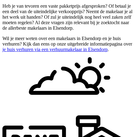
Heb je van tevoren een vaste pakketprijs afgesproken? Of betaal je
een deel van de uiteindelijke verkoopprijs? Neemt de makelaar je al
het werk uit handen? Of zul je uiteindelijk nog heel veel zaken zelf
moeten regelen? Al deze vragen zijn relevant bij je zoektocht naar
de allerbeste makelaars in Elsendorp.
Wil je meer weten over een makelaars in Elsendorp en je huis
verhuren? Kijk dan eens op onze uitgebreide informatiepagina over
je huis verhuren via een verhuurmakelaar in Elsendorp
.