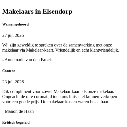
Makelaars in Elsendorp
Wensen gehoord
27 juli 2026
Wij zijn geweldig te spreken over de samenwerking met onze
makelaar via Makelaar-kaart. Vriendelijk en echt klantvriendelijk.
- Annemarie van den Broek
Content
23 juli 2026
Dik compliment voor zowel Makelaar-kaart als onze makelaar.
Ongeacht de rare coronatijd toch ons huis snel kunnen verkopen
voor een goede prijs. De makelaarskosten waren betaalbaar.
- Manon de Haan
Kritisch begeleid