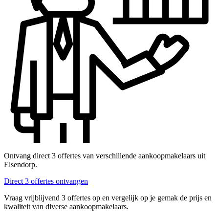
Ontvang direct 3 offertes van verschillende aankoopmakelaars uit
Elsendorp.
Direct 3 offertes ontvangen
Vraag vrijblijvend 3 offertes op en vergelijk op je gemak de prijs en
kwaliteit van diverse aankoopmakelaars.