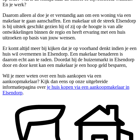
En je werk?
Daarom alleen al doe je er verstandig aan om een woning via een
makelaar te gaan aanschaffen. Een makelaar uit de streek Elsendorp
is bij uitstek geschikt gezien hij of zij op de hoogte is van alle
ontwikkelingen binnen de regio en heeft ervaring met een huis
uitzoeken op basis van jouw wensen.
Er komt altijd meer bij kijken dat je op voorhand denkt indien je een
huis wil overnemen in Elsendorp. Een makelaar benaderen is
daarom echt aan te raden. Doordat hij de huizenmarkt in Elsendorp
door en door kent kan een makelaar je een hoop geld besparen,
Wil je meer weten over een huis aankopen via een
aankoopmakelaar? Kijk dan eens op onze uitgebreide
informatiepagina over
je huis kopen via een aankoopmakelaar in
Elsendorp
.