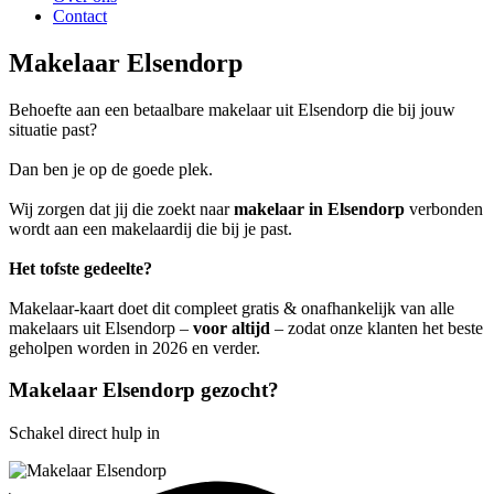
Contact
Makelaar Elsendorp
Behoefte aan een betaalbare makelaar uit Elsendorp die bij jouw
situatie past?
Dan ben je op de goede plek.
Wij zorgen dat jij die zoekt naar
makelaar in Elsendorp
verbonden
wordt aan een makelaardij die bij je past.
Het tofste gedeelte?
Makelaar-kaart doet dit compleet gratis & onafhankelijk van alle
makelaars uit Elsendorp –
voor altijd
– zodat onze klanten het beste
geholpen worden in 2026 en verder.
Makelaar Elsendorp gezocht?
Schakel direct hulp in