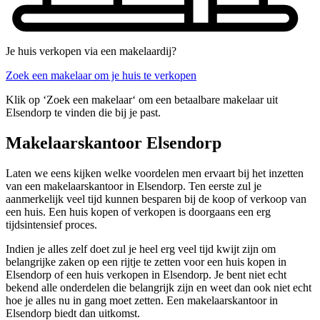
Je huis verkopen via een makelaardij?
Zoek een makelaar om je huis te verkopen
Klik op ‘Zoek een makelaar‘ om een betaalbare makelaar uit
Elsendorp te vinden die bij je past.
Makelaarskantoor Elsendorp
Laten we eens kijken welke voordelen men ervaart bij het inzetten
van een makelaarskantoor in Elsendorp. Ten eerste zul je
aanmerkelijk veel tijd kunnen besparen bij de koop of verkoop van
een huis. Een huis kopen of verkopen is doorgaans een erg
tijdsintensief proces.
Indien je alles zelf doet zul je heel erg veel tijd kwijt zijn om
belangrijke zaken op een rijtje te zetten voor een huis kopen in
Elsendorp of een huis verkopen in Elsendorp. Je bent niet echt
bekend alle onderdelen die belangrijk zijn en weet dan ook niet echt
hoe je alles nu in gang moet zetten. Een makelaarskantoor in
Elsendorp biedt dan uitkomst.