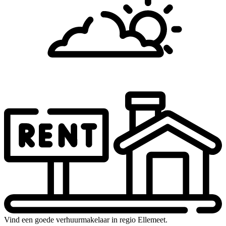
Vind een goede verhuurmakelaar in regio Ellemeet.