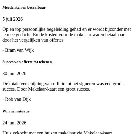
Meedenken en betaalbaar
5 juli 2026
Op en top persoonlijke begeleiding gehad en er wordt bijzonder met
je mee gedacht. En de kosten voor de makelaar waren betaalbaar
door het vergelijken van offertes.
- Bram van Wijk
Succes van offerte tot tekenen
30 juni 2026
De totale verschijning van offerte tot het signeren was een groot
succes. Door Makelaar-kaart een groot succes.
- Rob van Dijk
Win win situatie
24 juni 2026
Huis gekocht met een huizen makelaar via Makelaar-kaart..