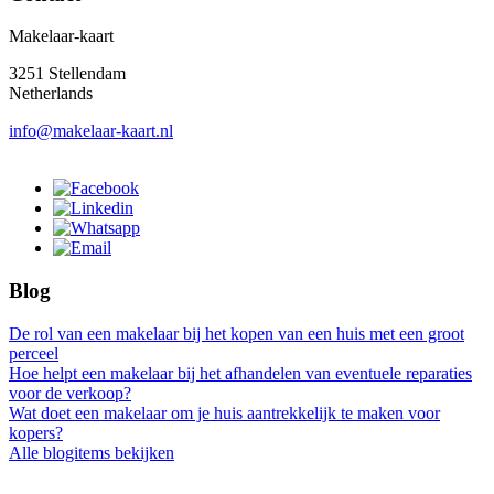
Makelaar-kaart
3251 Stellendam
Netherlands
info@makelaar-kaart.nl
Blog
De rol van een makelaar bij het kopen van een huis met een groot
perceel
Hoe helpt een makelaar bij het afhandelen van eventuele reparaties
voor de verkoop?
Wat doet een makelaar om je huis aantrekkelijk te maken voor
kopers?
Alle blogitems bekijken