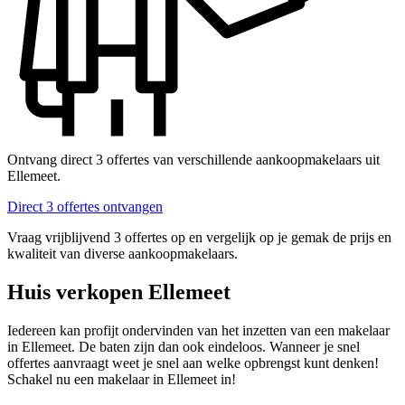
Ontvang direct 3 offertes van verschillende aankoopmakelaars uit
Ellemeet.
Direct 3 offertes ontvangen
Vraag vrijblijvend 3 offertes op en vergelijk op je gemak de prijs en
kwaliteit van diverse aankoopmakelaars.
Huis verkopen Ellemeet
Iedereen kan profijt ondervinden van het inzetten van een makelaar
in Ellemeet. De baten zijn dan ook eindeloos. Wanneer je snel
offertes aanvraagt weet je snel aan welke opbrengst kunt denken!
Schakel nu een makelaar in Ellemeet in!