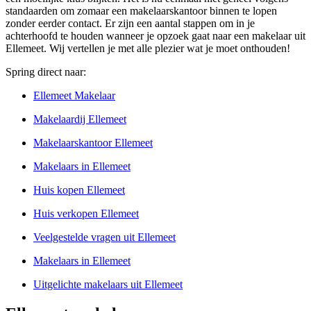
standaarden om zomaar een makelaarskantoor binnen te lopen
zonder eerder contact. Er zijn een aantal stappen om in je
achterhoofd te houden wanneer je opzoek gaat naar een makelaar uit
Ellemeet. Wij vertellen je met alle plezier wat je moet onthouden!
Spring direct naar:
Ellemeet Makelaar
Makelaardij Ellemeet
Makelaarskantoor Ellemeet
Makelaars in Ellemeet
Huis kopen Ellemeet
Huis verkopen Ellemeet
Veelgestelde vragen uit Ellemeet
Makelaars in Ellemeet
Uitgelichte makelaars uit Ellemeet