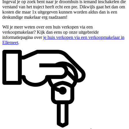
Ingeval je op zoek bent naar je droomhuis is iemand inschakelen die
verstand van het traject heeft echt een pre. Dikwijls gaat het dan om
kosten die maar 1x uitgegeven kunnen worden aldus dan is een
deskundige makelaar erg raadzaam!
Wil je meer weten over een huis verkopen via een
verkoopmakelaar? Kijk dan eens op onze uitgebreide
informatiepagina over
je huis verkopen via een verkoopmakelaar in
Ellemeet
.