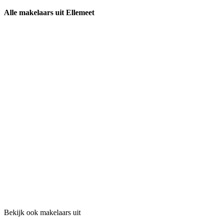
Alle makelaars uit Ellemeet
Bekijk ook makelaars uit