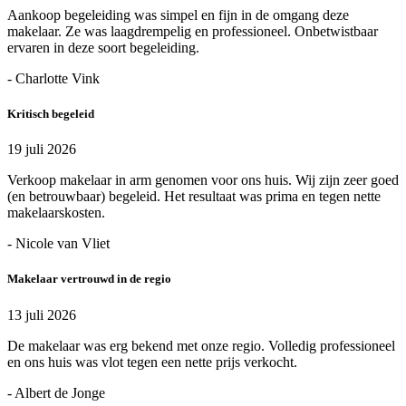
Aankoop begeleiding was simpel en fijn in de omgang deze
makelaar. Ze was laagdrempelig en professioneel. Onbetwistbaar
ervaren in deze soort begeleiding.
- Charlotte Vink
Kritisch begeleid
19 juli 2026
Verkoop makelaar in arm genomen voor ons huis. Wij zijn zeer goed
(en betrouwbaar) begeleid. Het resultaat was prima en tegen nette
makelaarskosten.
- Nicole van Vliet
Makelaar vertrouwd in de regio
13 juli 2026
De makelaar was erg bekend met onze regio. Volledig professioneel
en ons huis was vlot tegen een nette prijs verkocht.
- Albert de Jonge