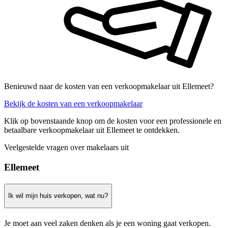
Benieuwd naar de kosten van een verkoopmakelaar uit Ellemeet?
Bekijk de kosten van een verkoopmakelaar
Klik op bovenstaande knop om de kosten voor een professionele en
betaalbare verkoopmakelaar uit Ellemeet te ontdekken.
Veelgestelde vragen over makelaars uit
Ellemeet
Ik wil mijn huis verkopen, wat nu?
Je moet aan veel zaken denken als je een woning gaat verkopen.