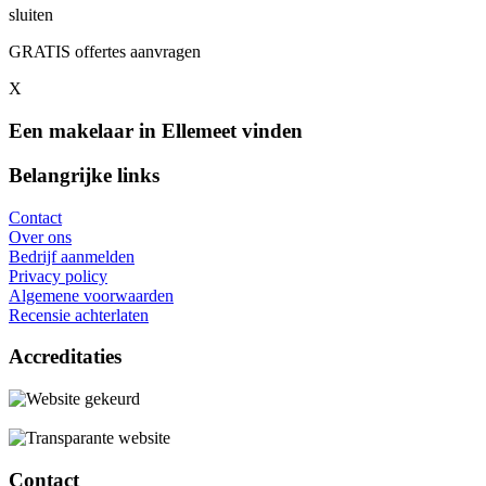
sluiten
GRATIS offertes aanvragen
X
Een makelaar in Ellemeet vinden
Belangrijke links
Contact
Over ons
Bedrijf aanmelden
Privacy policy
Algemene voorwaarden
Recensie achterlaten
Accreditaties
Contact