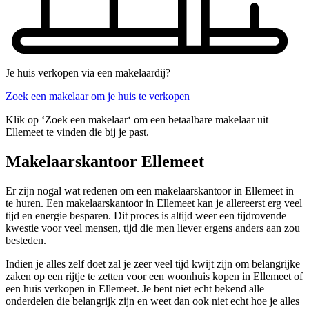
Je huis verkopen via een makelaardij?
Zoek een makelaar om je huis te verkopen
Klik op ‘Zoek een makelaar‘ om een betaalbare makelaar uit
Ellemeet te vinden die bij je past.
Makelaarskantoor Ellemeet
Er zijn nogal wat redenen om een makelaarskantoor in Ellemeet in
te huren. Een makelaarskantoor in Ellemeet kan je allereerst erg veel
tijd en energie besparen. Dit proces is altijd weer een tijdrovende
kwestie voor veel mensen, tijd die men liever ergens anders aan zou
besteden.
Indien je alles zelf doet zal je zeer veel tijd kwijt zijn om belangrijke
zaken op een rijtje te zetten voor een woonhuis kopen in Ellemeet of
een huis verkopen in Ellemeet. Je bent niet echt bekend alle
onderdelen die belangrijk zijn en weet dan ook niet echt hoe je alles