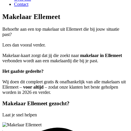
Contact
Makelaar Ellemeet
Behoefte aan een top makelaar uit Ellemeet die bij jouw situatie
past?
Lees dan vooral verder.
Makelaar-kaart zorgt dat jij die zoekt naar
makelaar in Ellemeet
verbonden wordt aan een makelaardij die bij je past.
Het gaafste gedeelte?
Wij doen dit compleet gratis & onafhankelijk van alle makelaars uit
Ellemeet –
voor altijd
– zodat onze klanten het beste geholpen
worden in 2026 en verder.
Makelaar Ellemeet gezocht?
Laat je snel helpen