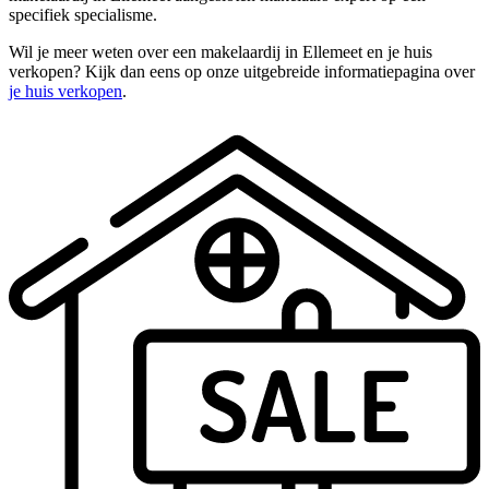
specifiek specialisme.
Wil je meer weten over een makelaardij in Ellemeet en je huis
verkopen? Kijk dan eens op onze uitgebreide informatiepagina over
je huis verkopen
.