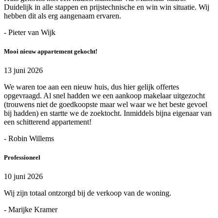
Duidelijk in alle stappen en prijstechnische en win win situatie. Wij
hebben dit als erg aangenaam ervaren.
- Pieter van Wijk
Mooi nieuw appartement gekocht!
13 juni 2026
We waren toe aan een nieuw huis, dus hier gelijk offertes
opgevraagd. Al snel hadden we een aankoop makelaar uitgezocht
(trouwens niet de goedkoopste maar wel waar we het beste gevoel
bij hadden) en startte we de zoektocht. Inmiddels bijna eigenaar van
een schitterend appartement!
- Robin Willems
Professioneel
10 juni 2026
Wij zijn totaal ontzorgd bij de verkoop van de woning.
- Marijke Kramer