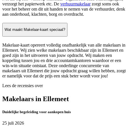
verzorgt het papierwerk etc. De
verhuurmakelaar
zorgt soms ook
voor het beheer om dit uit handen te nemen van de verhuurder, denk
aan onderhoud, klachten, borg en overdracht.
Wat maakt Makelaar-kaart speciaal?
Makelaar-kaart opereert volledig onafhankelijk van alle makelaars in
Ellemeet. Wij zien welke makelaars beschikbaar zijn in Ellemeet en
goed zijn in het uitvoeren van jouw opdracht. Wij maken een
koppeling tussen jou en drie accountantskantoren waardoor er een
win-win situatie ontstaat. Deze onderlinge concurrentie van
makelaars uit Ellemeet die jouw opdracht graag willen hebben, zorgt
er namelijk voor dat de prijs een stuk beter wordt voor jou!
Lees de recensies over
Makelaars in Ellemeet
Duidelijke begeleiding voor aankopen huis
25 juli 2026