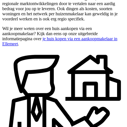
regionale marktontwikkelingen door te vertalen naar een aardig
bedrag voor jou op te leveren. Ook dingen als kosten, soorten
woningen en het netwerk per huizenmakelaar kan geweldig in je
voordeel werken en is ook erg regio specifiek.
Wil je meer weten over een huis aankopen via een
aankoopmakelaar? Kijk dan eens op onze uitgebreide
informatiepagina over
je huis kopen via een aankoopmakelaar in
Ellemeet
.