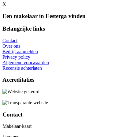
X
Een makelaar in Eesterga vinden
Belangrijke links
Contact
Over ons
Bedrijf aanmelden
Privacy policy
Algemene voorwaarden
Recensie achterlaten
Accreditaties
Contact
Makelaar-kaart
Lemmer