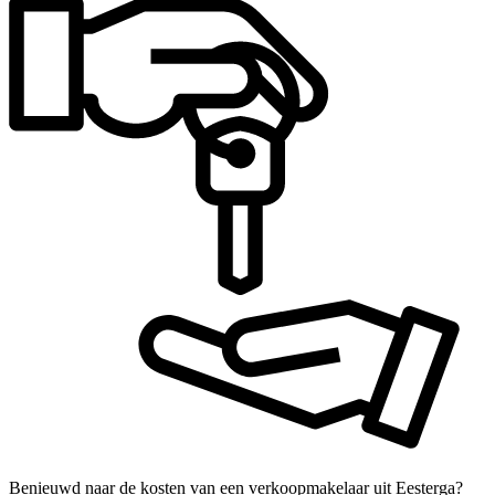
Benieuwd naar de kosten van een verkoopmakelaar uit Eesterga?