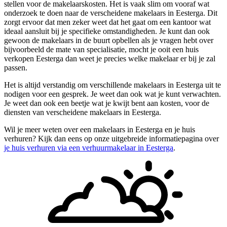
stellen voor de makelaarskosten. Het is vaak slim om vooraf wat
onderzoek te doen naar de verscheidene makelaars in Eesterga. Dit
zorgt ervoor dat men zeker weet dat het gaat om een kantoor wat
ideaal aansluit bij je specifieke omstandigheden. Je kunt dan ook
gewoon de makelaars in de buurt opbellen als je vragen hebt over
bijvoorbeeld de mate van specialisatie, mocht je ooit een huis
verkopen Eesterga dan weet je precies welke makelaar er bij je zal
passen.
Het is altijd verstandig om verschillende makelaars in Eesterga uit te
nodigen voor een gesprek. Je weet dan ook wat je kunt verwachten.
Je weet dan ook een beetje wat je kwijt bent aan kosten, voor de
diensten van verscheidene makelaars in Eesterga.
Wil je meer weten over een makelaars in Eesterga en je huis
verhuren? Kijk dan eens op onze uitgebreide informatiepagina over
je huis verhuren via een verhuurmakelaar in Eesterga
.