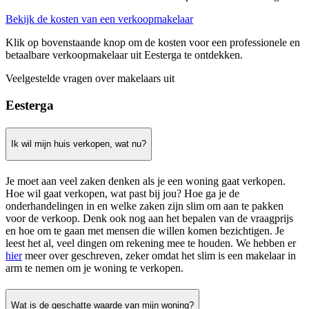
Bekijk de kosten van een verkoopmakelaar
Klik op bovenstaande knop om de kosten voor een professionele en
betaalbare verkoopmakelaar uit Eesterga te ontdekken.
Veelgestelde vragen over makelaars uit
Eesterga
Ik wil mijn huis verkopen, wat nu?
Je moet aan veel zaken denken als je een woning gaat verkopen.
Hoe wil gaat verkopen, wat past bij jou? Hoe ga je de
onderhandelingen in en welke zaken zijn slim om aan te pakken
voor de verkoop. Denk ook nog aan het bepalen van de vraagprijs
en hoe om te gaan met mensen die willen komen bezichtigen. Je
leest het al, veel dingen om rekening mee te houden. We hebben er
hier
meer over geschreven, zeker omdat het slim is een makelaar in
arm te nemen om je woning te verkopen.
Wat is de geschatte waarde van mijn woning?