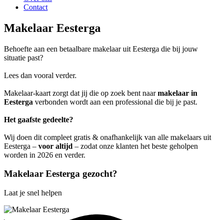
Contact
Makelaar Eesterga
Behoefte aan een betaalbare makelaar uit Eesterga die bij jouw
situatie past?
Lees dan vooral verder.
Makelaar-kaart zorgt dat jij die op zoek bent naar
makelaar in
Eesterga
verbonden wordt aan een professional die bij je past.
Het gaafste gedeelte?
Wij doen dit compleet gratis & onafhankelijk van alle makelaars uit
Eesterga –
voor altijd
– zodat onze klanten het beste geholpen
worden in 2026 en verder.
Makelaar Eesterga gezocht?
Laat je snel helpen