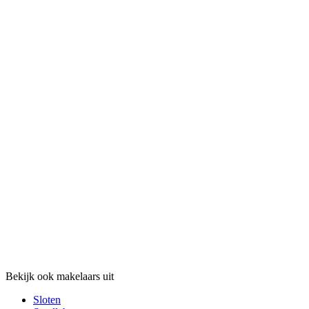
Bekijk ook makelaars uit
Sloten