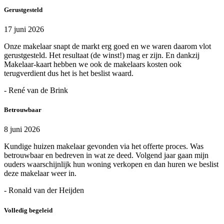
Gerustgesteld
17 juni 2026
Onze makelaar snapt de markt erg goed en we waren daarom vlot
gerustgesteld. Het resultaat (de winst!) mag er zijn. En dankzij
Makelaar-kaart hebben we ook de makelaars kosten ook
terugverdient dus het is het beslist waard.
- René van de Brink
Betrouwbaar
8 juni 2026
Kundige huizen makelaar gevonden via het offerte proces. Was
betrouwbaar en bedreven in wat ze deed. Volgend jaar gaan mijn
ouders waarschijnlijk hun woning verkopen en dan huren we beslist
deze makelaar weer in.
- Ronald van der Heijden
Volledig begeleid