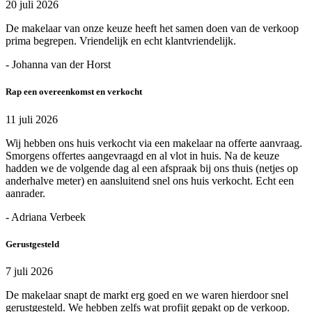
20 juli 2026
De makelaar van onze keuze heeft het samen doen van de verkoop
prima begrepen. Vriendelijk en echt klantvriendelijk.
- Johanna van der Horst
Rap een overeenkomst en verkocht
11 juli 2026
Wij hebben ons huis verkocht via een makelaar na offerte aanvraag.
Smorgens offertes aangevraagd en al vlot in huis. Na de keuze
hadden we de volgende dag al een afspraak bij ons thuis (netjes op
anderhalve meter) en aansluitend snel ons huis verkocht. Echt een
aanrader.
- Adriana Verbeek
Gerustgesteld
7 juli 2026
De makelaar snapt de markt erg goed en we waren hierdoor snel
gerustgesteld. We hebben zelfs wat profijt gepakt op de verkoop.