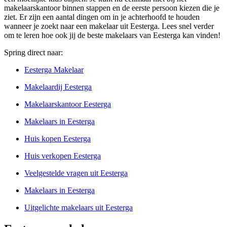
makelaarskantoor binnen stappen en de eerste persoon kiezen die je
ziet. Er zijn een aantal dingen om in je achterhoofd te houden
wanneer je zoekt naar een makelaar uit Eesterga. Lees snel verder
om te leren hoe ook jij de beste makelaars van Eesterga kan vinden!
Spring direct naar:
Eesterga Makelaar
Makelaardij Eesterga
Makelaarskantoor Eesterga
Makelaars in Eesterga
Huis kopen Eesterga
Huis verkopen Eesterga
Veelgestelde vragen uit Eesterga
Makelaars in Eesterga
Uitgelichte makelaars uit Eesterga