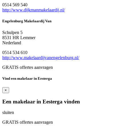
0514 569 540
http://www.dijkmanmakelaardij.nl/
Engelenburg Makelaardij Van
Schulpen 5
8531 HR Lemmer
Nederland
0514 534 610
http://www.makelaardijvanengelenburg.nl/
GRATIS offertes aanvragen
Vind een makelaar in Eesterga
×
Een makelaar in Eesterga vinden
sluiten
GRATIS offertes aanvragen