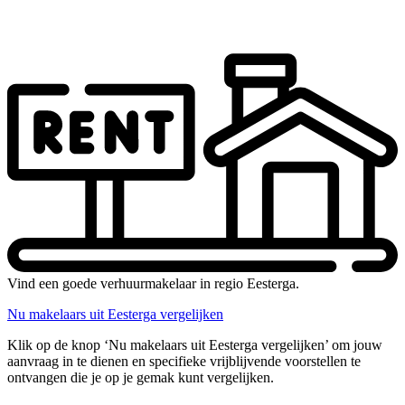
Vind een goede verhuurmakelaar in regio Eesterga.
Nu makelaars uit Eesterga vergelijken
Klik op de knop ‘Nu makelaars uit Eesterga vergelijken’ om jouw
aanvraag in te dienen en specifieke vrijblijvende voorstellen te
ontvangen die je op je gemak kunt vergelijken.