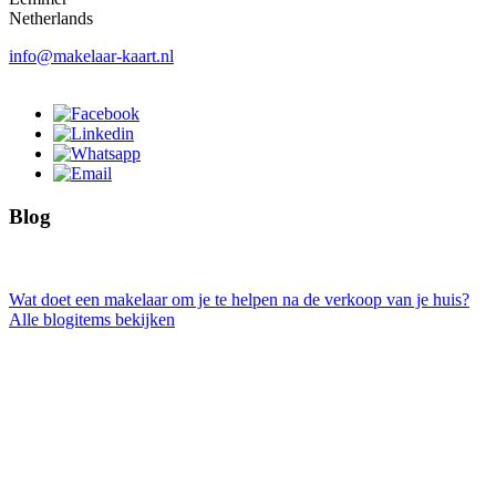
Netherlands
info@makelaar-kaart.nl
Blog
Wat doet een makelaar om je te helpen na de verkoop van je huis?
Alle blogitems bekijken