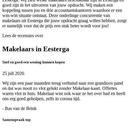
goed zijn in het uitvoeren van jouw opdracht. Wij maken een
koppeling tussen jou en drie accountantskantoren waardoor er een
win-win situatie ontstaat. Deze onderlinge concurrentie van
makelaars uit Eesterga die jouw opdracht graag willen hebben, zorgt
er namelijk voor dat de prijs een stuk beter wordt voor jou!
Lees de recensies over
Makelaars in Eesterga
Snel en goed een woning kunnen kopen
25 juli 2026
Wij zijn een paar maanden terug verhuisd naar een grandioos pand
en dat was nooit zo vlot gelukt zonder Makelaar-kaart. Offertes
waren vlot in huis. Makelaar wist ook waar ze het over had en heeft
ons erg goed geholpen, zelfs in corona tijd.
- Bas van de Brink
Samenspraak top