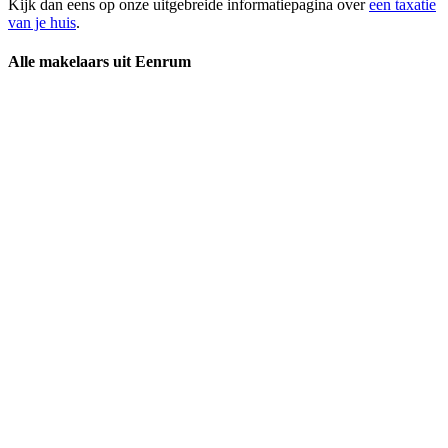
Kijk dan eens op onze uitgebreide informatiepagina over
een taxatie
van je huis
.
Alle makelaars uit Eenrum