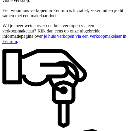
vlotte verkoop.
Een woonhuis verkopen in Eenrum is lucratief, zeker indien je dit
samen met een makelaar doet.
Wil je meer weten over een huis verkopen via een
verkoopmakelaar? Kijk dan eens op onze uitgebreide
informatiepagina over
je huis verkopen via een verkoopmakelaar in
Eenrum
.