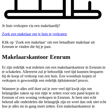
Je huis verkopen via een makelaardij?
Zoek een makelaar om je huis te verkopen
Klik op ‘Zoek een makelaar‘ om een betaalbare makelaar uit
Eenrum te vinden die bij je past.
Makelaarskantoor Eenrum
Er zijn redelijk wat redenen om een makelaarskantoor in Eenrum in
te schakelen. Allereerst zul je behoorlijk veel tijd kunnen besparen
bij de koop of verkoop van een huis. Een woonhuis kopen of
verkopen is gewoonlijk een redelijk tijdsintensief proces.
Wanneer je alles zelf doet zal je zeer veel tijd kwijt zijn om
belangrijke zaken op een rijtje te zetten voor een pand kopen in
Eenrum of een woning verkopen in Eenrum. Je bent niet echt
bekend alle onderdelen die belangrijk zijn en weet dan ook niet echt
hoe je alles nu in gang moet zetten. Een makelaarskantoor in