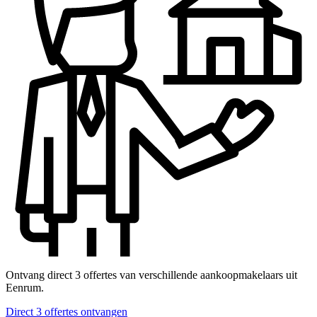
Ontvang direct 3 offertes van verschillende aankoopmakelaars uit
Eenrum.
Direct 3 offertes ontvangen