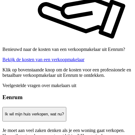
Benieuwd naar de kosten van een verkoopmakelaar uit Eenrum?
Bekijk de kosten van een verkoopmakelaar
Klik op bovenstaande knop om de kosten voor een professionele en
betaalbare verkoopmakelaar uit Eenrum te ontdekken.
Veelgestelde vragen over makelaars uit
Eenrum
Ik wil mijn huis verkopen, wat nu?
Je moet aan veel zaken denken als je een woning gaat verkopen.