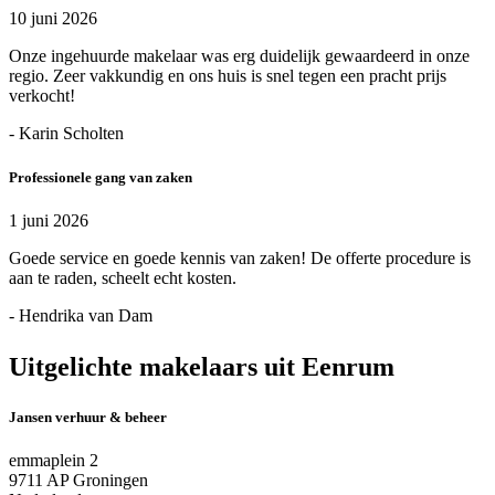
10 juni 2026
Onze ingehuurde makelaar was erg duidelijk gewaardeerd in onze
regio. Zeer vakkundig en ons huis is snel tegen een pracht prijs
verkocht!
- Karin Scholten
Professionele gang van zaken
1 juni 2026
Goede service en goede kennis van zaken! De offerte procedure is
aan te raden, scheelt echt kosten.
- Hendrika van Dam
Uitgelichte makelaars uit Eenrum
Jansen verhuur & beheer
emmaplein 2
9711 AP Groningen