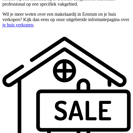
professional op een specifiek vakgebied.
Wil je meer weten over een makelaardij in Eenrum en je huis
verkopen? Kijk dan eens op onze uitgebreide informatiepagina over
je huis verkopen
.