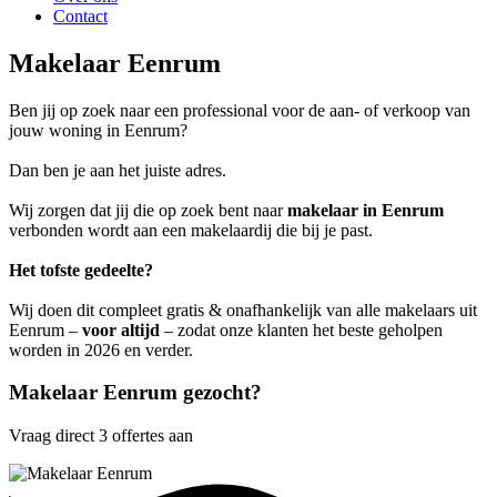
Contact
Makelaar Eenrum
Ben jij op zoek naar een professional voor de aan- of verkoop van
jouw woning in Eenrum?
Dan ben je aan het juiste adres.
Wij zorgen dat jij die op zoek bent naar
makelaar in Eenrum
verbonden wordt aan een makelaardij die bij je past.
Het tofste gedeelte?
Wij doen dit compleet gratis & onafhankelijk van alle makelaars uit
Eenrum –
voor altijd
– zodat onze klanten het beste geholpen
worden in 2026 en verder.
Makelaar Eenrum gezocht?
Vraag direct 3 offertes aan