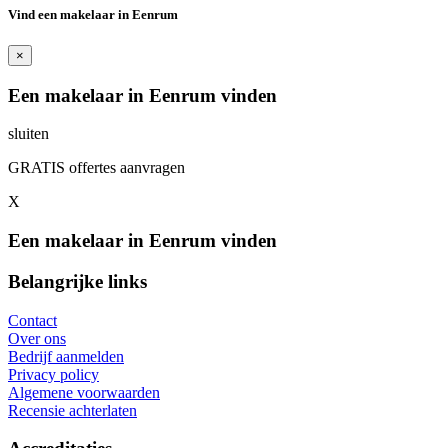
Vind een makelaar in Eenrum
×
Een makelaar in Eenrum vinden
sluiten
GRATIS offertes aanvragen
X
Een makelaar in Eenrum vinden
Belangrijke links
Contact
Over ons
Bedrijf aanmelden
Privacy policy
Algemene voorwaarden
Recensie achterlaten