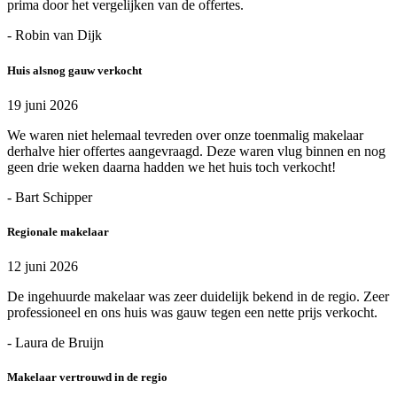
prima door het vergelijken van de offertes.
- Robin van Dijk
Huis alsnog gauw verkocht
19 juni 2026
We waren niet helemaal tevreden over onze toenmalig makelaar
derhalve hier offertes aangevraagd. Deze waren vlug binnen en nog
geen drie weken daarna hadden we het huis toch verkocht!
- Bart Schipper
Regionale makelaar
12 juni 2026
De ingehuurde makelaar was zeer duidelijk bekend in de regio. Zeer
professioneel en ons huis was gauw tegen een nette prijs verkocht.
- Laura de Bruijn
Makelaar vertrouwd in de regio