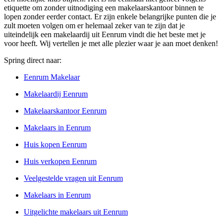
etiquette om zonder uitnodiging een makelaarskantoor binnen te
lopen zonder eerder contact. Er zijn enkele belangrijke punten die je
zult moeten volgen om er helemaal zeker van te zijn dat je
uiteindelijk een makelaardij uit Eenrum vindt die het beste met je
voor heeft. Wij vertellen je met alle plezier waar je aan moet denken!
Spring direct naar:
Eenrum Makelaar
Makelaardij Eenrum
Makelaarskantoor Eenrum
Makelaars in Eenrum
Huis kopen Eenrum
Huis verkopen Eenrum
Veelgestelde vragen uit Eenrum
Makelaars in Eenrum
Uitgelichte makelaars uit Eenrum