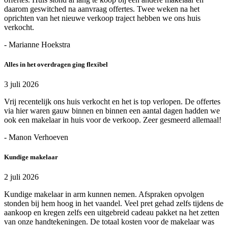
daarom geswitched na aanvraag offertes. Twee weken na het
oprichten van het nieuwe verkoop traject hebben we ons huis
verkocht.
- Marianne Hoekstra
Alles in het overdragen ging flexibel
3 juli 2026
Vrij recentelijk ons huis verkocht en het is top verlopen. De offertes
via hier waren gauw binnen en binnen een aantal dagen hadden we
ook een makelaar in huis voor de verkoop. Zeer gesmeerd allemaal!
- Manon Verhoeven
Kundige makelaar
2 juli 2026
Kundige makelaar in arm kunnen nemen. Afspraken opvolgen
stonden bij hem hoog in het vaandel. Veel pret gehad zelfs tijdens de
aankoop en kregen zelfs een uitgebreid cadeau pakket na het zetten
van onze handtekeningen. De totaal kosten voor de makelaar was