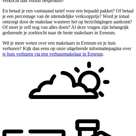
verkocht dan vooraf besproken?
En betaal je een vaststaand tarief voor een bepaald pakket? Of betaal
je een percentage van de uiteindelijke verkoopprijs? Word je totaal
ontzorgt door de makelaar wanneer het op bezichtigingen aankomt?
Of moet je zelf nog van alles doen? Al deze vragen zijn belangrijk
gedurende je zoektocht naar de beste makelaars in Eenrum.
Wil je meer weten over een makelaars in Eenrum en je huis
verhuren? Kijk dan eens op onze uitgebreide informatiepagina over
je huis verhuren via een verhuurmakelaar in Eenrum
.