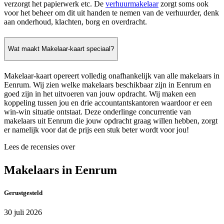
verzorgt het papierwerk etc. De
verhuurmakelaar
zorgt soms ook
voor het beheer om dit uit handen te nemen van de verhuurder, denk
aan onderhoud, klachten, borg en overdracht.
Wat maakt Makelaar-kaart speciaal?
Makelaar-kaart opereert volledig onafhankelijk van alle makelaars in
Eenrum. Wij zien welke makelaars beschikbaar zijn in Eenrum en
goed zijn in het uitvoeren van jouw opdracht. Wij maken een
koppeling tussen jou en drie accountantskantoren waardoor er een
win-win situatie ontstaat. Deze onderlinge concurrentie van
makelaars uit Eenrum die jouw opdracht graag willen hebben, zorgt
er namelijk voor dat de prijs een stuk beter wordt voor jou!
Lees de recensies over
Makelaars in Eenrum
Gerustgesteld
30 juli 2026