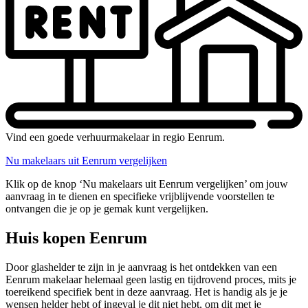
Vind een goede verhuurmakelaar in regio Eenrum.
Nu makelaars uit Eenrum vergelijken
Klik op de knop ‘Nu makelaars uit Eenrum vergelijken’ om jouw
aanvraag in te dienen en specifieke vrijblijvende voorstellen te
ontvangen die je op je gemak kunt vergelijken.
Huis kopen Eenrum
Door glashelder te zijn in je aanvraag is het ontdekken van een
Eenrum makelaar helemaal geen lastig en tijdrovend proces, mits je
toereikend specifiek bent in deze aanvraag. Het is handig als je je
wensen helder hebt of ingeval je dit niet hebt, om dit met je