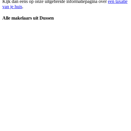
Kijk dan eens op onze uitgebreide informatiepagina over
een taxatie
van je huis
.
Alle makelaars uit Dussen