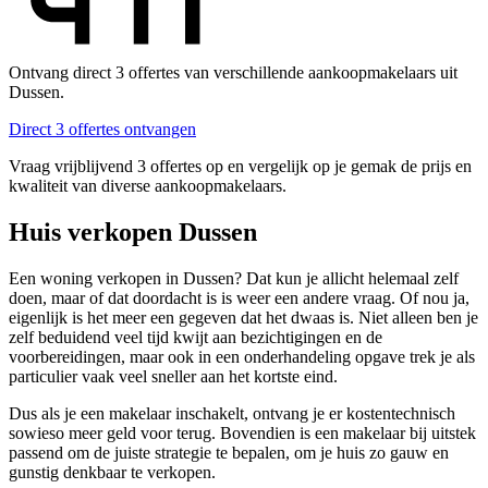
Ontvang direct 3 offertes van verschillende aankoopmakelaars uit
Dussen.
Direct 3 offertes ontvangen
Vraag vrijblijvend 3 offertes op en vergelijk op je gemak de prijs en
kwaliteit van diverse aankoopmakelaars.
Huis verkopen Dussen
Een woning verkopen in Dussen? Dat kun je allicht helemaal zelf
doen, maar of dat doordacht is is weer een andere vraag. Of nou ja,
eigenlijk is het meer een gegeven dat het dwaas is. Niet alleen ben je
zelf beduidend veel tijd kwijt aan bezichtigingen en de
voorbereidingen, maar ook in een onderhandeling opgave trek je als
particulier vaak veel sneller aan het kortste eind.
Dus als je een makelaar inschakelt, ontvang je er kostentechnisch
sowieso meer geld voor terug. Bovendien is een makelaar bij uitstek
passend om de juiste strategie te bepalen, om je huis zo gauw en
gunstig denkbaar te verkopen.