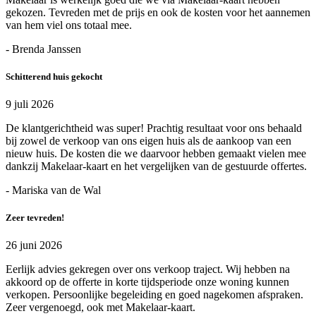
gekozen. Tevreden met de prijs en ook de kosten voor het aannemen
van hem viel ons totaal mee.
- Brenda Janssen
Schitterend huis gekocht
9 juli 2026
De klantgerichtheid was super! Prachtig resultaat voor ons behaald
bij zowel de verkoop van ons eigen huis als de aankoop van een
nieuw huis. De kosten die we daarvoor hebben gemaakt vielen mee
dankzij Makelaar-kaart en het vergelijken van de gestuurde offertes.
- Mariska van de Wal
Zeer tevreden!
26 juni 2026
Eerlijk advies gekregen over ons verkoop traject. Wij hebben na
akkoord op de offerte in korte tijdsperiode onze woning kunnen
verkopen. Persoonlijke begeleiding en goed nagekomen afspraken.
Zeer vergenoegd, ook met Makelaar-kaart.