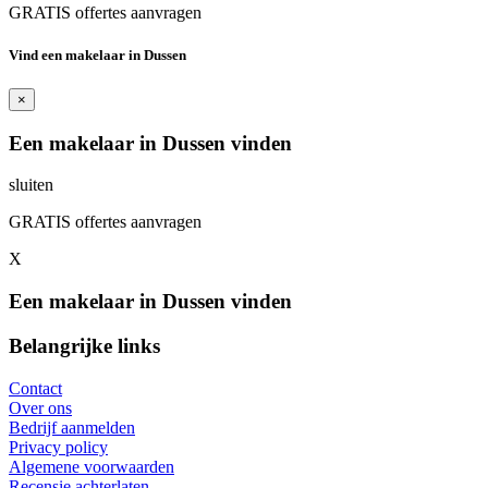
GRATIS offertes aanvragen
Vind een makelaar in Dussen
×
Een makelaar in Dussen vinden
sluiten
GRATIS offertes aanvragen
X
Een makelaar in Dussen vinden
Belangrijke links
Contact
Over ons
Bedrijf aanmelden
Privacy policy
Algemene voorwaarden
Recensie achterlaten