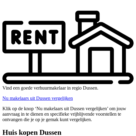
Vind een goede verhuurmakelaar in regio Dussen.
Nu makelaars uit Dussen vergelijken
Klik op de knop ‘Nu makelaars uit Dussen vergelijken’ om jouw
aanvraag in te dienen en specifieke vrijblijvende voorstellen te
ontvangen die je op je gemak kunt vergelijken.
Huis kopen Dussen