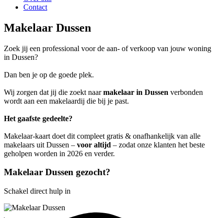
Contact
Makelaar Dussen
Zoek jij een professional voor de aan- of verkoop van jouw woning
in Dussen?
Dan ben je op de goede plek.
Wij zorgen dat jij die zoekt naar
makelaar in Dussen
verbonden
wordt aan een makelaardij die bij je past.
Het gaafste gedeelte?
Makelaar-kaart doet dit compleet gratis & onafhankelijk van alle
makelaars uit Dussen –
voor altijd
– zodat onze klanten het beste
geholpen worden in 2026 en verder.
Makelaar Dussen gezocht?
Schakel direct hulp in