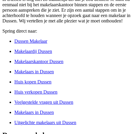
eenmaal niet bij het makelaarskantoor binnen stappen en de eerste
persoon aanspreken die je ziet. Er zijn een aantal stappen om in je
achterhoofd te houden wanneer je opzoek gaat naar een makelaar in
Dussen. Wij vertellen je met alle plezier wat je moet onthouden!
Spring direct naar:
Dussen Makelaar
Makelaardij Dussen
Makelaarskantoor Dussen
Makelaars in Dussen
Huis kopen Dussen
Huis verkopen Dussen
Veelgestelde vragen uit Dussen
Makelaars in Dussen
Uitgelichte makelaars uit Dussen