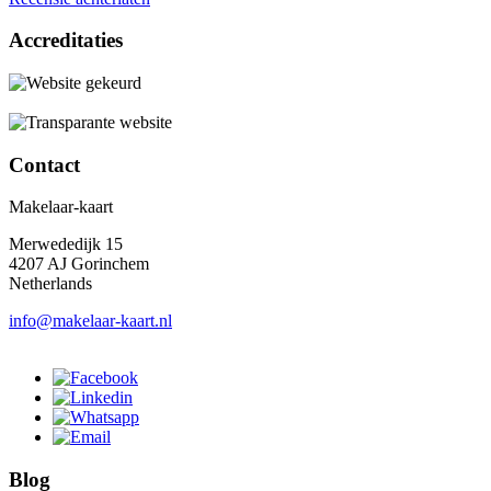
Accreditaties
Contact
Makelaar-kaart
Merwededijk 15
4207 AJ Gorinchem
Netherlands
info@makelaar-kaart.nl
Blog