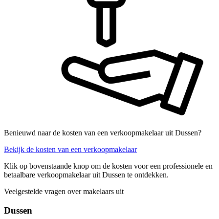
Benieuwd naar de kosten van een verkoopmakelaar uit Dussen?
Bekijk de kosten van een verkoopmakelaar
Klik op bovenstaande knop om de kosten voor een professionele en
betaalbare verkoopmakelaar uit Dussen te ontdekken.
Veelgestelde vragen over makelaars uit
Dussen