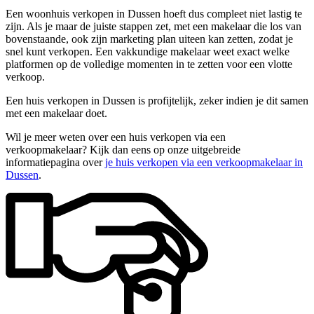
Een woonhuis verkopen in Dussen hoeft dus compleet niet lastig te
zijn. Als je maar de juiste stappen zet, met een makelaar die los van
bovenstaande, ook zijn marketing plan uiteen kan zetten, zodat je
snel kunt verkopen. Een vakkundige makelaar weet exact welke
platformen op de volledige momenten in te zetten voor een vlotte
verkoop.
Een huis verkopen in Dussen is profijtelijk, zeker indien je dit samen
met een makelaar doet.
Wil je meer weten over een huis verkopen via een
verkoopmakelaar? Kijk dan eens op onze uitgebreide
informatiepagina over
je huis verkopen via een verkoopmakelaar in
Dussen
.