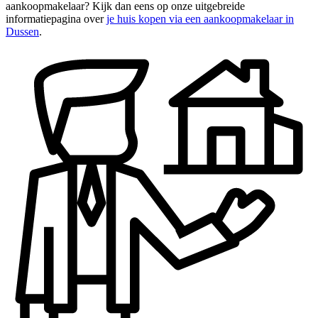
aankoopmakelaar? Kijk dan eens op onze uitgebreide
informatiepagina over
je huis kopen via een aankoopmakelaar in
Dussen
.