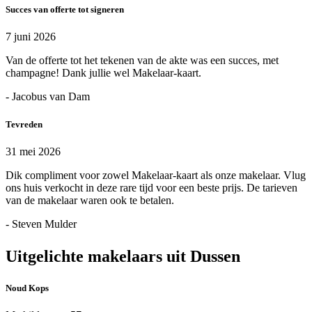
Succes van offerte tot signeren
7 juni 2026
Van de offerte tot het tekenen van de akte was een succes, met
champagne! Dank jullie wel Makelaar-kaart.
- Jacobus van Dam
Tevreden
31 mei 2026
Dik compliment voor zowel Makelaar-kaart als onze makelaar. Vlug
ons huis verkocht in deze rare tijd voor een beste prijs. De tarieven
van de makelaar waren ook te betalen.
- Steven Mulder
Uitgelichte makelaars uit Dussen
Noud Kops