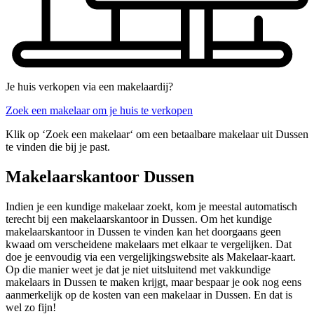
Je huis verkopen via een makelaardij?
Zoek een makelaar om je huis te verkopen
Klik op ‘Zoek een makelaar‘ om een betaalbare makelaar uit Dussen
te vinden die bij je past.
Makelaarskantoor Dussen
Indien je een kundige makelaar zoekt, kom je meestal automatisch
terecht bij een makelaarskantoor in Dussen. Om het kundige
makelaarskantoor in Dussen te vinden kan het doorgaans geen
kwaad om verscheidene makelaars met elkaar te vergelijken. Dat
doe je eenvoudig via een vergelijkingswebsite als Makelaar-kaart.
Op die manier weet je dat je niet uitsluitend met vakkundige
makelaars in Dussen te maken krijgt, maar bespaar je ook nog eens
aanmerkelijk op de kosten van een makelaar in Dussen. En dat is
wel zo fijn!