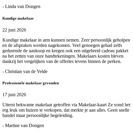
- Linda van Dongen
Kundige makelaar
22 juni 2026
Kundige makelaar in arm kunnen nemen. Zeer persoonlijk geholpen
en de afspraken werden nagekomen. Veel genoegen gehad zelfs
gedurende de aankoop en kregen ook een uitgebreid cadeau pakket
na het zetten van onze handtekeningen. Makelaars kosten bleven
dankzij het vergelijken van de offertes tevens binnen de perken.
- Christian van de Velde
Professionele makelaar gevonden
17 juni 2026
Uiterst bekwame makelaar getroffen via Makelaar-kaart Ze vond het
erg leuk om huizen te verkopen, dat merkte je aan alles. Geen snelle
handel maar persoonlijke begeleiding.
- Martine van Dongen