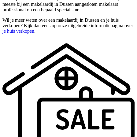
meeste bij een makelaardij in Dussen aangesloten makelaars
professional op een bepaald specialisme.
Wil je meer weten over een makelaardij in Dussen en je huis
verkopen? Kijk dan eens op onze uitgebreide informatiepagina over
je huis verkopen
.