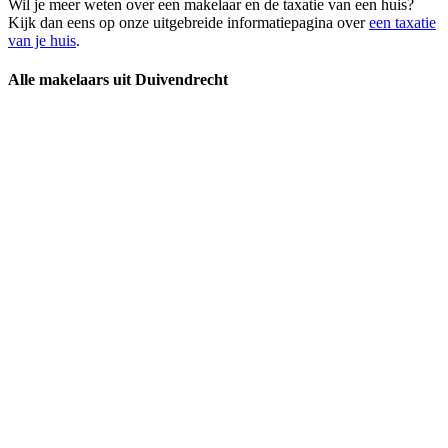
Wil je meer weten over een makelaar en de taxatie van een huis?
Kijk dan eens op onze uitgebreide informatiepagina over
een taxatie
van je huis
.
Alle makelaars uit Duivendrecht