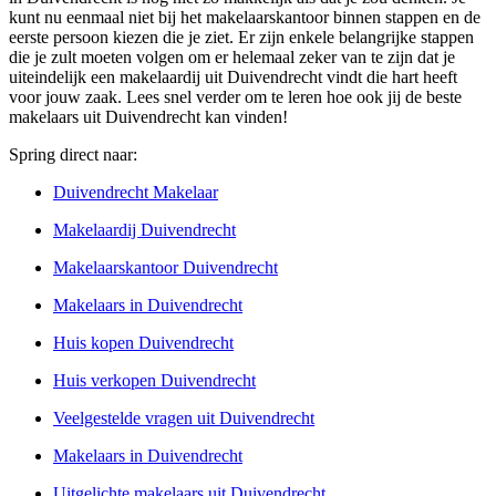
kunt nu eenmaal niet bij het makelaarskantoor binnen stappen en de
eerste persoon kiezen die je ziet. Er zijn enkele belangrijke stappen
die je zult moeten volgen om er helemaal zeker van te zijn dat je
uiteindelijk een makelaardij uit Duivendrecht vindt die hart heeft
voor jouw zaak. Lees snel verder om te leren hoe ook jij de beste
makelaars uit Duivendrecht kan vinden!
Spring direct naar:
Duivendrecht Makelaar
Makelaardij Duivendrecht
Makelaarskantoor Duivendrecht
Makelaars in Duivendrecht
Huis kopen Duivendrecht
Huis verkopen Duivendrecht
Veelgestelde vragen uit Duivendrecht
Makelaars in Duivendrecht
Uitgelichte makelaars uit Duivendrecht