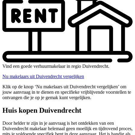
Vind een goede verhuurmakelaar in regio Duivendrecht.
Nu makelaars uit Duivendrecht vergelijken
Klik op de knop ‘Nu makelaars uit Duivendrecht vergelijken’ om
jouw aanvraag in te dienen en specifieke vrijblijvende voorstellen te
ontvangen die je op je gemak kunt vergelijken.
Huis kopen Duivendrecht
Door helder te zijn in je aanvraag is het ontdekken van een
Duivendrecht makelaar helemaal geen moeilijk en tijdrovend proces,
mits je voldoende specifiek bent in deze aanvraag. Het is handig als