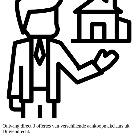
Ontvang direct 3 offertes van verschillende aankoopmakelaars uit
Duivendrecht.