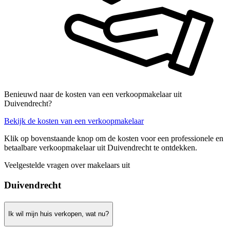
Benieuwd naar de kosten van een verkoopmakelaar uit
Duivendrecht?
Bekijk de kosten van een verkoopmakelaar
Klik op bovenstaande knop om de kosten voor een professionele en
betaalbare verkoopmakelaar uit Duivendrecht te ontdekken.
Veelgestelde vragen over makelaars uit
Duivendrecht
Ik wil mijn huis verkopen, wat nu?