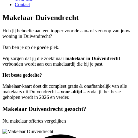
Contact
Makelaar Duivendrecht
Heb jij behoefte aan een topper voor de aan- of verkoop van jouw
woning in Duivendrecht?
Dan ben je op de goede plek.
Wij zorgen dat jij die zoekt naar
makelaar in Duivendrecht
verbonden wordt aan een makelaardij die bij je past.
Het beste gedeelte?
Makelaar-kaart doet dit compleet gratis & onafhankelijk van alle
makelaars uit Duivendrecht –
voor altijd
– zodat jij het beste
geholpen wordt in 2026 en verder.
Makelaar Duivendrecht gezocht?
Nu makelaar offertes vergelijken