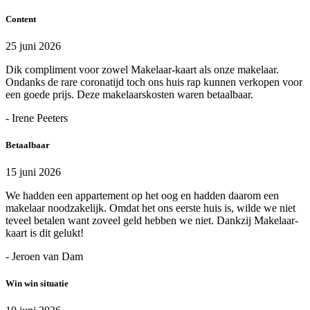
Content
25 juni 2026
Dik compliment voor zowel Makelaar-kaart als onze makelaar.
Ondanks de rare coronatijd toch ons huis rap kunnen verkopen voor
een goede prijs. Deze makelaarskosten waren betaalbaar.
- Irene Peeters
Betaalbaar
15 juni 2026
We hadden een appartement op het oog en hadden daarom een
makelaar noodzakelijk. Omdat het ons eerste huis is, wilde we niet
teveel betalen want zoveel geld hebben we niet. Dankzij Makelaar-
kaart is dit gelukt!
- Jeroen van Dam
Win win situatie