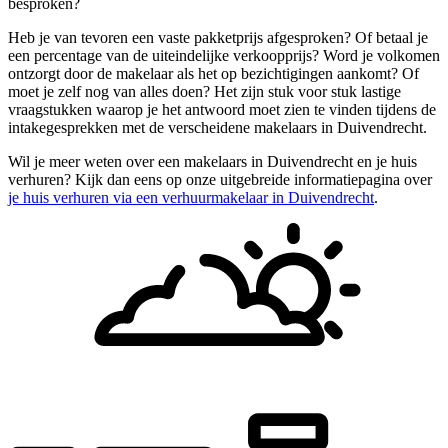
besproken?
Heb je van tevoren een vaste pakketprijs afgesproken? Of betaal je
een percentage van de uiteindelijke verkoopprijs? Word je volkomen
ontzorgt door de makelaar als het op bezichtigingen aankomt? Of
moet je zelf nog van alles doen? Het zijn stuk voor stuk lastige
vraagstukken waarop je het antwoord moet zien te vinden tijdens de
intakegesprekken met de verscheidene makelaars in Duivendrecht.
Wil je meer weten over een makelaars in Duivendrecht en je huis
verhuren? Kijk dan eens op onze uitgebreide informatiepagina over
je huis verhuren via een verhuurmakelaar in Duivendrecht
.