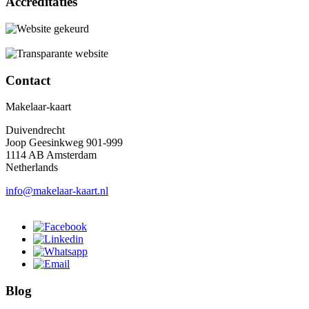
Accreditaties
Contact
Makelaar-kaart
Duivendrecht
Joop Geesinkweg 901-999
1114 AB Amsterdam
Netherlands
info@makelaar-kaart.nl
Blog