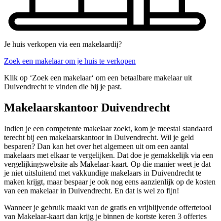
Je huis verkopen via een makelaardij?
Zoek een makelaar om je huis te verkopen
Klik op ‘Zoek een makelaar‘ om een betaalbare makelaar uit
Duivendrecht te vinden die bij je past.
Makelaarskantoor Duivendrecht
Indien je een competente makelaar zoekt, kom je meestal standaard
terecht bij een makelaarskantoor in Duivendrecht. Wil je geld
besparen? Dan kan het over het algemeen uit om een aantal
makelaars met elkaar te vergelijken. Dat doe je gemakkelijk via een
vergelijkingswebsite als Makelaar-kaart. Op die manier weet je dat
je niet uitsluitend met vakkundige makelaars in Duivendrecht te
maken krijgt, maar bespaar je ook nog eens aanzienlijk op de kosten
van een makelaar in Duivendrecht. En dat is wel zo fijn!
Wanneer je gebruik maakt van de gratis en vrijblijvende offertetool
van Makelaar-kaart dan krijg je binnen de kortste keren 3 offertes