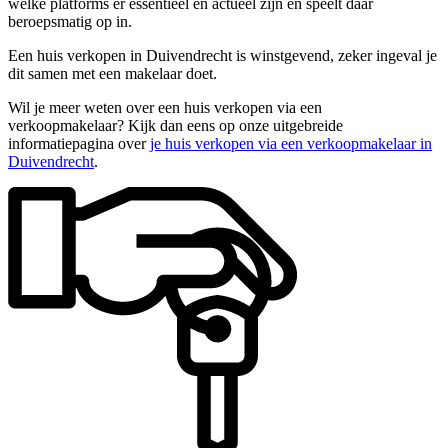
welke platforms er essentieel en actueel zijn en speelt daar
beroepsmatig op in.
Een huis verkopen in Duivendrecht is winstgevend, zeker ingeval je
dit samen met een makelaar doet.
Wil je meer weten over een huis verkopen via een
verkoopmakelaar? Kijk dan eens op onze uitgebreide
informatiepagina over
je huis verkopen via een verkoopmakelaar in
Duivendrecht
.