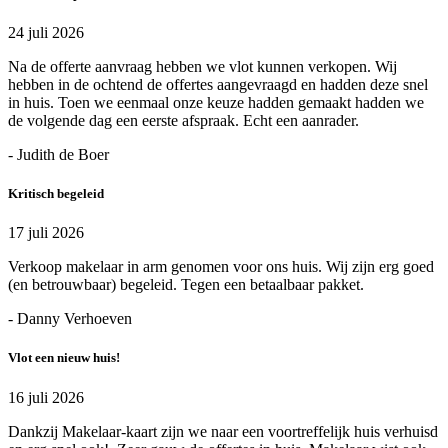
24 juli 2026
Na de offerte aanvraag hebben we vlot kunnen verkopen. Wij
hebben in de ochtend de offertes aangevraagd en hadden deze snel
in huis. Toen we eenmaal onze keuze hadden gemaakt hadden we
de volgende dag een eerste afspraak. Echt een aanrader.
- Judith de Boer
Kritisch begeleid
17 juli 2026
Verkoop makelaar in arm genomen voor ons huis. Wij zijn erg goed
(en betrouwbaar) begeleid. Tegen een betaalbaar pakket.
- Danny Verhoeven
Vlot een nieuw huis!
16 juli 2026
Dankzij Makelaar-kaart zijn we naar een voortreffelijk huis verhuisd