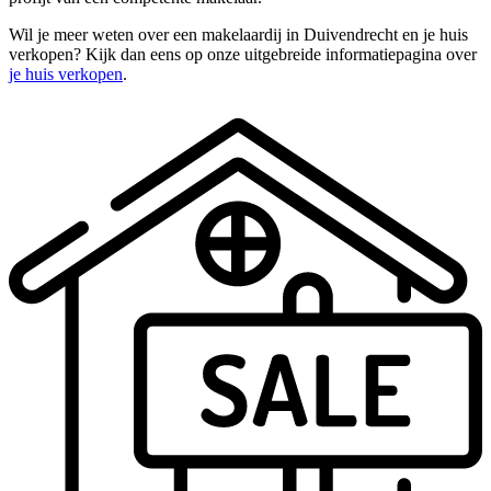
Wil je meer weten over een makelaardij in Duivendrecht en je huis
verkopen? Kijk dan eens op onze uitgebreide informatiepagina over
je huis verkopen
.