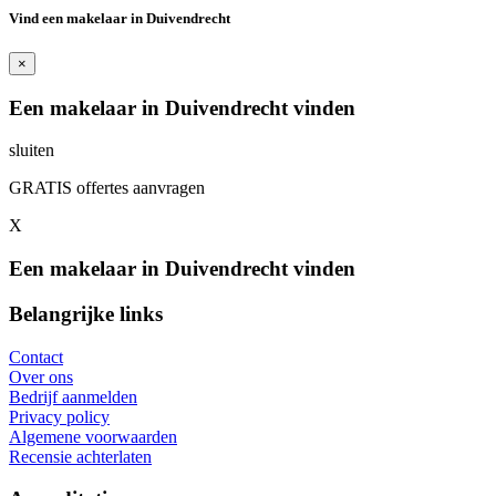
Vind een makelaar in Duivendrecht
×
Een makelaar in Duivendrecht vinden
sluiten
GRATIS offertes aanvragen
X
Een makelaar in Duivendrecht vinden
Belangrijke links
Contact
Over ons
Bedrijf aanmelden
Privacy policy
Algemene voorwaarden
Recensie achterlaten