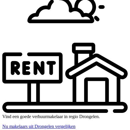
Vind een goede verhuurmakelaar in regio Drongelen.
Nu makelaars uit Drongelen vergelijken