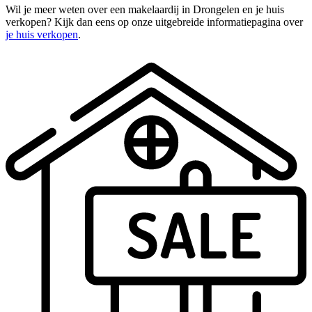
Wil je meer weten over een makelaardij in Drongelen en je huis
verkopen? Kijk dan eens op onze uitgebreide informatiepagina over
je huis verkopen
.