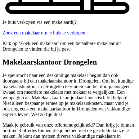
Je huis verkopen via een makelaardij?
Zoek een makelaar om je huis te verkopen
Klik op ‘Zoek een makelaar‘ om een betaalbare makelaar uit
Drongelen te vinden die bij je past.
Makelaarskantoor Drongelen
Je speurtocht naar een deskundige makelaar begint dan ook
doorgaans bij een makelaarskantoor in Drongelen. Om het kundige
makelaarskantoor in Drongelen te vinden kan het doorgaans geen
kwaad om meerdere makelaars met mekaar te vergelijken. Een
webpagina als Makelaar-kaart kan je daar fantastisch bij helpen!
Niet alleen bespaar je ermee op je makelaarskosten, maar vind je
ook nog eens een makelaarkantoor in Drongelen wat vakkundige
experts levert. Wel zo fijn dus!
Maak je gebruik van onze offertemogelijkheid? Dan krijg je binnen
no-time 3 offertes binnen die je helpen met de geschikte keuze te
maken. Je kunt dan meteen diverse vakkundige makelaars in