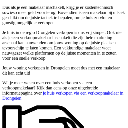
Dus als je een makelaar inschakelt, krijg je er kostentechnisch
sowieso meer geld voor terug. Bovendien is een makelaar bij uitstek
geschikt om de juiste tactiek te bepalen, om je huis zo vlot en
gunstig mogelijk te verkopen.
Je huis in de regio Drongelen verkopen is dus vrij simpel. Ook niet
als je een verkoopmakelaar inschakelt die zijn hele marketing
arsenaal kan aanwenden om jouw woning op de juiste plaatsen
tevoorschijn te laten komen. Een vakkundige makelaar weet
nauwgezet welke platformen op de juiste momenten in te zetten
voor een snelle verkoop.
Jouw woning verkopen in Drongelen moet dus met een makelaar,
dit kan echt uit!
Wil je meer weten over een huis verkopen via een
verkoopmakelaar? Kijk dan eens op onze uitgebreide
informatiepagina over
je huis verkopen via een verkoopmakelaar in
Drongelen
.