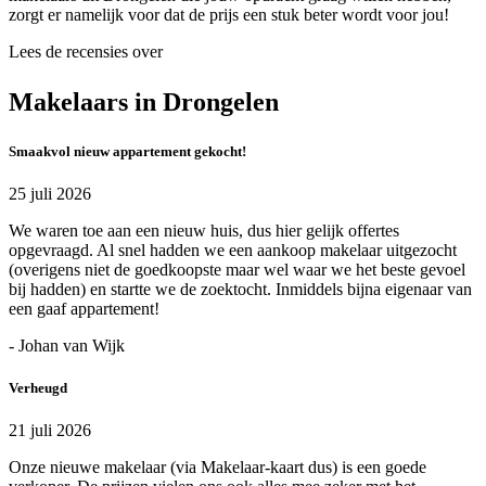
zorgt er namelijk voor dat de prijs een stuk beter wordt voor jou!
Lees de recensies over
Makelaars in Drongelen
Smaakvol nieuw appartement gekocht!
25 juli 2026
We waren toe aan een nieuw huis, dus hier gelijk offertes
opgevraagd. Al snel hadden we een aankoop makelaar uitgezocht
(overigens niet de goedkoopste maar wel waar we het beste gevoel
bij hadden) en startte we de zoektocht. Inmiddels bijna eigenaar van
een gaaf appartement!
- Johan van Wijk
Verheugd
21 juli 2026
Onze nieuwe makelaar (via Makelaar-kaart dus) is een goede