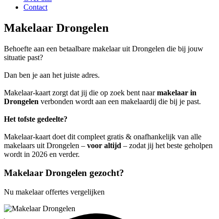
Contact
Makelaar Drongelen
Behoefte aan een betaalbare makelaar uit Drongelen die bij jouw
situatie past?
Dan ben je aan het juiste adres.
Makelaar-kaart zorgt dat jij die op zoek bent naar
makelaar in
Drongelen
verbonden wordt aan een makelaardij die bij je past.
Het tofste gedeelte?
Makelaar-kaart doet dit compleet gratis & onafhankelijk van alle
makelaars uit Drongelen –
voor altijd
– zodat jij het beste geholpen
wordt in 2026 en verder.
Makelaar Drongelen gezocht?
Nu makelaar offertes vergelijken