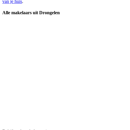
van je huis
.
Alle makelaars uit Drongelen