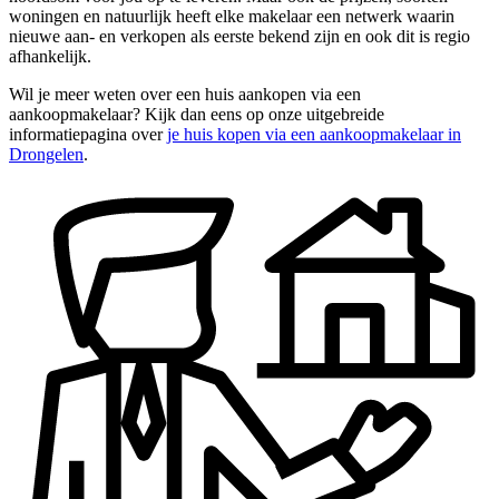
woningen en natuurlijk heeft elke makelaar een netwerk waarin
nieuwe aan- en verkopen als eerste bekend zijn en ook dit is regio
afhankelijk.
Wil je meer weten over een huis aankopen via een
aankoopmakelaar? Kijk dan eens op onze uitgebreide
informatiepagina over
je huis kopen via een aankoopmakelaar in
Drongelen
.