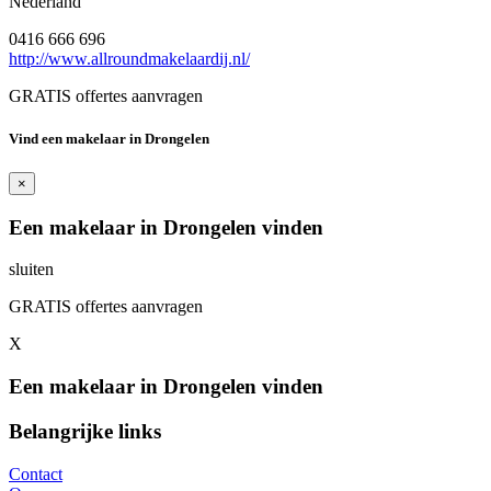
Nederland
0416 666 696
http://www.allroundmakelaardij.nl/
GRATIS offertes aanvragen
Vind een makelaar in Drongelen
×
Een makelaar in Drongelen vinden
sluiten
GRATIS offertes aanvragen
X
Een makelaar in Drongelen vinden
Belangrijke links
Contact