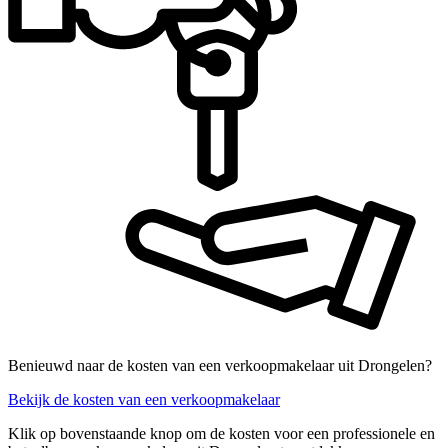
Benieuwd naar de kosten van een verkoopmakelaar uit Drongelen?
Bekijk de kosten van een verkoopmakelaar
Klik op bovenstaande knop om de kosten voor een professionele en