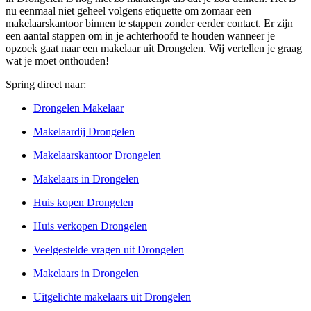
nu eenmaal niet geheel volgens etiquette om zomaar een
makelaarskantoor binnen te stappen zonder eerder contact. Er zijn
een aantal stappen om in je achterhoofd te houden wanneer je
opzoek gaat naar een makelaar uit Drongelen. Wij vertellen je graag
wat je moet onthouden!
Spring direct naar:
Drongelen Makelaar
Makelaardij Drongelen
Makelaarskantoor Drongelen
Makelaars in Drongelen
Huis kopen Drongelen
Huis verkopen Drongelen
Veelgestelde vragen uit Drongelen
Makelaars in Drongelen
Uitgelichte makelaars uit Drongelen