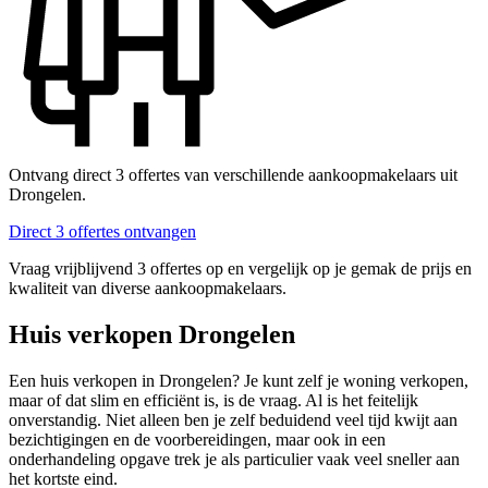
Ontvang direct 3 offertes van verschillende aankoopmakelaars uit
Drongelen.
Direct 3 offertes ontvangen
Vraag vrijblijvend 3 offertes op en vergelijk op je gemak de prijs en
kwaliteit van diverse aankoopmakelaars.
Huis verkopen Drongelen
Een huis verkopen in Drongelen? Je kunt zelf je woning verkopen,
maar of dat slim en efficiënt is, is de vraag. Al is het feitelijk
onverstandig. Niet alleen ben je zelf beduidend veel tijd kwijt aan
bezichtigingen en de voorbereidingen, maar ook in een
onderhandeling opgave trek je als particulier vaak veel sneller aan
het kortste eind.