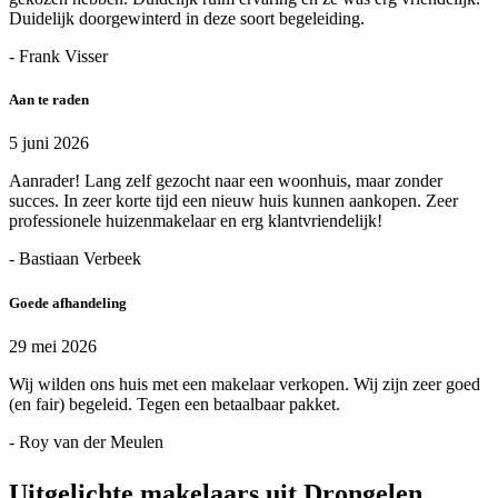
Duidelijk doorgewinterd in deze soort begeleiding.
- Frank Visser
Aan te raden
5 juni 2026
Aanrader! Lang zelf gezocht naar een woonhuis, maar zonder
succes. In zeer korte tijd een nieuw huis kunnen aankopen. Zeer
professionele huizenmakelaar en erg klantvriendelijk!
- Bastiaan Verbeek
Goede afhandeling
29 mei 2026
Wij wilden ons huis met een makelaar verkopen. Wij zijn zeer goed
(en fair) begeleid. Tegen een betaalbaar pakket.
- Roy van der Meulen
Uitgelichte makelaars uit Drongelen