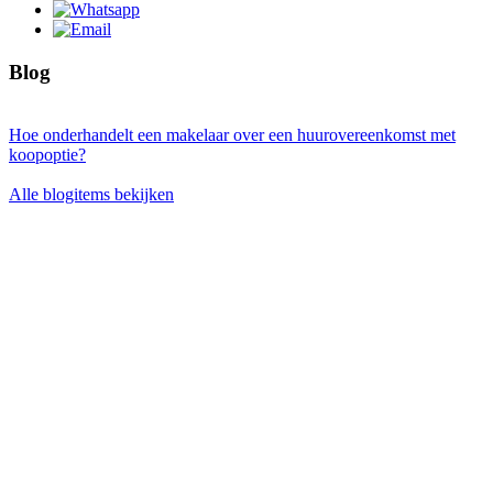
Blog
Hoe onderhandelt een makelaar over een huurovereenkomst met
koopoptie?
Alle blogitems bekijken