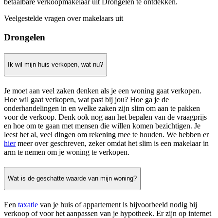
betaalbare verkoopmakelaar uit Drongelen te ontdekken.
Veelgestelde vragen over makelaars uit
Drongelen
Ik wil mijn huis verkopen, wat nu?
Je moet aan veel zaken denken als je een woning gaat verkopen.
Hoe wil gaat verkopen, wat past bij jou? Hoe ga je de
onderhandelingen in en welke zaken zijn slim om aan te pakken
voor de verkoop. Denk ook nog aan het bepalen van de vraagprijs
en hoe om te gaan met mensen die willen komen bezichtigen. Je
leest het al, veel dingen om rekening mee te houden. We hebben er
hier
meer over geschreven, zeker omdat het slim is een makelaar in
arm te nemen om je woning te verkopen.
Wat is de geschatte waarde van mijn woning?
Een
taxatie
van je huis of appartement is bijvoorbeeld nodig bij
verkoop of voor het aanpassen van je hypotheek. Er zijn op internet