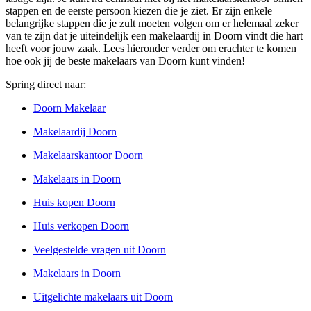
stappen en de eerste persoon kiezen die je ziet. Er zijn enkele
belangrijke stappen die je zult moeten volgen om er helemaal zeker
van te zijn dat je uiteindelijk een makelaardij in Doorn vindt die hart
heeft voor jouw zaak. Lees hieronder verder om erachter te komen
hoe ook jij de beste makelaars van Doorn kunt vinden!
Spring direct naar:
Doorn Makelaar
Makelaardij Doorn
Makelaarskantoor Doorn
Makelaars in Doorn
Huis kopen Doorn
Huis verkopen Doorn
Veelgestelde vragen uit Doorn
Makelaars in Doorn
Uitgelichte makelaars uit Doorn