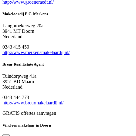
http://www.groeneraedt.nl/
Makelaardij E.C. Merkens
Langbroekerweg 20a
3941 MT Doorn
Nederland
0343 415 450
http://www.merkensmakelaardij.nl/
Breur Real Estate Agent
Tuindorpweg 41a
3951 BD Maarn
Nederland
0343 444 773
http://www.breurmakelaardij.nl/
GRATIS offertes aanvragen
Vind een makelaar in Doorn