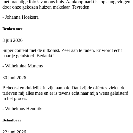
met prachtige foto’s van ons huis. Aankoopmarkt is top aangevlogen
door onze gekozen huizen makelaar. Tevreden.
- Johanna Hoekstra
Denken mee
8 juli 2026
Super content met de uitkomst. Zeer aan te raden. Er wordt echt
naar je geluisterd. Bedankt!
- Wilhelmina Martens
30 juni 2026
Beheerst en duidelijk in zijn aanpak. Dankzij de offertes vielen de
tarieven mij alles mee en er is tevens echt naar mijn wens geluisterd
in het proces.
- Wilhelmus Hendriks
Betaalbaar
22 juni 2026