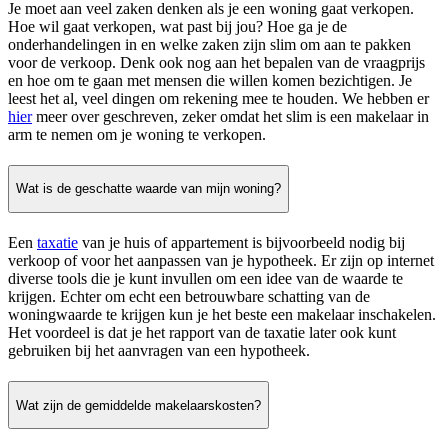
Je moet aan veel zaken denken als je een woning gaat verkopen.
Hoe wil gaat verkopen, wat past bij jou? Hoe ga je de
onderhandelingen in en welke zaken zijn slim om aan te pakken
voor de verkoop. Denk ook nog aan het bepalen van de vraagprijs
en hoe om te gaan met mensen die willen komen bezichtigen. Je
leest het al, veel dingen om rekening mee te houden. We hebben er
hier
meer over geschreven, zeker omdat het slim is een makelaar in
arm te nemen om je woning te verkopen.
Wat is de geschatte waarde van mijn woning?
Een
taxatie
van je huis of appartement is bijvoorbeeld nodig bij
verkoop of voor het aanpassen van je hypotheek. Er zijn op internet
diverse tools die je kunt invullen om een idee van de waarde te
krijgen. Echter om echt een betrouwbare schatting van de
woningwaarde te krijgen kun je het beste een makelaar inschakelen.
Het voordeel is dat je het rapport van de taxatie later ook kunt
gebruiken bij het aanvragen van een hypotheek.
Wat zijn de gemiddelde makelaarskosten?