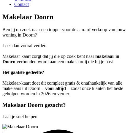
Contact
Makelaar Doorn
Ben jij op zoek naar een topper voor de aan- of verkoop van jouw
woning in Doorn?
Lees dan vooral verder.
Makelaar-kaart zorgt dat jij die op zoek bent naar
makelaar in
Doorn
verbonden wordt aan een makelaardij die bij je past.
Het gaafste gedeelte?
Makelaar-kaart doet dit compleet gratis & onafhankelijk van alle
makelaars uit Doorn –
voor altijd
– zodat onze klanten het beste
geholpen worden in 2026 en verder.
Makelaar Doorn gezocht?
Laat je snel helpen