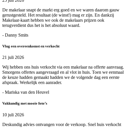
25 juli 2026
De makelaar snapt de markt erg goed en we waren daarom gauw
gerustgesteld. Het resultaat (de winst!) mag er zijn. En dankzij
Makelaar-kaart hebben we ook de makelaars prijzen ook
terugverdient dus het is het absoluut waard.
- Danny Smits
Vlug een overeenkomst en verkocht
21 juli 2026
Wij hebben ons huis verkocht via een makelaar na offerte aanvraag.
Smorgens offertes aangevraagd en al vlot in huis. Toen we eenmaal
de keuze hadden gemaakt hadden we de volgende dag een eerste
afspraak. Werkelijk een aanrader.
- Mariska van den Heuvel
Vakkundig met mooie foto’s
10 juli 2026
Deskundig advies ontvangen voor de verkoop. Snel huis verkocht