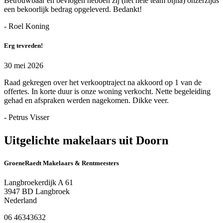
Betrouwbaar en bevlogen hebben zij (het hele team bijna) onzerzijds
een bekoorlijk bedrag opgeleverd. Bedankt!
- Roel Koning
Erg tevreden!
30 mei 2026
Raad gekregen over het verkooptraject na akkoord op 1 van de
offertes. In korte duur is onze woning verkocht. Nette begeleiding
gehad en afspraken werden nagekomen. Dikke veer.
- Petrus Visser
Uitgelichte makelaars uit Doorn
GroeneRaedt Makelaars & Rentmeesters
Langbroekerdijk A 61
3947 BD Langbroek
Nederland
06 46343632