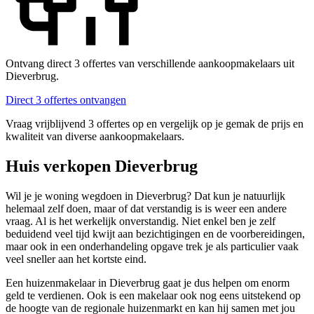
Ontvang direct 3 offertes van verschillende aankoopmakelaars uit
Dieverbrug.
Direct 3 offertes ontvangen
Vraag vrijblijvend 3 offertes op en vergelijk op je gemak de prijs en
kwaliteit van diverse aankoopmakelaars.
Huis verkopen Dieverbrug
Wil je je woning wegdoen in Dieverbrug? Dat kun je natuurlijk
helemaal zelf doen, maar of dat verstandig is is weer een andere
vraag. Al is het werkelijk onverstandig. Niet enkel ben je zelf
beduidend veel tijd kwijt aan bezichtigingen en de voorbereidingen,
maar ook in een onderhandeling opgave trek je als particulier vaak
veel sneller aan het kortste eind.
Een huizenmakelaar in Dieverbrug gaat je dus helpen om enorm
geld te verdienen. Ook is een makelaar ook nog eens uitstekend op
de hoogte van de regionale huizenmarkt en kan hij samen met jou