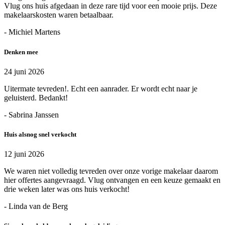
Vlug ons huis afgedaan in deze rare tijd voor een mooie prijs. Deze
makelaarskosten waren betaalbaar.
- Michiel Martens
Denken mee
24 juni 2026
Uitermate tevreden!. Echt een aanrader. Er wordt echt naar je
geluisterd. Bedankt!
- Sabrina Janssen
Huis alsnog snel verkocht
12 juni 2026
We waren niet volledig tevreden over onze vorige makelaar daarom
hier offertes aangevraagd. Vlug ontvangen en een keuze gemaakt en
drie weken later was ons huis verkocht!
- Linda van de Berg