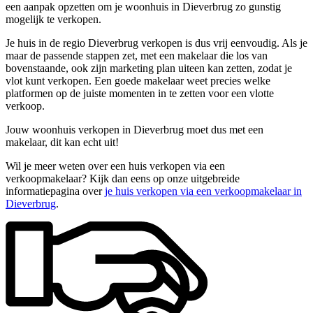
een aanpak opzetten om je woonhuis in Dieverbrug zo gunstig
mogelijk te verkopen.
Je huis in de regio Dieverbrug verkopen is dus vrij eenvoudig. Als je
maar de passende stappen zet, met een makelaar die los van
bovenstaande, ook zijn marketing plan uiteen kan zetten, zodat je
vlot kunt verkopen. Een goede makelaar weet precies welke
platformen op de juiste momenten in te zetten voor een vlotte
verkoop.
Jouw woonhuis verkopen in Dieverbrug moet dus met een
makelaar, dit kan echt uit!
Wil je meer weten over een huis verkopen via een
verkoopmakelaar? Kijk dan eens op onze uitgebreide
informatiepagina over
je huis verkopen via een verkoopmakelaar in
Dieverbrug
.