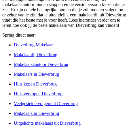
makelaarskantoor binnen stappen en de eerste persoon kiezen die je
ziet. Er zijn enkele belangrijke punten die je zult moeten volgen om
er zeker van te zijn dat je uiteindelijk een makelaardij uit Dieverbrug
vindt die het beste met je voor heeft. Lees hieronder verder om te
leren hoe ook jij de beste makelaars van Dieverbrug kan vinden!
Spring direct naar:
Dieverbrug Makelaar
Makelaardij Dieverbrug
Makelaarskantoor Dieverbrug
Makelaars in Dieverbrug
Huis kopen Dieverbrug
Huis verkopen Dieverbrug
Veelgestelde vragen uit Dieverbrug
Makelaars in Dieverbrug
Uitgelichte makelaars uit Dieverbrug