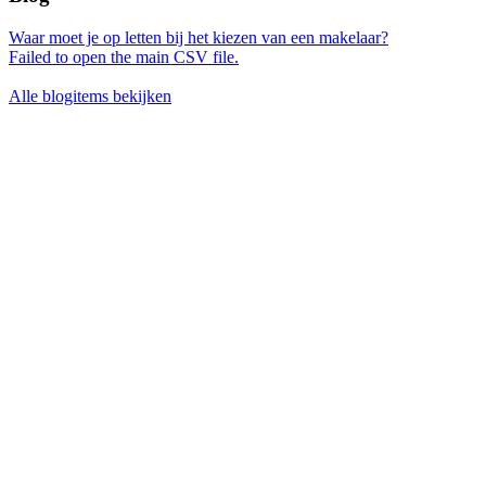
Waar moet je op letten bij het kiezen van een makelaar?
Failed to open the main CSV file.
Alle blogitems bekijken