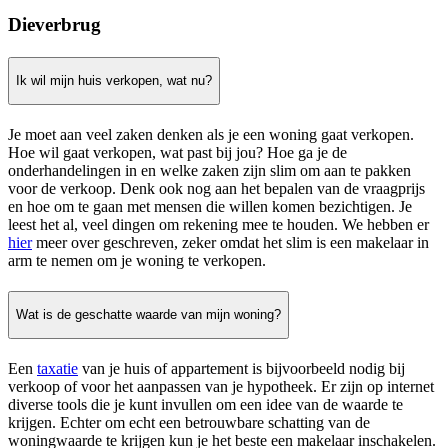
Dieverbrug
Ik wil mijn huis verkopen, wat nu?
Je moet aan veel zaken denken als je een woning gaat verkopen.
Hoe wil gaat verkopen, wat past bij jou? Hoe ga je de
onderhandelingen in en welke zaken zijn slim om aan te pakken
voor de verkoop. Denk ook nog aan het bepalen van de vraagprijs
en hoe om te gaan met mensen die willen komen bezichtigen. Je
leest het al, veel dingen om rekening mee te houden. We hebben er
hier
meer over geschreven, zeker omdat het slim is een makelaar in
arm te nemen om je woning te verkopen.
Wat is de geschatte waarde van mijn woning?
Een
taxatie
van je huis of appartement is bijvoorbeeld nodig bij
verkoop of voor het aanpassen van je hypotheek. Er zijn op internet
diverse tools die je kunt invullen om een idee van de waarde te
krijgen. Echter om echt een betrouwbare schatting van de
woningwaarde te krijgen kun je het beste een makelaar inschakelen.