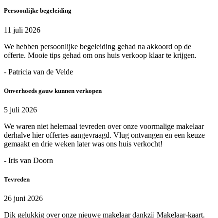
Persoonlijke begeleiding
11 juli 2026
We hebben persoonlijke begeleiding gehad na akkoord op de
offerte. Mooie tips gehad om ons huis verkoop klaar te krijgen.
- Patricia van de Velde
Onverhoeds gauw kunnen verkopen
5 juli 2026
We waren niet helemaal tevreden over onze voormalige makelaar
derhalve hier offertes aangevraagd. Vlug ontvangen en een keuze
gemaakt en drie weken later was ons huis verkocht!
- Iris van Doorn
Tevreden
26 juni 2026
Dik gelukkig over onze nieuwe makelaar dankzij Makelaar-kaart.