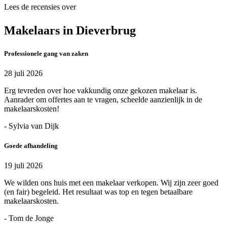
Lees de recensies over
Makelaars in Dieverbrug
Professionele gang van zaken
28 juli 2026
Erg tevreden over hoe vakkundig onze gekozen makelaar is.
Aanrader om offertes aan te vragen, scheelde aanzienlijk in de
makelaarskosten!
- Sylvia van Dijk
Goede afhandeling
19 juli 2026
We wilden ons huis met een makelaar verkopen. Wij zijn zeer goed
(en fair) begeleid. Het resultaat was top en tegen betaalbare
makelaarskosten.
- Tom de Jonge