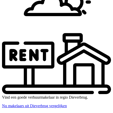
Vind een goede verhuurmakelaar in regio Dieverbrug.
Nu makelaars uit Dieverbrug vergelijken