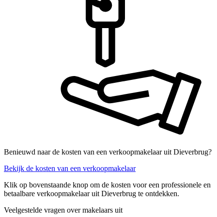
Benieuwd naar de kosten van een verkoopmakelaar uit Dieverbrug?
Bekijk de kosten van een verkoopmakelaar
Klik op bovenstaande knop om de kosten voor een professionele en
betaalbare verkoopmakelaar uit Dieverbrug te ontdekken.
Veelgestelde vragen over makelaars uit