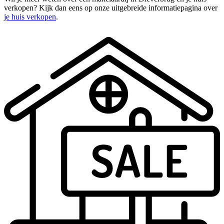
verkopen? Kijk dan eens op onze uitgebreide informatiepagina over
je huis verkopen
.