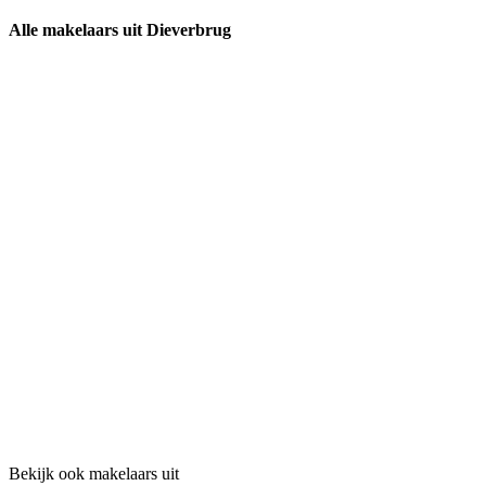
Alle makelaars uit Dieverbrug
Bekijk ook makelaars uit