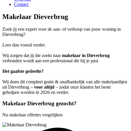
Contact
Makelaar Dieverbrug
Zoek jij een expert voor de aan- of verkoop van jouw woning in
Dieverbrug?
Lees dan vooral verder.
Wij zorgen dat jij die zoekt naar
makelaar in Dieverbrug
verbonden wordt aan een professional die bij je past.
Het gaafste gedeelte?
Wij doen dit compleet gratis & onafhankelijk van alle makelaardijen
uit Dieverbrug –
voor altijd
– zodat onze klanten het beste
geholpen worden in 2026 en verder.
Makelaar Dieverbrug gezocht?
Nu makelaar offertes vergelijken