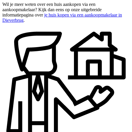
Wil je meer weten over een huis aankopen via een
aankoopmakelaar? Kijk dan eens op onze uitgebreide
informatiepagina over
je huis kopen via een aankoopmakelaar in
Dieverbrug
.