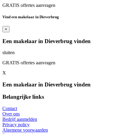
GRATIS offertes aanvragen
Vind een makelaar in Dieverbrug
×
Een makelaar in Dieverbrug vinden
sluiten
GRATIS offertes aanvragen
X
Een makelaar in Dieverbrug vinden
Belangrijke links
Contact
Over ons
Bedrijf aanmelden
Privacy policy
Algemene voorwaarden