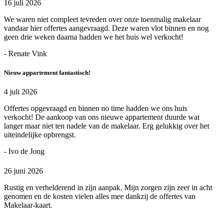
16 juli 2026
We waren niet compleet tevreden over onze toenmalig makelaar
vandaar hier offertes aangevraagd. Deze waren vlot binnen en nog
geen drie weken daarna hadden we het huis wel verkocht!
- Renate Vink
Nieuw appartement fantastisch!
4 juli 2026
Offertes opgevraagd en binnen no time hadden we ons huis
verkocht! De aankoop van ons nieuwe appartement duurde wat
langer maar niet ten nadele van de makelaar. Erg gelukkig over het
uiteindelijke opbrengst.
- Ivo de Jong
26 juni 2026
Rustig en verhelderend in zijn aanpak. Mijn zorgen zijn zeer in acht
genomen en de kosten vielen alles mee dankzij de offertes van
Makelaar-kaart.