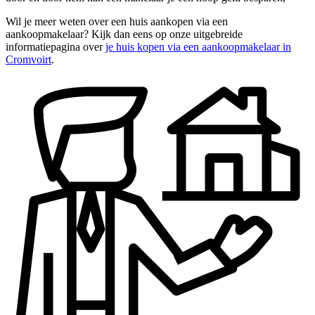
Wil je meer weten over een huis aankopen via een
aankoopmakelaar? Kijk dan eens op onze uitgebreide
informatiepagina over
je huis kopen via een aankoopmakelaar in
Cromvoirt
.