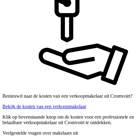
Benieuwd naar de kosten van een verkoopmakelaar uit Cromvoirt?
Bekijk de kosten van een verkoopmakelaar
Klik op bovenstaande knop om de kosten voor een professionele en
betaalbare verkoopmakelaar uit Cromvoirt te ontdekken.
Veelgestelde vragen over makelaars uit