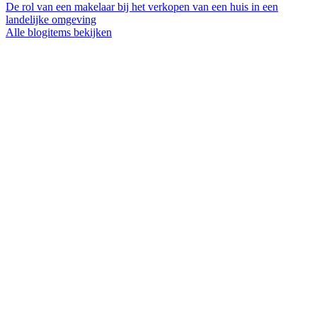
De rol van een makelaar bij het verkopen van een huis in een
landelijke omgeving
Alle blogitems bekijken