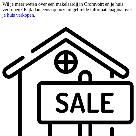
Wil je meer weten over een makelaardij in Cromvoirt en je huis
verkopen? Kijk dan eens op onze uitgebreide informatiepagina over
je huis verkopen
.