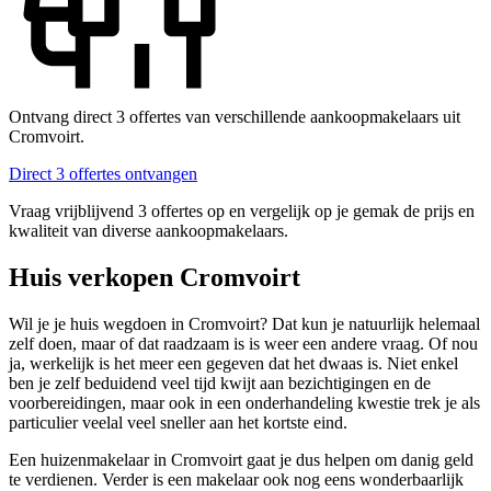
Ontvang direct 3 offertes van verschillende aankoopmakelaars uit
Cromvoirt.
Direct 3 offertes ontvangen
Vraag vrijblijvend 3 offertes op en vergelijk op je gemak de prijs en
kwaliteit van diverse aankoopmakelaars.
Huis verkopen Cromvoirt
Wil je je huis wegdoen in Cromvoirt? Dat kun je natuurlijk helemaal
zelf doen, maar of dat raadzaam is is weer een andere vraag. Of nou
ja, werkelijk is het meer een gegeven dat het dwaas is. Niet enkel
ben je zelf beduidend veel tijd kwijt aan bezichtigingen en de
voorbereidingen, maar ook in een onderhandeling kwestie trek je als
particulier veelal veel sneller aan het kortste eind.
Een huizenmakelaar in Cromvoirt gaat je dus helpen om danig geld
te verdienen. Verder is een makelaar ook nog eens wonderbaarlijk