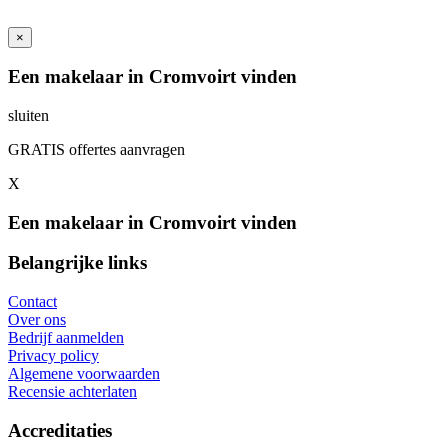
×
Een makelaar in Cromvoirt vinden
sluiten
GRATIS offertes aanvragen
X
Een makelaar in Cromvoirt vinden
Belangrijke links
Contact
Over ons
Bedrijf aanmelden
Privacy policy
Algemene voorwaarden
Recensie achterlaten
Accreditaties