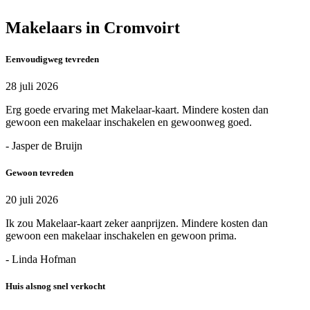
Makelaars in Cromvoirt
Eenvoudigweg tevreden
28 juli 2026
Erg goede ervaring met Makelaar-kaart. Mindere kosten dan
gewoon een makelaar inschakelen en gewoonweg goed.
- Jasper de Bruijn
Gewoon tevreden
20 juli 2026
Ik zou Makelaar-kaart zeker aanprijzen. Mindere kosten dan
gewoon een makelaar inschakelen en gewoon prima.
- Linda Hofman
Huis alsnog snel verkocht