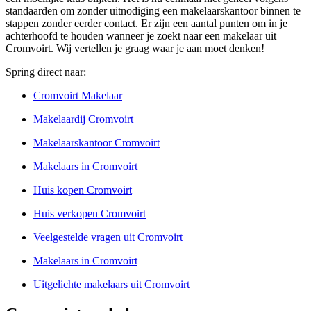
standaarden om zonder uitnodiging een makelaarskantoor binnen te
stappen zonder eerder contact. Er zijn een aantal punten om in je
achterhoofd te houden wanneer je zoekt naar een makelaar uit
Cromvoirt. Wij vertellen je graag waar je aan moet denken!
Spring direct naar:
Cromvoirt Makelaar
Makelaardij Cromvoirt
Makelaarskantoor Cromvoirt
Makelaars in Cromvoirt
Huis kopen Cromvoirt
Huis verkopen Cromvoirt
Veelgestelde vragen uit Cromvoirt
Makelaars in Cromvoirt
Uitgelichte makelaars uit Cromvoirt