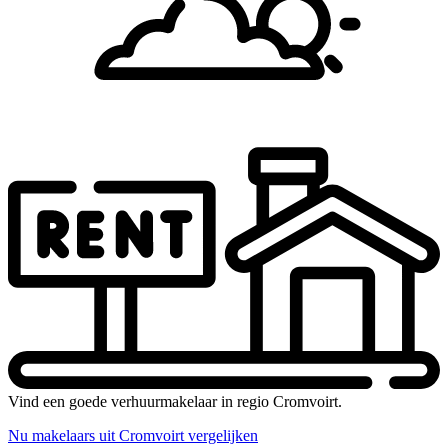
Vind een goede verhuurmakelaar in regio Cromvoirt.
Nu makelaars uit Cromvoirt vergelijken