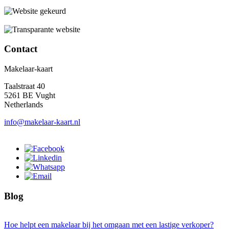
Contact
Makelaar-kaart
Taalstraat 40
5261 BE Vught
Netherlands
info@makelaar-kaart.nl
Blog
Hoe helpt een makelaar bij het omgaan met een lastige verkoper?