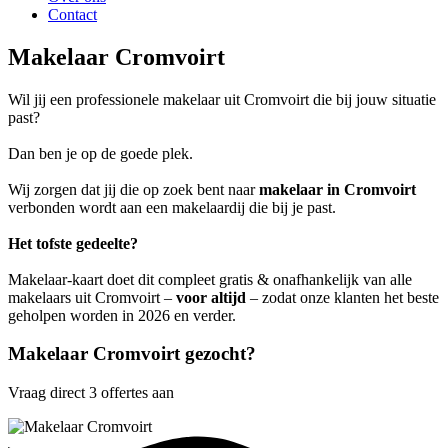
Contact
Makelaar Cromvoirt
Wil jij een professionele makelaar uit Cromvoirt die bij jouw situatie
past?
Dan ben je op de goede plek.
Wij zorgen dat jij die op zoek bent naar
makelaar in Cromvoirt
verbonden wordt aan een makelaardij die bij je past.
Het tofste gedeelte?
Makelaar-kaart doet dit compleet gratis & onafhankelijk van alle
makelaars uit Cromvoirt –
voor altijd
– zodat onze klanten het beste
geholpen worden in 2026 en verder.
Makelaar Cromvoirt gezocht?
Vraag direct 3 offertes aan