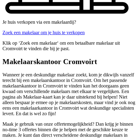
Je huis verkopen via een makelaardij?
Zoek een makelaar om je huis te verkopen
Klik op ‘Zoek een makelaar‘ om een betaalbare makelaar uit
Cromvoirt te vinden die bij je past.
Makelaarskantoor Cromvoirt
Wanneer je een deskundige makelaar zoekt, kom je dikwijls vanzelf
terecht bij een makelaarskantoor in Cromvoirt. Om het passende
makelaarskantoor in Cromvoirt te vinden kan het doorgaans geen
kwaad om verschillende makelaars met elkaar te vergelijken. Een
pagina als Makelaar-kaart kan je daar uitstekend bij helpen! Niet
alleen bespaar je ermee op je makelaarskosten, maar vind je ook nog
eens een makelaarkantoor in Cromvoirt wat deskundige specialisten
levert. En dat is wel zo fijn!
Maak je gebruik van onze offertemogelijkheid? Dan krijg je binnen
no-time 3 offertes binnen die je helpen met de geschikte keuze te
maken. Je kunt dan direct verscheidene deskundige makelaars in