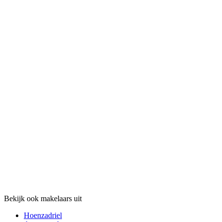
Bekijk ook makelaars uit
Hoenzadriel