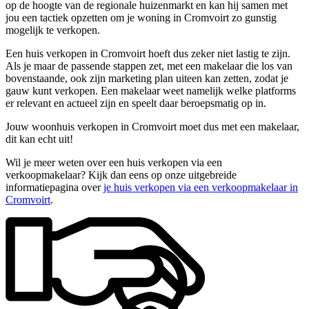
op de hoogte van de regionale huizenmarkt en kan hij samen met
jou een tactiek opzetten om je woning in Cromvoirt zo gunstig
mogelijk te verkopen.
Een huis verkopen in Cromvoirt hoeft dus zeker niet lastig te zijn.
Als je maar de passende stappen zet, met een makelaar die los van
bovenstaande, ook zijn marketing plan uiteen kan zetten, zodat je
gauw kunt verkopen. Een makelaar weet namelijk welke platforms
er relevant en actueel zijn en speelt daar beroepsmatig op in.
Jouw woonhuis verkopen in Cromvoirt moet dus met een makelaar,
dit kan echt uit!
Wil je meer weten over een huis verkopen via een
verkoopmakelaar? Kijk dan eens op onze uitgebreide
informatiepagina over
je huis verkopen via een verkoopmakelaar in
Cromvoirt
.