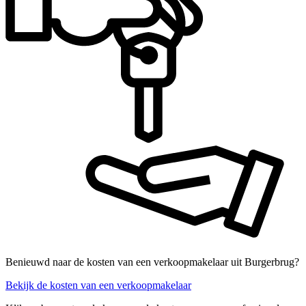
Benieuwd naar de kosten van een verkoopmakelaar uit Burgerbrug?
Bekijk de kosten van een verkoopmakelaar