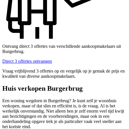
Ontvang direct 3 offertes van verschillende aankoopmakelaars uit
Burgerbrug.
Direct 3 offertes ontvangen
Vraag vrijblijvend 3 offertes op en vergelijk op je gemak de prijs en
kwaliteit van diverse aankoopmakelaars.
Huis verkopen Burgerbrug
Een woning wegdoen in Burgerbrug? Je kunt zelf je woonhuis
verkopen, maar of dat slim en efficiënt is, is de vraag. Al is het
werkelijk onverstandig. Niet alleen ben je zelf enorm veel tijd kwijt
aan bezichtigingen en de voorbereidingen, maar ook in een
onderhandeling opgave trek je als particulier vaak veel sneller aan
het kortste eind.