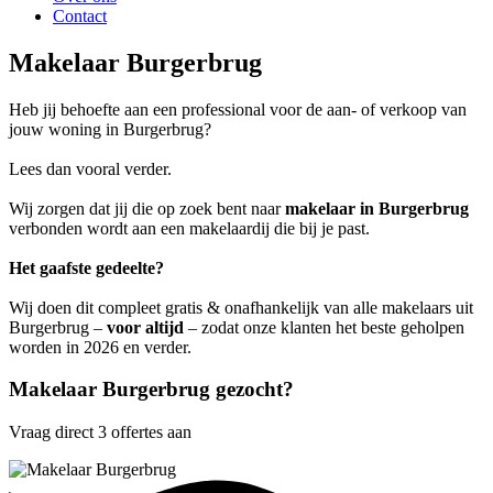
Contact
Makelaar Burgerbrug
Heb jij behoefte aan een professional voor de aan- of verkoop van
jouw woning in Burgerbrug?
Lees dan vooral verder.
Wij zorgen dat jij die op zoek bent naar
makelaar in Burgerbrug
verbonden wordt aan een makelaardij die bij je past.
Het gaafste gedeelte?
Wij doen dit compleet gratis & onafhankelijk van alle makelaars uit
Burgerbrug –
voor altijd
– zodat onze klanten het beste geholpen
worden in 2026 en verder.
Makelaar Burgerbrug gezocht?
Vraag direct 3 offertes aan