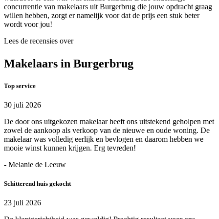
concurrentie van makelaars uit Burgerbrug die jouw opdracht graag
willen hebben, zorgt er namelijk voor dat de prijs een stuk beter
wordt voor jou!
Lees de recensies over
Makelaars in Burgerbrug
Top service
30 juli 2026
De door ons uitgekozen makelaar heeft ons uitstekend geholpen met
zowel de aankoop als verkoop van de nieuwe en oude woning. De
makelaar was volledig eerlijk en bevlogen en daarom hebben we
mooie winst kunnen krijgen. Erg tevreden!
- Melanie de Leeuw
Schitterend huis gekocht
23 juli 2026