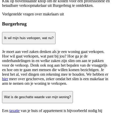
Klik op bovenstaande knop om de kosten voor een professionele en
betaalbare verkoopmakelaar uit Burgerbrug te ontdekken.
Veelgestelde vragen over makelaars uit
Burgerbrug
Ik wil mijn huis verkopen, wat nu?
Je moet aan veel zaken denken als je een woning gaat verkopen.
Hoe wil gaat verkopen, wat past bij jou? Hoe ga je de
onderhandelingen in en welke zaken zijn slim om aan te pakken
voor de verkoop. Denk ook nog aan het bepalen van de vraagprijs
en hoe om te gaan met mensen die willen komen bezichtigen. Je
leest het al, veel dingen om rekening mee te houden. We hebben er
hier
meer over geschreven, zeker omdat het slim is een makelaar in
arm te nemen om je woning te verkopen.
Wat is de geschatte waarde van mijn woning?
Een
taxatie
van je huis of appartement is bijvoorbeeld nodig bij