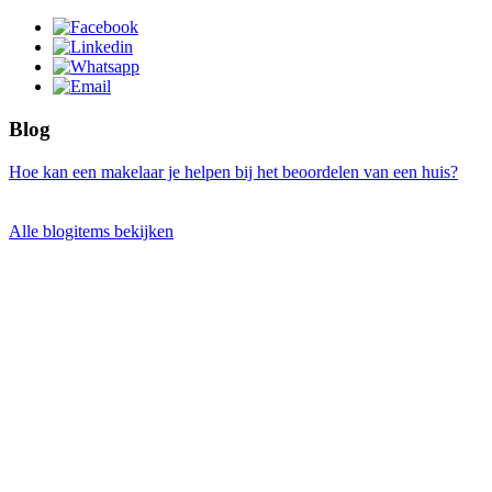
Blog
Hoe kan een makelaar je helpen bij het beoordelen van een huis?
Alle blogitems bekijken