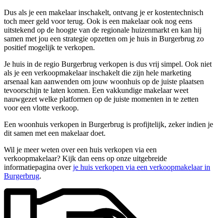
Dus als je een makelaar inschakelt, ontvang je er kostentechnisch
toch meer geld voor terug. Ook is een makelaar ook nog eens
uitstekend op de hoogte van de regionale huizenmarkt en kan hij
samen met jou een strategie opzetten om je huis in Burgerbrug zo
positief mogelijk te verkopen.
Je huis in de regio Burgerbrug verkopen is dus vrij simpel. Ook niet
als je een verkoopmakelaar inschakelt die zijn hele marketing
arsenaal kan aanwenden om jouw woonhuis op de juiste plaatsen
tevoorschijn te laten komen. Een vakkundige makelaar weet
nauwgezet welke platformen op de juiste momenten in te zetten
voor een vlotte verkoop.
Een woonhuis verkopen in Burgerbrug is profijtelijk, zeker indien je
dit samen met een makelaar doet.
Wil je meer weten over een huis verkopen via een
verkoopmakelaar? Kijk dan eens op onze uitgebreide
informatiepagina over
je huis verkopen via een verkoopmakelaar in
Burgerbrug
.