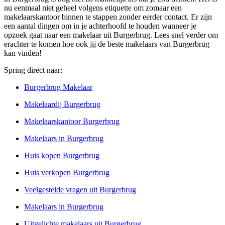
nu eenmaal niet geheel volgens etiquette om zomaar een
makelaarskantoor binnen te stappen zonder eerder contact. Er zijn
een aantal dingen om in je achterhoofd te houden wanneer je
opzoek gaat naar een makelaar uit Burgerbrug. Lees snel verder om
erachter te komen hoe ook jij de beste makelaars van Burgerbrug
kan vinden!
Spring direct naar:
Burgerbrug Makelaar
Makelaardij Burgerbrug
Makelaarskantoor Burgerbrug
Makelaars in Burgerbrug
Huis kopen Burgerbrug
Huis verkopen Burgerbrug
Veelgestelde vragen uit Burgerbrug
Makelaars in Burgerbrug
Uitgelichte makelaars uit Burgerbrug