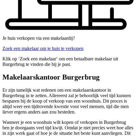
Je huis verkopen via een makelaardij?
Zoek een makelaar om je huis te verkopen
Klik op ‘Zoek een makelaar‘ om een betaalbare makelaar uit
Burgerbrug te vinden die bij je past.
Makelaarskantoor Burgerbrug
Er zijn tamelijk wat redenen om een makelaarskantoor in
Burgerbrug in te zetten. Allereerst zal je behoorlijk veel tijd kunnen
besparen bij de koop of verkoop van een woonhuis. Dit proces is
altijd weer een tijdrovende kwestie voor veel mensen, tijd die men
liever ergens anders aan zou besteden.
Wanneer je een woonhuis wilt kopen of verkopen in Burgerbrug
ben je doorgaans veel tijd kwijt. Omdat je niet precies weet hoe alles
in zijn werk gaat of hoe je de situatie het beste kunt aanvliegen. Dit