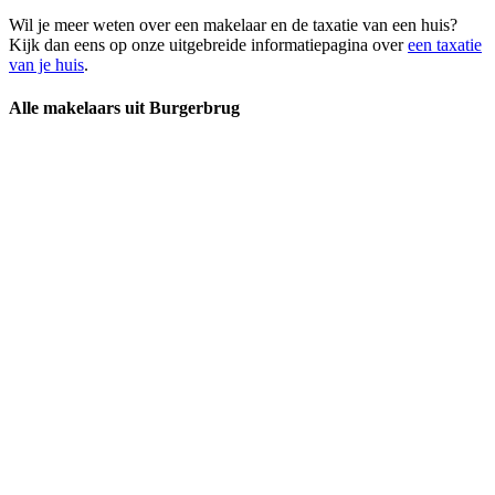
Wil je meer weten over een makelaar en de taxatie van een huis?
Kijk dan eens op onze uitgebreide informatiepagina over
een taxatie
van je huis
.
Alle makelaars uit Burgerbrug