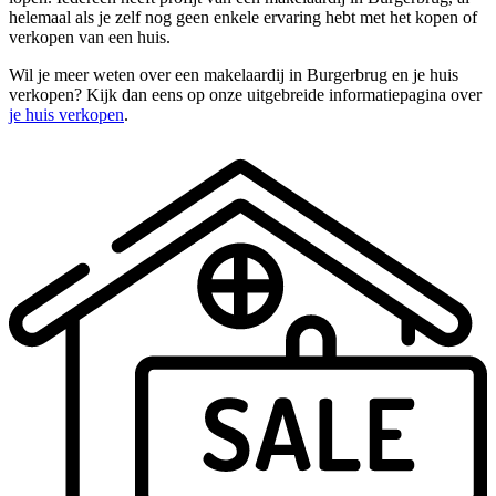
helemaal als je zelf nog geen enkele ervaring hebt met het kopen of
verkopen van een huis.
Wil je meer weten over een makelaardij in Burgerbrug en je huis
verkopen? Kijk dan eens op onze uitgebreide informatiepagina over
je huis verkopen
.