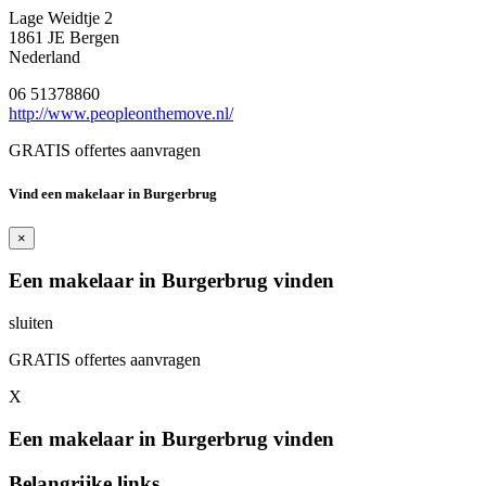
Lage Weidtje 2
1861 JE Bergen
Nederland
06 51378860
http://www.peopleonthemove.nl/
GRATIS offertes aanvragen
Vind een makelaar in Burgerbrug
×
Een makelaar in Burgerbrug vinden
sluiten
GRATIS offertes aanvragen
X
Een makelaar in Burgerbrug vinden
Belangrijke links