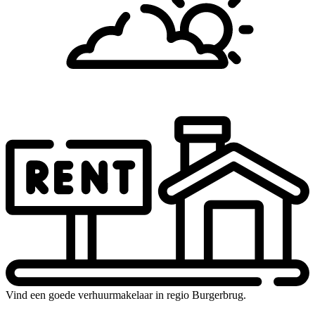
Vind een goede verhuurmakelaar in regio Burgerbrug.