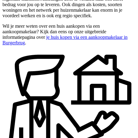
bedrag voor jou op te leveren. Ook dingen als kosten, soorten
woningen en het netwerk per huizenmakelaar kan enorm in je
voordeel werken en is ook erg regio specifiek.
Wil je meer weten over een huis aankopen via een
aankoopmakelaar? Kijk dan eens op onze uitgebreide
informatiepagina over
je huis kopen via een aankoopmakelaar in
Burgerbrug
.