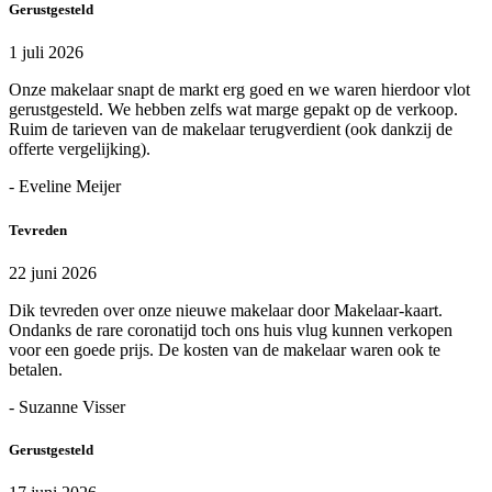
Gerustgesteld
1 juli 2026
Onze makelaar snapt de markt erg goed en we waren hierdoor vlot
gerustgesteld. We hebben zelfs wat marge gepakt op de verkoop.
Ruim de tarieven van de makelaar terugverdient (ook dankzij de
offerte vergelijking).
- Eveline Meijer
Tevreden
22 juni 2026
Dik tevreden over onze nieuwe makelaar door Makelaar-kaart.
Ondanks de rare coronatijd toch ons huis vlug kunnen verkopen
voor een goede prijs. De kosten van de makelaar waren ook te
betalen.
- Suzanne Visser
Gerustgesteld