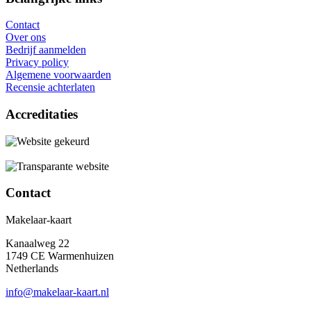
Contact
Over ons
Bedrijf aanmelden
Privacy policy
Algemene voorwaarden
Recensie achterlaten
Accreditaties
Contact
Makelaar-kaart
Kanaalweg 22
1749 CE Warmenhuizen
Netherlands
info@makelaar-kaart.nl