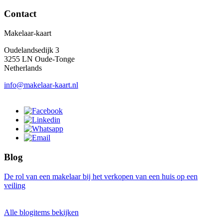
Contact
Makelaar-kaart
Oudelandsedijk 3
3255 LN Oude-Tonge
Netherlands
info@makelaar-kaart.nl
Blog
De rol van een makelaar bij het verkopen van een huis op een
veiling
Alle blogitems bekijken