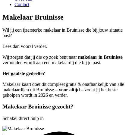
Contact
Makelaar Bruinisse
Wil jij een ijzersterke makelaar in Bruinisse die bij jouw situatie
past?
Lees dan vooral verder.
Wij zorgen dat jij die op zoek bent naar
makelaar in Bruinisse
verbonden wordt aan een makelaardij die bij je past.
Het gaafste gedeelte?
Makelaar-kaart doet dit compleet gratis & onafhankelijk van alle
makelaardijen uit Bruinisse –
voor altijd
– zodat jij het beste
geholpen wordt in 2026 en verder.
Makelaar Bruinisse gezocht?
Schakel direct hulp in