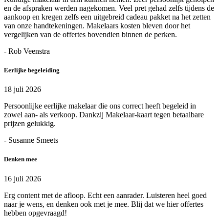
en de afspraken werden nagekomen. Veel pret gehad zelfs tijdens de
aankoop en kregen zelfs een uitgebreid cadeau pakket na het zetten
van onze handtekeningen. Makelaars kosten bleven door het
vergelijken van de offertes bovendien binnen de perken.
- Rob Veenstra
Eerlijke begeleiding
18 juli 2026
Persoonlijke eerlijke makelaar die ons correct heeft begeleid in
zowel aan- als verkoop. Dankzij Makelaar-kaart tegen betaalbare
prijzen gelukkig.
- Susanne Smeets
Denken mee
16 juli 2026
Erg content met de afloop. Echt een aanrader. Luisteren heel goed
naar je wens, en denken ook met je mee. Blij dat we hier offertes
hebben opgevraagd!