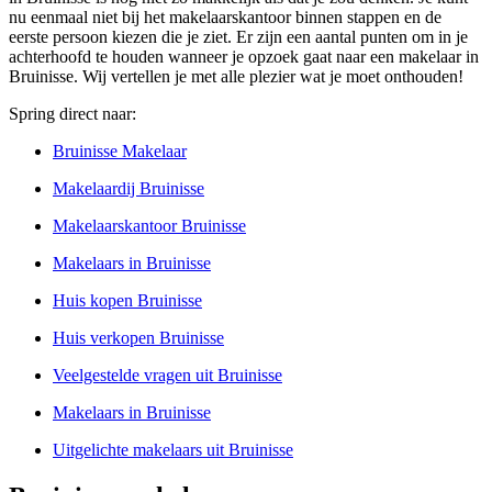
nu eenmaal niet bij het makelaarskantoor binnen stappen en de
eerste persoon kiezen die je ziet. Er zijn een aantal punten om in je
achterhoofd te houden wanneer je opzoek gaat naar een makelaar in
Bruinisse. Wij vertellen je met alle plezier wat je moet onthouden!
Spring direct naar:
Bruinisse Makelaar
Makelaardij Bruinisse
Makelaarskantoor Bruinisse
Makelaars in Bruinisse
Huis kopen Bruinisse
Huis verkopen Bruinisse
Veelgestelde vragen uit Bruinisse
Makelaars in Bruinisse
Uitgelichte makelaars uit Bruinisse