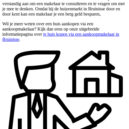
verstandig aan om een makelaar te consulteren en te vragen om met
je mee te denken. Omdat hij de huizenmarkt in Bruinisse door en
door kent kan een makelaar je een berg geld besparen,
Wil je meer weten over een huis aankopen via een
aankoopmakelaar? Kijk dan eens op onze uitgebreide
informatiepagina over
je huis kopen via een aankoopmakelaar in
Bruinisse
.