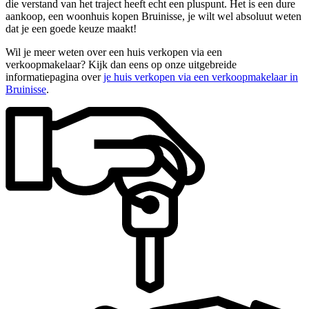
die verstand van het traject heeft echt een pluspunt. Het is een dure
aankoop, een woonhuis kopen Bruinisse, je wilt wel absoluut weten
dat je een goede keuze maakt!
Wil je meer weten over een huis verkopen via een
verkoopmakelaar? Kijk dan eens op onze uitgebreide
informatiepagina over
je huis verkopen via een verkoopmakelaar in
Bruinisse
.