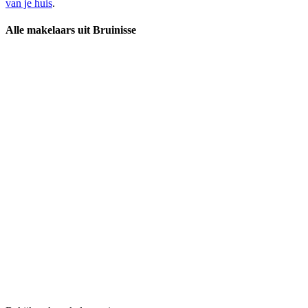
van je huis
.
Alle makelaars uit Bruinisse