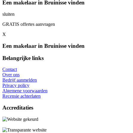
Een makelaar in Bruinisse vinden
sluiten
GRATIS offertes aanvragen
X
Een makelaar in Bruinisse vinden
Belangrijke links
Contact
Over ons
Bedrijf aanmelden
Privacy policy
Algemene voorwaarden
Recensie achterlaten
Accreditaties