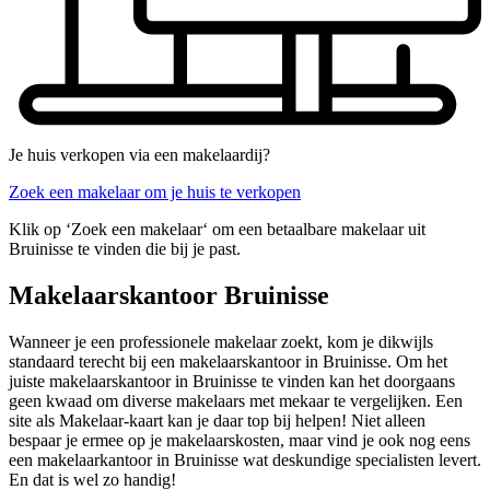
Je huis verkopen via een makelaardij?
Zoek een makelaar om je huis te verkopen
Klik op ‘Zoek een makelaar‘ om een betaalbare makelaar uit
Bruinisse te vinden die bij je past.
Makelaarskantoor Bruinisse
Wanneer je een professionele makelaar zoekt, kom je dikwijls
standaard terecht bij een makelaarskantoor in Bruinisse. Om het
juiste makelaarskantoor in Bruinisse te vinden kan het doorgaans
geen kwaad om diverse makelaars met mekaar te vergelijken. Een
site als Makelaar-kaart kan je daar top bij helpen! Niet alleen
bespaar je ermee op je makelaarskosten, maar vind je ook nog eens
een makelaarkantoor in Bruinisse wat deskundige specialisten levert.
En dat is wel zo handig!