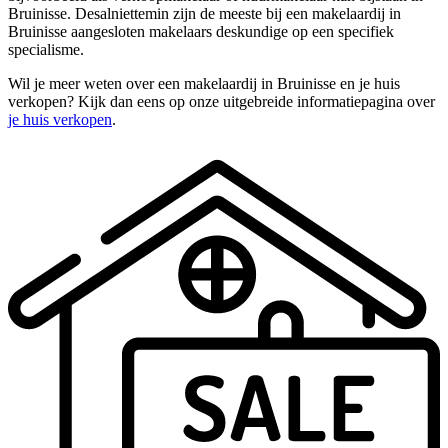
Bruinisse. Desalniettemin zijn de meeste bij een makelaardij in
Bruinisse aangesloten makelaars deskundige op een specifiek
specialisme.
Wil je meer weten over een makelaardij in Bruinisse en je huis
verkopen? Kijk dan eens op onze uitgebreide informatiepagina over
je huis verkopen
.