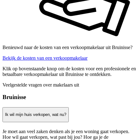
Benieuwd naar de kosten van een verkoopmakelaar uit Bruinisse?
Bekijk de kosten van een verkoopmakelaar
Klik op bovenstaande knop om de kosten voor een professionele en
betaalbare verkoopmakelaar uit Bruinisse te ontdekken.
Veelgestelde vragen over makelaars uit
Bruinisse
Ik wil mijn huis verkopen, wat nu?
Je moet aan veel zaken denken als je een woning gaat verkopen.
Hoe wil gaat verkopen, wat past bij jou? Hoe ga je de