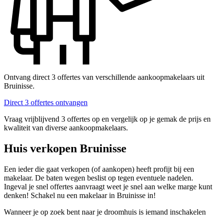
Ontvang direct 3 offertes van verschillende aankoopmakelaars uit
Bruinisse.
Direct 3 offertes ontvangen
Vraag vrijblijvend 3 offertes op en vergelijk op je gemak de prijs en
kwaliteit van diverse aankoopmakelaars.
Huis verkopen Bruinisse
Een ieder die gaat verkopen (of aankopen) heeft profijt bij een
makelaar. De baten wegen beslist op tegen eventuele nadelen.
Ingeval je snel offertes aanvraagt weet je snel aan welke marge kunt
denken! Schakel nu een makelaar in Bruinisse in!
Wanneer je op zoek bent naar je droomhuis is iemand inschakelen