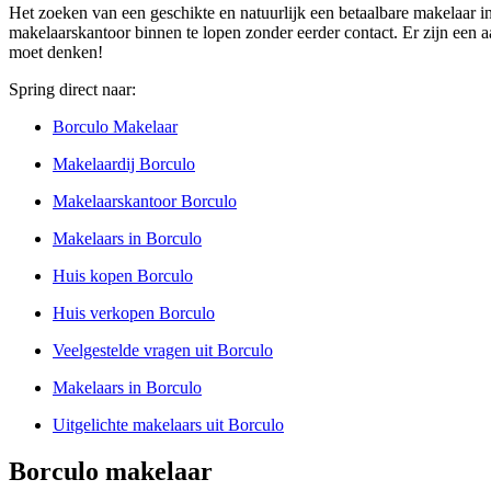
Het zoeken van een geschikte en natuurlijk een betaalbare makelaar in
makelaarskantoor binnen te lopen zonder eerder contact. Er zijn een a
moet denken!
Spring direct naar:
Borculo Makelaar
Makelaardij Borculo
Makelaarskantoor Borculo
Makelaars in Borculo
Huis kopen Borculo
Huis verkopen Borculo
Veelgestelde vragen uit Borculo
Makelaars in Borculo
Uitgelichte makelaars uit Borculo
Borculo makelaar