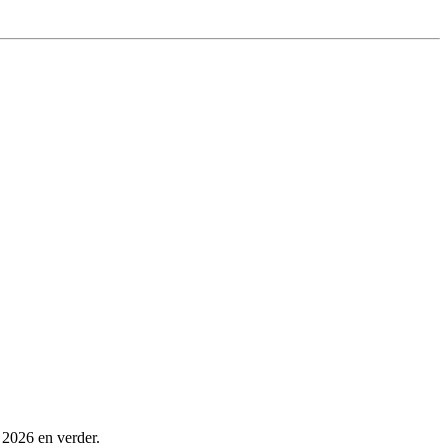
 2026 en verder.