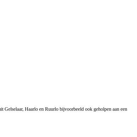
it Gelselaar, Haarlo en Ruurlo bijvoorbeeld ook geholpen aan een