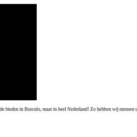
de bieden in Borculo, maar in heel Nederland! Zo hebben wij mensen u