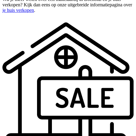
verkopen? Kijk dan eens op onze uitgebreide informatiepagina over
je huis verkopen
.