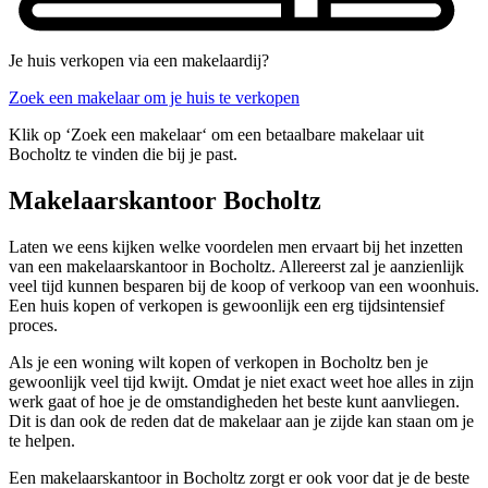
Je huis verkopen via een makelaardij?
Zoek een makelaar om je huis te verkopen
Klik op ‘Zoek een makelaar‘ om een betaalbare makelaar uit
Bocholtz te vinden die bij je past.
Makelaarskantoor Bocholtz
Laten we eens kijken welke voordelen men ervaart bij het inzetten
van een makelaarskantoor in Bocholtz. Allereerst zal je aanzienlijk
veel tijd kunnen besparen bij de koop of verkoop van een woonhuis.
Een huis kopen of verkopen is gewoonlijk een erg tijdsintensief
proces.
Als je een woning wilt kopen of verkopen in Bocholtz ben je
gewoonlijk veel tijd kwijt. Omdat je niet exact weet hoe alles in zijn
werk gaat of hoe je de omstandigheden het beste kunt aanvliegen.
Dit is dan ook de reden dat de makelaar aan je zijde kan staan om je
te helpen.
Een makelaarskantoor in Bocholtz zorgt er ook voor dat je de beste