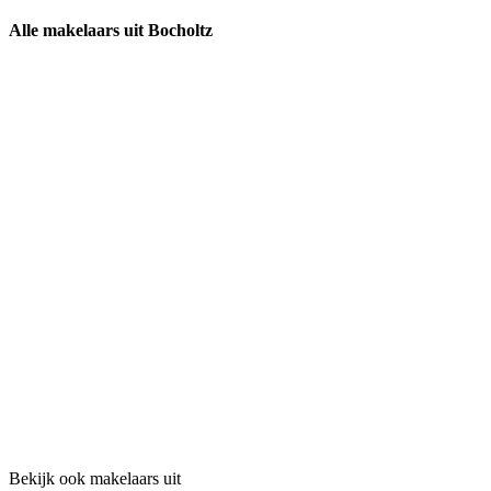
Alle makelaars uit Bocholtz
Bekijk ook makelaars uit