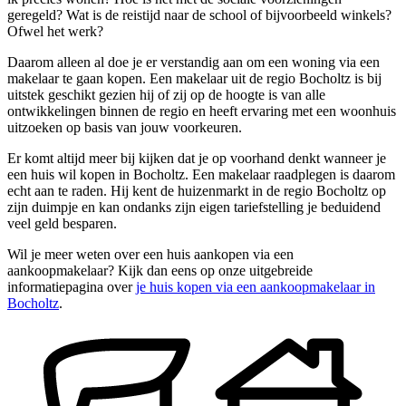
geregeld? Wat is de reistijd naar de school of bijvoorbeeld winkels?
Ofwel het werk?
Daarom alleen al doe je er verstandig aan om een woning via een
makelaar te gaan kopen. Een makelaar uit de regio Bocholtz is bij
uitstek geschikt gezien hij of zij op de hoogte is van alle
ontwikkelingen binnen de regio en heeft ervaring met een woonhuis
uitzoeken op basis van jouw voorkeuren.
Er komt altijd meer bij kijken dat je op voorhand denkt wanneer je
een huis wil kopen in Bocholtz. Een makelaar raadplegen is daarom
echt aan te raden. Hij kent de huizenmarkt in de regio Bocholtz op
zijn duimpje en kan ondanks zijn eigen tariefstelling je beduidend
veel geld besparen.
Wil je meer weten over een huis aankopen via een
aankoopmakelaar? Kijk dan eens op onze uitgebreide
informatiepagina over
je huis kopen via een aankoopmakelaar in
Bocholtz
.