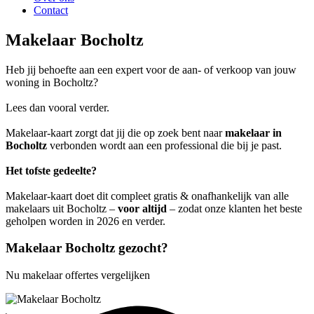
Contact
Makelaar Bocholtz
Heb jij behoefte aan een expert voor de aan- of verkoop van jouw
woning in Bocholtz?
Lees dan vooral verder.
Makelaar-kaart zorgt dat jij die op zoek bent naar
makelaar in
Bocholtz
verbonden wordt aan een professional die bij je past.
Het tofste gedeelte?
Makelaar-kaart doet dit compleet gratis & onafhankelijk van alle
makelaars uit Bocholtz –
voor altijd
– zodat onze klanten het beste
geholpen worden in 2026 en verder.
Makelaar Bocholtz gezocht?
Nu makelaar offertes vergelijken