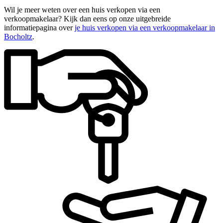
Wil je meer weten over een huis verkopen via een
verkoopmakelaar? Kijk dan eens op onze uitgebreide
informatiepagina over
je huis verkopen via een verkoopmakelaar in
Bocholtz
.