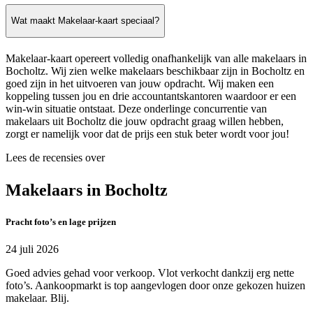
Wat maakt Makelaar-kaart speciaal?
Makelaar-kaart opereert volledig onafhankelijk van alle makelaars in
Bocholtz. Wij zien welke makelaars beschikbaar zijn in Bocholtz en
goed zijn in het uitvoeren van jouw opdracht. Wij maken een
koppeling tussen jou en drie accountantskantoren waardoor er een
win-win situatie ontstaat. Deze onderlinge concurrentie van
makelaars uit Bocholtz die jouw opdracht graag willen hebben,
zorgt er namelijk voor dat de prijs een stuk beter wordt voor jou!
Lees de recensies over
Makelaars in Bocholtz
Pracht foto’s en lage prijzen
24 juli 2026
Goed advies gehad voor verkoop. Vlot verkocht dankzij erg nette
foto’s. Aankoopmarkt is top aangevlogen door onze gekozen huizen
makelaar. Blij.