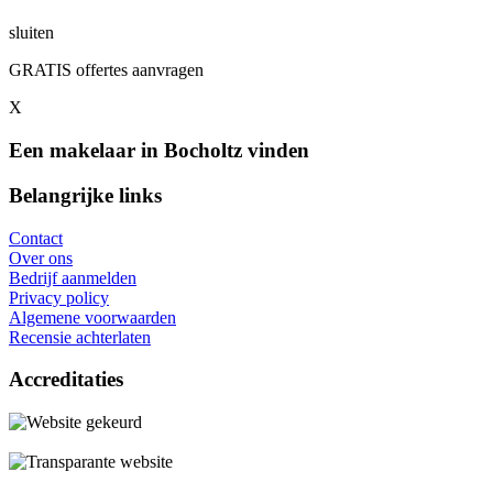
sluiten
GRATIS offertes aanvragen
X
Een makelaar in Bocholtz vinden
Belangrijke links
Contact
Over ons
Bedrijf aanmelden
Privacy policy
Algemene voorwaarden
Recensie achterlaten
Accreditaties