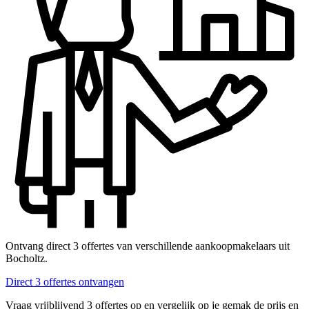
Ontvang direct 3 offertes van verschillende aankoopmakelaars uit
Bocholtz.
Direct 3 offertes ontvangen
Vraag vrijblijvend 3 offertes op en vergelijk op je gemak de prijs en