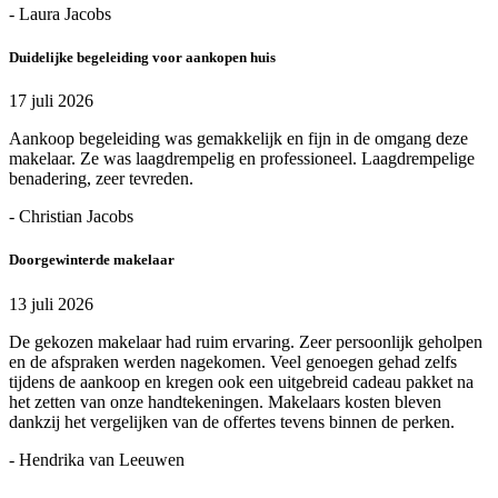
- Laura Jacobs
Duidelijke begeleiding voor aankopen huis
17 juli 2026
Aankoop begeleiding was gemakkelijk en fijn in de omgang deze
makelaar. Ze was laagdrempelig en professioneel. Laagdrempelige
benadering, zeer tevreden.
- Christian Jacobs
Doorgewinterde makelaar
13 juli 2026
De gekozen makelaar had ruim ervaring. Zeer persoonlijk geholpen
en de afspraken werden nagekomen. Veel genoegen gehad zelfs
tijdens de aankoop en kregen ook een uitgebreid cadeau pakket na
het zetten van onze handtekeningen. Makelaars kosten bleven
dankzij het vergelijken van de offertes tevens binnen de perken.
- Hendrika van Leeuwen