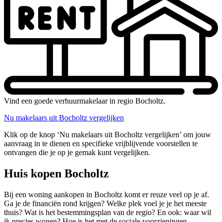
Vind een goede verhuurmakelaar in regio Bocholtz.
Nu makelaars uit Bocholtz vergelijken
Klik op de knop ‘Nu makelaars uit Bocholtz vergelijken’ om jouw
aanvraag in te dienen en specifieke vrijblijvende voorstellen te
ontvangen die je op je gemak kunt vergelijken.
Huis kopen Bocholtz
Bij een woning aankopen in Bocholtz komt er reuze veel op je af.
Ga je de financiën rond krijgen? Welke plek voel je je het meeste
thuis? Wat is het bestemmingsplan van de regio? En ook: waar wil
ik precies wonen? Hoe is het met de sociale voorzieningen