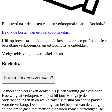
Benieuwd naar de kosten van een verkoopmakelaar uit Bocholtz?
Bekijk de kosten van een verkoopmakelaar
Klik op bovenstaande knop om de kosten voor een professionele en
betaalbare verkoopmakelaar uit Bocholtz te ontdekken.
Veelgestelde vragen over makelaars uit
Bocholtz
Ik wil mijn huis verkopen, wat nu?
Je moet aan veel zaken denken als je een woning gaat verkopen.
Hoe wil gaat verkopen, wat past bij jou? Hoe ga je de
onderhandelingen in en welke zaken zijn slim om aan te pakken
voor de verkoop. Denk ook nog aan het bepalen van de vraagprijs
en hoe om te gaan met mensen die willen komen bezichtigen. Je