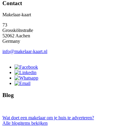
Contact
Makelaar-kaart
73
Grosskölnstraße
52062 Aachen
Germany
info@makelaar-kaart.nl
Blog
Wat doet een makelaar om je huis te adverteren?
Alle blogitems bekijken