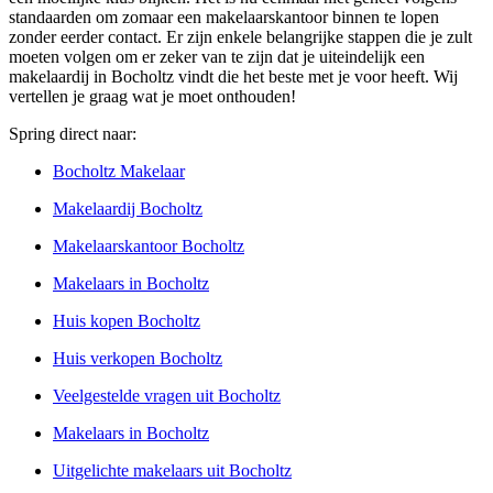
standaarden om zomaar een makelaarskantoor binnen te lopen
zonder eerder contact. Er zijn enkele belangrijke stappen die je zult
moeten volgen om er zeker van te zijn dat je uiteindelijk een
makelaardij in Bocholtz vindt die het beste met je voor heeft. Wij
vertellen je graag wat je moet onthouden!
Spring direct naar:
Bocholtz Makelaar
Makelaardij Bocholtz
Makelaarskantoor Bocholtz
Makelaars in Bocholtz
Huis kopen Bocholtz
Huis verkopen Bocholtz
Veelgestelde vragen uit Bocholtz
Makelaars in Bocholtz
Uitgelichte makelaars uit Bocholtz