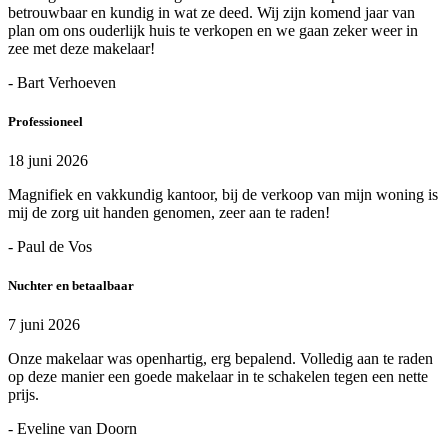
betrouwbaar en kundig in wat ze deed. Wij zijn komend jaar van
plan om ons ouderlijk huis te verkopen en we gaan zeker weer in
zee met deze makelaar!
- Bart Verhoeven
Professioneel
18 juni 2026
Magnifiek en vakkundig kantoor, bij de verkoop van mijn woning is
mij de zorg uit handen genomen, zeer aan te raden!
- Paul de Vos
Nuchter en betaalbaar
7 juni 2026
Onze makelaar was openhartig, erg bepalend. Volledig aan te raden
op deze manier een goede makelaar in te schakelen tegen een nette
prijs.
- Eveline van Doorn