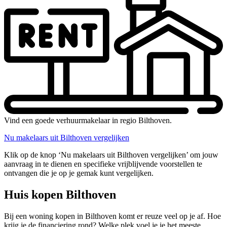
Vind een goede verhuurmakelaar in regio Bilthoven.
Nu makelaars uit Bilthoven vergelijken
Klik op de knop ‘Nu makelaars uit Bilthoven vergelijken’ om jouw
aanvraag in te dienen en specifieke vrijblijvende voorstellen te
ontvangen die je op je gemak kunt vergelijken.
Huis kopen Bilthoven
Bij een woning kopen in Bilthoven komt er reuze veel op je af. Hoe
krijg je de financiering rond? Welke plek voel je je het meeste