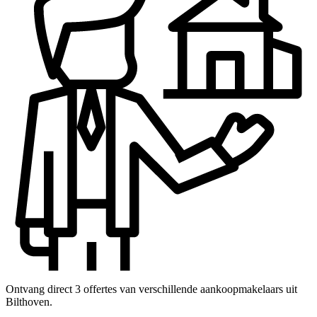
Ontvang direct 3 offertes van verschillende aankoopmakelaars uit
Bilthoven.