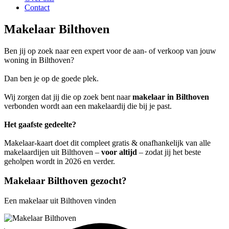
Contact
Makelaar Bilthoven
Ben jij op zoek naar een expert voor de aan- of verkoop van jouw
woning in Bilthoven?
Dan ben je op de goede plek.
Wij zorgen dat jij die op zoek bent naar
makelaar in Bilthoven
verbonden wordt aan een makelaardij die bij je past.
Het gaafste gedeelte?
Makelaar-kaart doet dit compleet gratis & onafhankelijk van alle
makelaardijen uit Bilthoven –
voor altijd
– zodat jij het beste
geholpen wordt in 2026 en verder.
Makelaar Bilthoven gezocht?
Een makelaar uit Bilthoven vinden