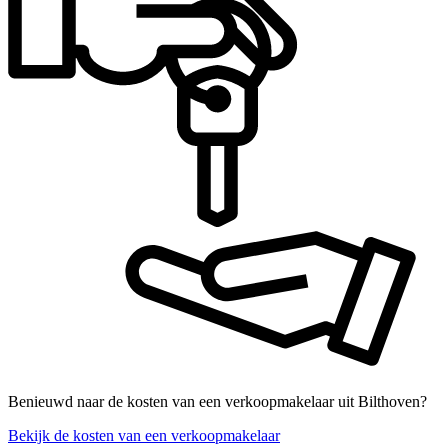
Benieuwd naar de kosten van een verkoopmakelaar uit Bilthoven?
Bekijk de kosten van een verkoopmakelaar