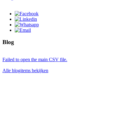
Blog
Failed to open the main CSV file.
Alle blogitems bekijken