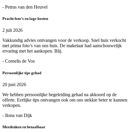
- Petrus van den Heuvel
Pracht foto’s en lage kosten
2 juli 2026
Vakkundig advies ontvangen voor de verkoop. Snel huis verkocht
met prima foto’s van ons huis. De makelaar had aanschouwelijk
ervaring met het aankopen. Blij.
- Cornelis de Vos
Persoonlijke tips gehad
20 juni 2026
We hebben persoonlijke begeleiding gehad na akkoord op de
offerte. Eerlijke tips ontvangen ook om ons stekkie beter te kunnen
verkopen.
- Ilona van Dijk
Meedenken en betaalbaar