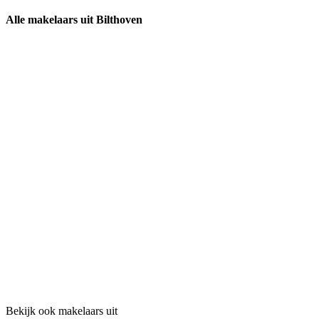
Alle makelaars uit Bilthoven
Bekijk ook makelaars uit