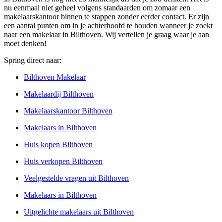
nu eenmaal niet geheel volgens standaarden om zomaar een
makelaarskantoor binnen te stappen zonder eerder contact. Er zijn
een aantal punten om in je achterhoofd te houden wanneer je zoekt
naar een makelaar in Bilthoven. Wij vertellen je graag waar je aan
moet denken!
Spring direct naar:
Bilthoven Makelaar
Makelaardij Bilthoven
Makelaarskantoor Bilthoven
Makelaars in Bilthoven
Huis kopen Bilthoven
Huis verkopen Bilthoven
Veelgestelde vragen uit Bilthoven
Makelaars in Bilthoven
Uitgelichte makelaars uit Bilthoven