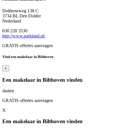
Dolderseweg 138 C
3734 BL Den Dolder
Nederland
030 228 3530
http://www.parkland.nl/
GRATIS offertes aanvragen
Vind een makelaar in Bilthoven
×
Een makelaar in Bilthoven vinden
sluiten
GRATIS offertes aanvragen
X
Een makelaar in Bilthoven vinden