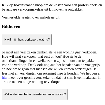
Klik op bovenstaande knop om de kosten voor een professionele en
betaalbare verkoopmakelaar uit Bilthoven te ontdekken.
Veelgestelde vragen over makelaars uit
Bilthoven
Ik wil mijn huis verkopen, wat nu?
Je moet aan veel zaken denken als je een woning gaat verkopen.
Hoe wil gaat verkopen, wat past bij jou? Hoe ga je de
onderhandelingen in en welke zaken zijn slim om aan te pakken
voor de verkoop. Denk ook nog aan het bepalen van de vraagprijs
en hoe om te gaan met mensen die willen komen bezichtigen. Je
leest het al, veel dingen om rekening mee te houden. We hebben er
hier
meer over geschreven, zeker omdat het slim is een makelaar in
arm te nemen om je woning te verkopen.
Wat is de geschatte waarde van mijn woning?