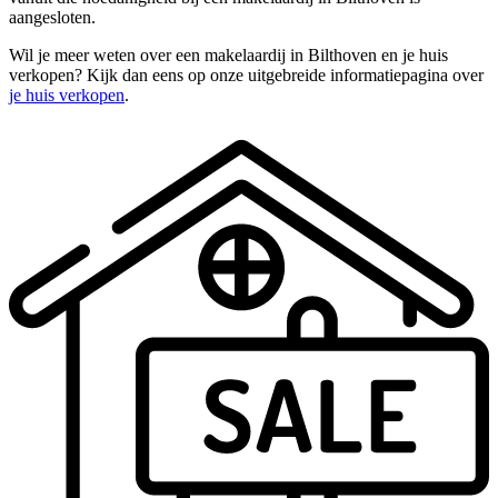
aangesloten.
Wil je meer weten over een makelaardij in Bilthoven en je huis
verkopen? Kijk dan eens op onze uitgebreide informatiepagina over
je huis verkopen
.