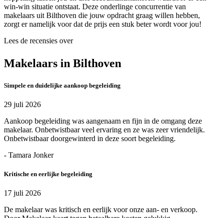
win-win situatie ontstaat. Deze onderlinge concurrentie van
makelaars uit Bilthoven die jouw opdracht graag willen hebben,
zorgt er namelijk voor dat de prijs een stuk beter wordt voor jou!
Lees de recensies over
Makelaars in Bilthoven
Simpele en duidelijke aankoop begeleiding
29 juli 2026
Aankoop begeleiding was aangenaam en fijn in de omgang deze
makelaar. Onbetwistbaar veel ervaring en ze was zeer vriendelijk.
Onbetwistbaar doorgewinterd in deze soort begeleiding.
- Tamara Jonker
Kritische en eerlijke begeleiding
17 juli 2026
De makelaar was kritisch en eerlijk voor onze aan- en verkoop.