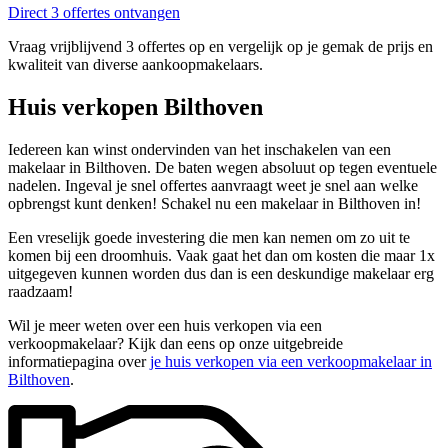
Direct 3 offertes ontvangen
Vraag vrijblijvend 3 offertes op en vergelijk op je gemak de prijs en
kwaliteit van diverse aankoopmakelaars.
Huis verkopen Bilthoven
Iedereen kan winst ondervinden van het inschakelen van een
makelaar in Bilthoven. De baten wegen absoluut op tegen eventuele
nadelen. Ingeval je snel offertes aanvraagt weet je snel aan welke
opbrengst kunt denken! Schakel nu een makelaar in Bilthoven in!
Een vreselijk goede investering die men kan nemen om zo uit te
komen bij een droomhuis. Vaak gaat het dan om kosten die maar 1x
uitgegeven kunnen worden dus dan is een deskundige makelaar erg
raadzaam!
Wil je meer weten over een huis verkopen via een
verkoopmakelaar? Kijk dan eens op onze uitgebreide
informatiepagina over
je huis verkopen via een verkoopmakelaar in
Bilthoven
.