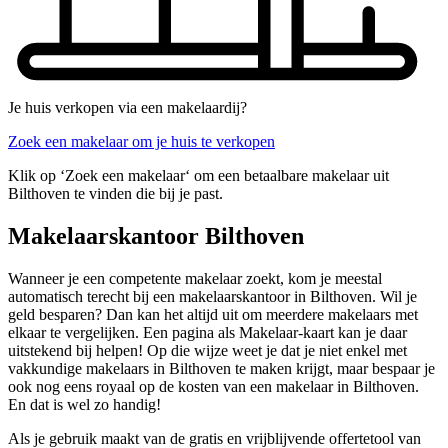
Je huis verkopen via een makelaardij?
Zoek een makelaar om je huis te verkopen
Klik op ‘Zoek een makelaar‘ om een betaalbare makelaar uit
Bilthoven te vinden die bij je past.
Makelaarskantoor Bilthoven
Wanneer je een competente makelaar zoekt, kom je meestal
automatisch terecht bij een makelaarskantoor in Bilthoven. Wil je
geld besparen? Dan kan het altijd uit om meerdere makelaars met
elkaar te vergelijken. Een pagina als Makelaar-kaart kan je daar
uitstekend bij helpen! Op die wijze weet je dat je niet enkel met
vakkundige makelaars in Bilthoven te maken krijgt, maar bespaar je
ook nog eens royaal op de kosten van een makelaar in Bilthoven.
En dat is wel zo handig!
Als je gebruik maakt van de gratis en vrijblijvende offertetool van