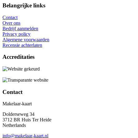
Belangrijke links
Contact
Over ons
Bedrijf aanmelden
Privacy policy
Algemene voorwaarden
Recensie achterlaten
Accreditaties
Contact
Makelaar-kaart
Dolderseweg 34
3712 BR Huis Ter Heide
Netherlands
info@makelaar-kaart.nl