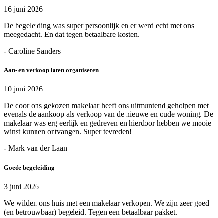
16 juni 2026
De begeleiding was super persoonlijk en er werd echt met ons
meegedacht. En dat tegen betaalbare kosten.
- Caroline Sanders
Aan- en verkoop laten organiseren
10 juni 2026
De door ons gekozen makelaar heeft ons uitmuntend geholpen met
evenals de aankoop als verkoop van de nieuwe en oude woning. De
makelaar was erg eerlijk en gedreven en hierdoor hebben we mooie
winst kunnen ontvangen. Super tevreden!
- Mark van der Laan
Goede begeleiding
3 juni 2026
We wilden ons huis met een makelaar verkopen. We zijn zeer goed
(en betrouwbaar) begeleid. Tegen een betaalbaar pakket.