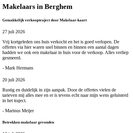
Makelaars in Berghem
Gemakkelijk verkooptraject door Makelaar-kaart
27 juli 2026
Vrij kortgeleden ons huis verkocht en het is goed verlopen. De
offertes via hier waren snel binnen en binnen een aantal dagen
hadden we ook een makelaar in huis voor de verkoop. Alles verliep
gesmeerd.
- Mark Hermans
20 juli 2026
Rustig en duidelijk in zijn aanpak. Door de offertes vielen de
tarieven mij alles mee en er is tevens echt naar mijn wens geluisterd
in het traject.
- Marinus Meijer
Betrokken makelaar gevonden