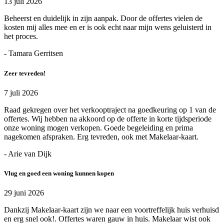
13 juli 2026
Beheerst en duidelijk in zijn aanpak. Door de offertes vielen de
kosten mij alles mee en er is ook echt naar mijn wens geluisterd in
het proces.
- Tamara Gerritsen
Zeer tevreden!
7 juli 2026
Raad gekregen over het verkooptraject na goedkeuring op 1 van de
offertes. Wij hebben na akkoord op de offerte in korte tijdsperiode
onze woning mogen verkopen. Goede begeleiding en prima
nagekomen afspraken. Erg tevreden, ook met Makelaar-kaart.
- Arie van Dijk
Vlug en goed een woning kunnen kopen
29 juni 2026
Dankzij Makelaar-kaart zijn we naar een voortreffelijk huis verhuisd
en erg snel ook!. Offertes waren gauw in huis. Makelaar wist ook