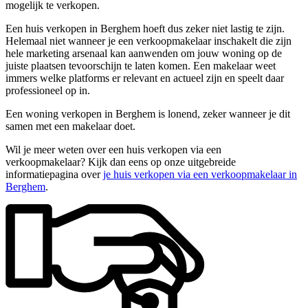
mogelijk te verkopen.
Een huis verkopen in Berghem hoeft dus zeker niet lastig te zijn.
Helemaal niet wanneer je een verkoopmakelaar inschakelt die zijn
hele marketing arsenaal kan aanwenden om jouw woning op de
juiste plaatsen tevoorschijn te laten komen. Een makelaar weet
immers welke platforms er relevant en actueel zijn en speelt daar
professioneel op in.
Een woning verkopen in Berghem is lonend, zeker wanneer je dit
samen met een makelaar doet.
Wil je meer weten over een huis verkopen via een
verkoopmakelaar? Kijk dan eens op onze uitgebreide
informatiepagina over
je huis verkopen via een verkoopmakelaar in
Berghem
.