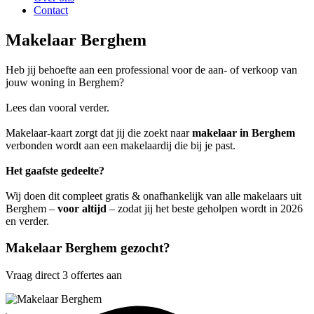
Contact
Makelaar Berghem
Heb jij behoefte aan een professional voor de aan- of verkoop van
jouw woning in Berghem?
Lees dan vooral verder.
Makelaar-kaart zorgt dat jij die zoekt naar
makelaar in Berghem
verbonden wordt aan een makelaardij die bij je past.
Het gaafste gedeelte?
Wij doen dit compleet gratis & onafhankelijk van alle makelaars uit
Berghem –
voor altijd
– zodat jij het beste geholpen wordt in 2026
en verder.
Makelaar Berghem gezocht?
Vraag direct 3 offertes aan