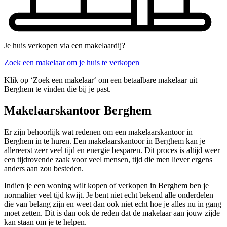
Je huis verkopen via een makelaardij?
Zoek een makelaar om je huis te verkopen
Klik op ‘Zoek een makelaar‘ om een betaalbare makelaar uit
Berghem te vinden die bij je past.
Makelaarskantoor Berghem
Er zijn behoorlijk wat redenen om een makelaarskantoor in
Berghem in te huren. Een makelaarskantoor in Berghem kan je
allereerst zeer veel tijd en energie besparen. Dit proces is altijd weer
een tijdrovende zaak voor veel mensen, tijd die men liever ergens
anders aan zou besteden.
Indien je een woning wilt kopen of verkopen in Berghem ben je
normaliter veel tijd kwijt. Je bent niet echt bekend alle onderdelen
die van belang zijn en weet dan ook niet echt hoe je alles nu in gang
moet zetten. Dit is dan ook de reden dat de makelaar aan jouw zijde
kan staan om je te helpen.