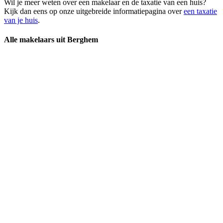
Wil je meer weten over een makelaar en de taxatie van een huis?
Kijk dan eens op onze uitgebreide informatiepagina over
een taxatie
van je huis
.
Alle makelaars uit Berghem