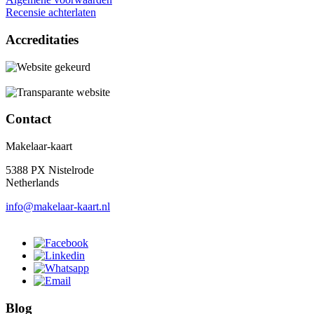
Recensie achterlaten
Accreditaties
Contact
Makelaar-kaart
5388 PX Nistelrode
Netherlands
info@makelaar-kaart.nl
Blog