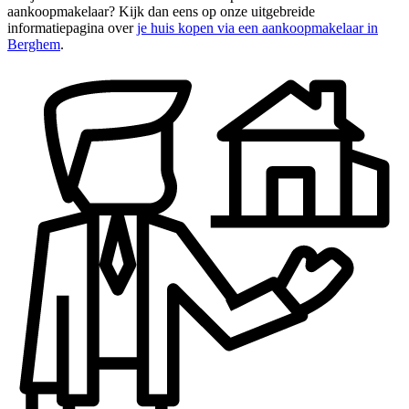
aankoopmakelaar? Kijk dan eens op onze uitgebreide
informatiepagina over
je huis kopen via een aankoopmakelaar in
Berghem
.