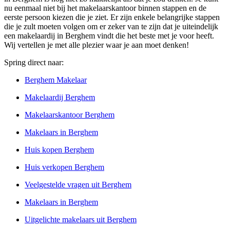
nu eenmaal niet bij het makelaarskantoor binnen stappen en de
eerste persoon kiezen die je ziet. Er zijn enkele belangrijke stappen
die je zult moeten volgen om er zeker van te zijn dat je uiteindelijk
een makelaardij in Berghem vindt die het beste met je voor heeft.
Wij vertellen je met alle plezier waar je aan moet denken!
Spring direct naar:
Berghem Makelaar
Makelaardij Berghem
Makelaarskantoor Berghem
Makelaars in Berghem
Huis kopen Berghem
Huis verkopen Berghem
Veelgestelde vragen uit Berghem
Makelaars in Berghem
Uitgelichte makelaars uit Berghem