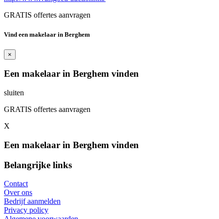
GRATIS offertes aanvragen
Vind een makelaar in Berghem
×
Een makelaar in Berghem vinden
sluiten
GRATIS offertes aanvragen
X
Een makelaar in Berghem vinden
Belangrijke links
Contact
Over ons
Bedrijf aanmelden
Privacy policy
Algemene voorwaarden