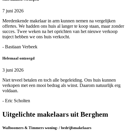
7 juni 2026
Meedenkende makelaar in arm kunnen nemen na vergelijken
offertes. We hadden ons huis al langer te koop staan, maar zonder
succes. Twee weken na het oprichten van het nieuwe verkoop
traject hebben we ons huis verkocht.
- Bastiaan Verbeek
Helemaal ontzorgd
3 juni 2026
Niet teveel betalen en toch alle begeleiding. Ons huis kunnen
verkopen met een mooi bedrag als winst. Daarom natuurlijk erg
voldaan.
- Eric Scholten
Uitgelichte makelaars uit Berghem
Walboomers & Timmers woning- / bedrijfsmakelaars