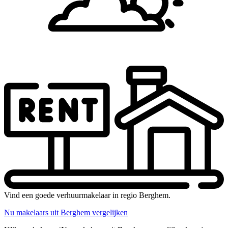
Vind een goede verhuurmakelaar in regio Berghem.
Nu makelaars uit Berghem vergelijken