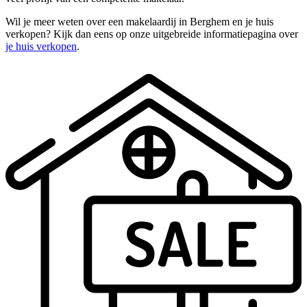
Wil je meer weten over een makelaardij in Berghem en je huis
verkopen? Kijk dan eens op onze uitgebreide informatiepagina over
je huis verkopen
.