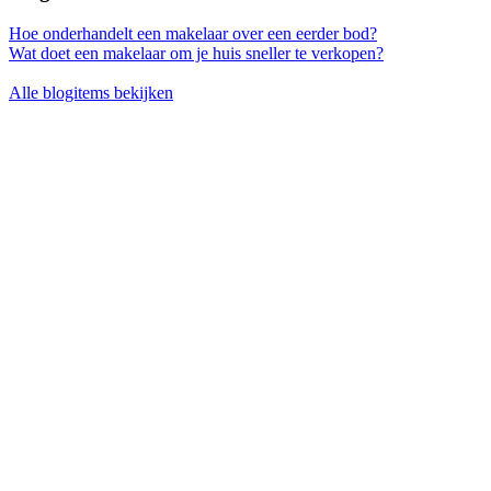
Hoe onderhandelt een makelaar over een eerder bod?
Wat doet een makelaar om je huis sneller te verkopen?
Alle blogitems bekijken