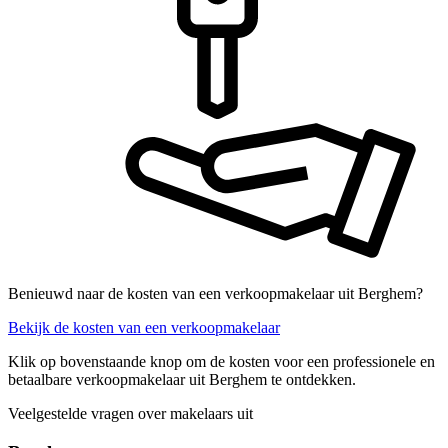
Benieuwd naar de kosten van een verkoopmakelaar uit Berghem?
Bekijk de kosten van een verkoopmakelaar
Klik op bovenstaande knop om de kosten voor een professionele en
betaalbare verkoopmakelaar uit Berghem te ontdekken.
Veelgestelde vragen over makelaars uit