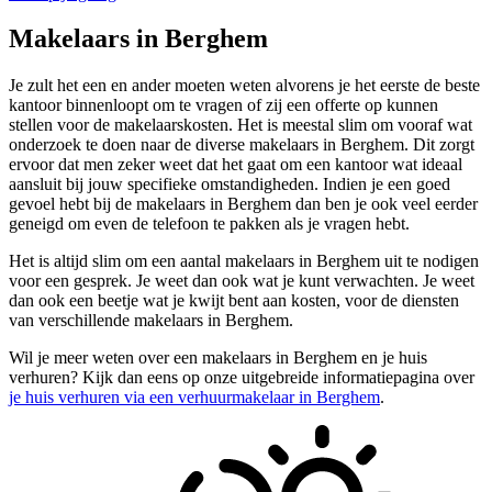
Makelaars in Berghem
Je zult het een en ander moeten weten alvorens je het eerste de beste
kantoor binnenloopt om te vragen of zij een offerte op kunnen
stellen voor de makelaarskosten. Het is meestal slim om vooraf wat
onderzoek te doen naar de diverse makelaars in Berghem. Dit zorgt
ervoor dat men zeker weet dat het gaat om een kantoor wat ideaal
aansluit bij jouw specifieke omstandigheden. Indien je een goed
gevoel hebt bij de makelaars in Berghem dan ben je ook veel eerder
geneigd om even de telefoon te pakken als je vragen hebt.
Het is altijd slim om een aantal makelaars in Berghem uit te nodigen
voor een gesprek. Je weet dan ook wat je kunt verwachten. Je weet
dan ook een beetje wat je kwijt bent aan kosten, voor de diensten
van verschillende makelaars in Berghem.
Wil je meer weten over een makelaars in Berghem en je huis
verhuren? Kijk dan eens op onze uitgebreide informatiepagina over
je huis verhuren via een verhuurmakelaar in Berghem
.