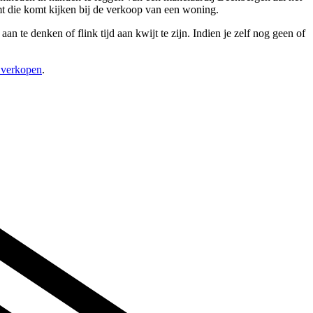
t die komt kijken bij de verkoop van een woning.
n te denken of flink tijd aan kwijt te zijn. Indien je zelf nog geen of
s verkopen
.