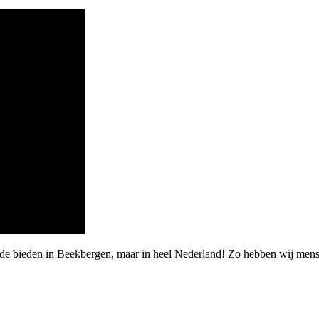
rde bieden in Beekbergen, maar in heel Nederland! Zo hebben wij men