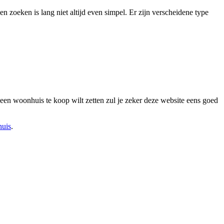
 zoeken is lang niet altijd even simpel. Er zijn verscheidene type
 een woonhuis te koop wilt zetten zul je zeker deze website eens goed
huis
.