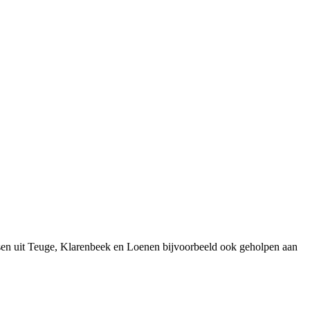
sen uit Teuge, Klarenbeek en Loenen bijvoorbeeld ook geholpen aan