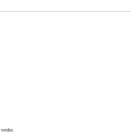
 verder.