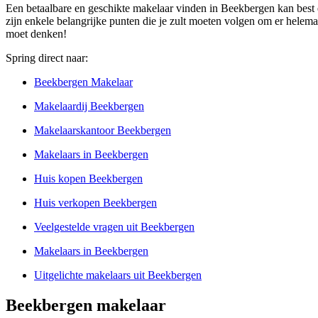
Een betaalbare en geschikte makelaar vinden in Beekbergen kan best e
zijn enkele belangrijke punten die je zult moeten volgen om er helemaa
moet denken!
Spring direct naar:
Beekbergen Makelaar
Makelaardij Beekbergen
Makelaarskantoor Beekbergen
Makelaars in Beekbergen
Huis kopen Beekbergen
Huis verkopen Beekbergen
Veelgestelde vragen uit Beekbergen
Makelaars in Beekbergen
Uitgelichte makelaars uit Beekbergen
Beekbergen makelaar