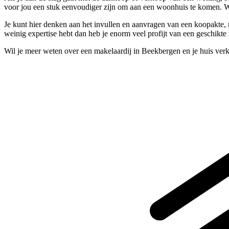
voor jou een stuk eenvoudiger zijn om aan een woonhuis te komen. We
Je kunt hier denken aan het invullen en aanvragen van een koopakte, maa
weinig expertise hebt dan heb je enorm veel profijt van een geschikte
Wil je meer weten over een makelaardij in Beekbergen en je huis ver