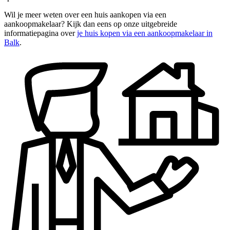
Wil je meer weten over een huis aankopen via een
aankoopmakelaar? Kijk dan eens op onze uitgebreide
informatiepagina over
je huis kopen via een aankoopmakelaar in
Balk
.