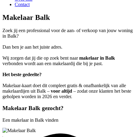
Contact
Makelaar Balk
Zoek jij een professional voor de aan- of verkoop van jouw woning
in Balk?
Dan ben je aan het juiste adres.
Wij zorgen dat jij die op zoek bent naar
makelaar in Balk
verbonden wordt aan een makelaardij die bij je past.
Het beste gedeelte?
Makelaar-kaart doet dit compleet gratis & onafhankelijk van alle
makelaardijen uit Balk –
voor altijd
– zodat onze klanten het beste
geholpen worden in 2026 en verder.
Makelaar Balk gezocht?
Een makelaar in Balk vinden