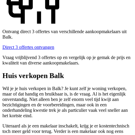
Ontvang direct 3 offertes van verschillende aankoopmakelaars uit
Balk.
Direct 3 offertes ontvangen
Vraag vrijblijvend 3 offertes op en vergelijk op je gemak de prijs en
kwaliteit van diverse aankoopmakelaars.
Huis verkopen Balk
Wil je je huis verkopen in Balk? Je kunt zelf je woning verkopen,
maar of dat handig en bruikbaar is, is de vraag. Al is het eigenlijk
onverstandig. Niet alleen ben je zelf enorm veel tijd kwijt aan
bezichtigingen en de voorbereidingen, maar ook in een
onderhandeling kwestie trek je als particulier vaak veel sneller aan
het kortste eind.
Uiteraard als je een makelaar inschakelt, krijg je er kostentechnisch
toch meer geld voor terug. Verder is een makelaar ook nog eens