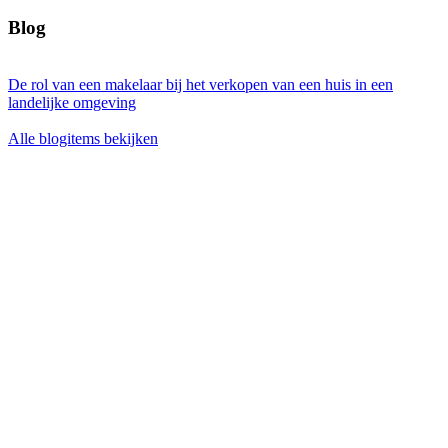
Blog
De rol van een makelaar bij het verkopen van een huis in een
landelijke omgeving
Alle blogitems bekijken