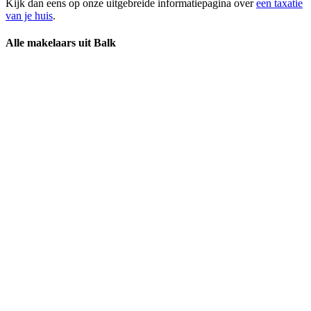
Kijk dan eens op onze uitgebreide informatiepagina over
een taxatie
van je huis
.
Alle makelaars uit Balk