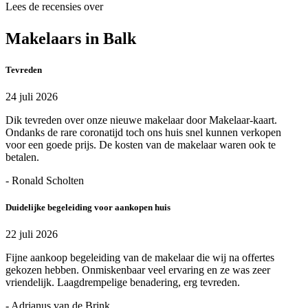
Lees de recensies over
Makelaars in Balk
Tevreden
24 juli 2026
Dik tevreden over onze nieuwe makelaar door Makelaar-kaart.
Ondanks de rare coronatijd toch ons huis snel kunnen verkopen
voor een goede prijs. De kosten van de makelaar waren ook te
betalen.
- Ronald Scholten
Duidelijke begeleiding voor aankopen huis
22 juli 2026
Fijne aankoop begeleiding van de makelaar die wij na offertes
gekozen hebben. Onmiskenbaar veel ervaring en ze was zeer
vriendelijk. Laagdrempelige benadering, erg tevreden.
- Adrianus van de Brink