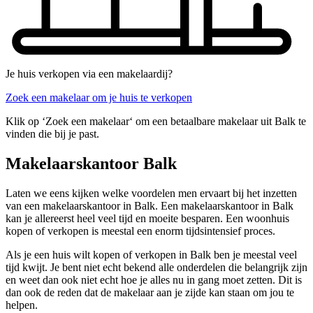
Je huis verkopen via een makelaardij?
Zoek een makelaar om je huis te verkopen
Klik op ‘Zoek een makelaar‘ om een betaalbare makelaar uit Balk te
vinden die bij je past.
Makelaarskantoor Balk
Laten we eens kijken welke voordelen men ervaart bij het inzetten
van een makelaarskantoor in Balk. Een makelaarskantoor in Balk
kan je allereerst heel veel tijd en moeite besparen. Een woonhuis
kopen of verkopen is meestal een enorm tijdsintensief proces.
Als je een huis wilt kopen of verkopen in Balk ben je meestal veel
tijd kwijt. Je bent niet echt bekend alle onderdelen die belangrijk zijn
en weet dan ook niet echt hoe je alles nu in gang moet zetten. Dit is
dan ook de reden dat de makelaar aan je zijde kan staan om jou te
helpen.