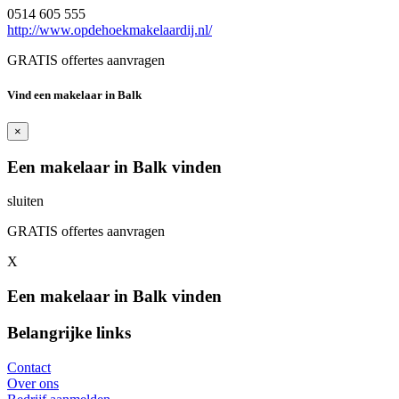
0514 605 555
http://www.opdehoekmakelaardij.nl/
GRATIS offertes aanvragen
Vind een makelaar in Balk
×
Een makelaar in Balk vinden
sluiten
GRATIS offertes aanvragen
X
Een makelaar in Balk vinden
Belangrijke links
Contact
Over ons