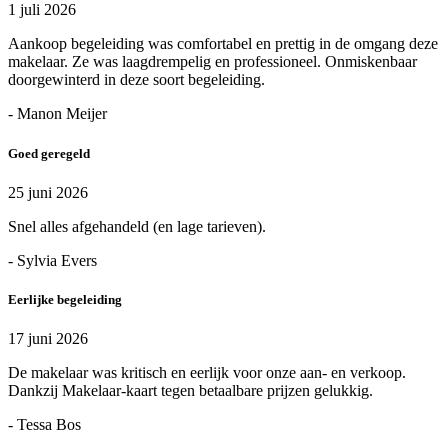
1 juli 2026
Aankoop begeleiding was comfortabel en prettig in de omgang deze
makelaar. Ze was laagdrempelig en professioneel. Onmiskenbaar
doorgewinterd in deze soort begeleiding.
- Manon Meijer
Goed geregeld
25 juni 2026
Snel alles afgehandeld (en lage tarieven).
- Sylvia Evers
Eerlijke begeleiding
17 juni 2026
De makelaar was kritisch en eerlijk voor onze aan- en verkoop.
Dankzij Makelaar-kaart tegen betaalbare prijzen gelukkig.
- Tessa Bos