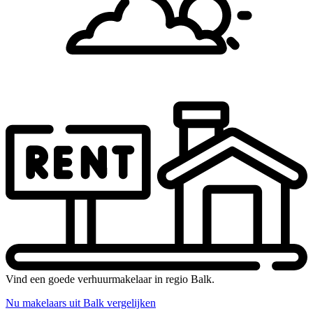
Vind een goede verhuurmakelaar in regio Balk.
Nu makelaars uit Balk vergelijken