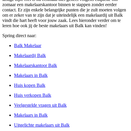
zomaar een makelaarskantoor binnen te stappen zonder eerder
contact. Er zijn enkele belangrijke punten die je zult moeten volgen
om er zeker van te zijn dat je uiteindelijk een makelaardij uit Balk
vindt die hart heeft voor jouw zaak. Lees hieronder verder om te
leren hoe ook jij de beste makelaars uit Balk kan vinden!
Spring direct naar:
Balk Makelaar
Makelaardij Balk
Makelaarskantoor Balk
Makelaars in Balk
Huis kopen Balk
Huis verkopen Balk
Veelgestelde vragen uit Balk
Makelaars in Balk
Uitgelichte makelaars uit Balk