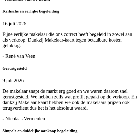
Kritische en eerlijke begeleiding
16 juli 2026
Fijne eerlijke makelaar die ons correct heeft begeleid in zowel aan-
als verkoop. Dankzij Makelaar-kaart tegen betaalbare kosten
gelukkig.
- René van Veen
Gerustgesteld
9 juli 2026
De makelaar snapt de markt erg goed en we waren daarom snel
gerustgesteld. We hebben zelfs wat profijt gepakt op de verkoop. En
dankzij Makelaar-kaart hebben we ook de makelaars prijzen ook
terugverdient dus het is het absoluut waard.
- Nicolaas Vermeulen
Simpele en duidelijke aankoop begeleiding