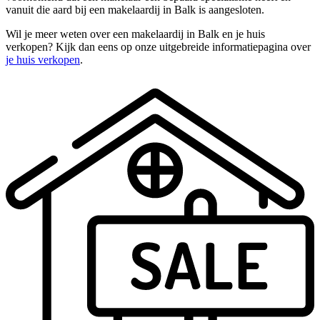
vanuit die aard bij een makelaardij in Balk is aangesloten.
Wil je meer weten over een makelaardij in Balk en je huis
verkopen? Kijk dan eens op onze uitgebreide informatiepagina over
je huis verkopen
.