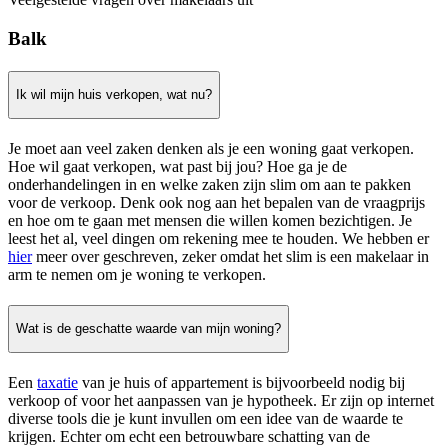
Balk
Ik wil mijn huis verkopen, wat nu?
Je moet aan veel zaken denken als je een woning gaat verkopen.
Hoe wil gaat verkopen, wat past bij jou? Hoe ga je de
onderhandelingen in en welke zaken zijn slim om aan te pakken
voor de verkoop. Denk ook nog aan het bepalen van de vraagprijs
en hoe om te gaan met mensen die willen komen bezichtigen. Je
leest het al, veel dingen om rekening mee te houden. We hebben er
hier
meer over geschreven, zeker omdat het slim is een makelaar in
arm te nemen om je woning te verkopen.
Wat is de geschatte waarde van mijn woning?
Een
taxatie
van je huis of appartement is bijvoorbeeld nodig bij
verkoop of voor het aanpassen van je hypotheek. Er zijn op internet
diverse tools die je kunt invullen om een idee van de waarde te
krijgen. Echter om echt een betrouwbare schatting van de