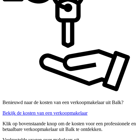
Benieuwd naar de kosten van een verkoopmakelaar uit Balk?
Bekijk de kosten van een verkoopmakelaar
Klik op bovenstaande knop om de kosten voor een professionele en
betaalbare verkoopmakelaar uit Balk te ontdekken.
Veelgestelde vragen over makelaars uit