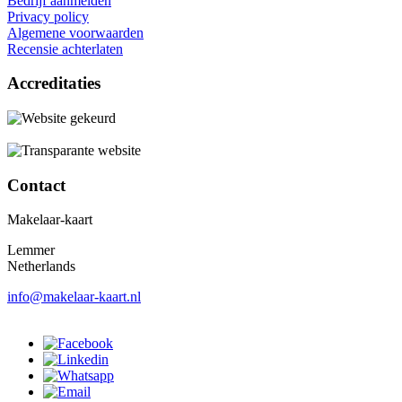
Bedrijf aanmelden
Privacy policy
Algemene voorwaarden
Recensie achterlaten
Accreditaties
Contact
Makelaar-kaart
Lemmer
Netherlands
info@makelaar-kaart.nl