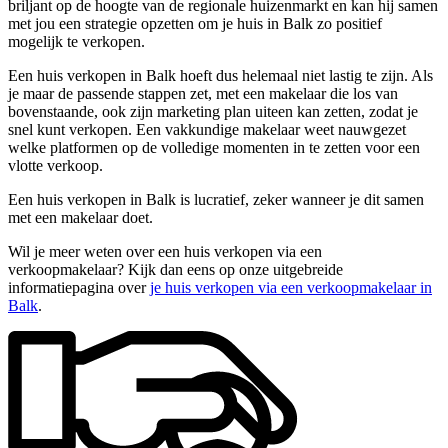
briljant op de hoogte van de regionale huizenmarkt en kan hij samen
met jou een strategie opzetten om je huis in Balk zo positief
mogelijk te verkopen.
Een huis verkopen in Balk hoeft dus helemaal niet lastig te zijn. Als
je maar de passende stappen zet, met een makelaar die los van
bovenstaande, ook zijn marketing plan uiteen kan zetten, zodat je
snel kunt verkopen. Een vakkundige makelaar weet nauwgezet
welke platformen op de volledige momenten in te zetten voor een
vlotte verkoop.
Een huis verkopen in Balk is lucratief, zeker wanneer je dit samen
met een makelaar doet.
Wil je meer weten over een huis verkopen via een
verkoopmakelaar? Kijk dan eens op onze uitgebreide
informatiepagina over
je huis verkopen via een verkoopmakelaar in
Balk
.