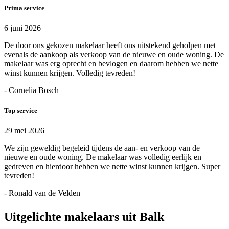
Prima service
6 juni 2026
De door ons gekozen makelaar heeft ons uitstekend geholpen met
evenals de aankoop als verkoop van de nieuwe en oude woning. De
makelaar was erg oprecht en bevlogen en daarom hebben we nette
winst kunnen krijgen. Volledig tevreden!
- Cornelia Bosch
Top service
29 mei 2026
We zijn geweldig begeleid tijdens de aan- en verkoop van de
nieuwe en oude woning. De makelaar was volledig eerlijk en
gedreven en hierdoor hebben we nette winst kunnen krijgen. Super
tevreden!
- Ronald van de Velden
Uitgelichte makelaars uit Balk