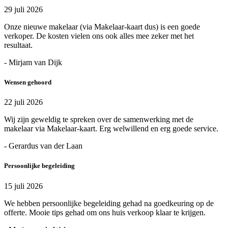
29 juli 2026
Onze nieuwe makelaar (via Makelaar-kaart dus) is een goede
verkoper. De kosten vielen ons ook alles mee zeker met het
resultaat.
- Mirjam van Dijk
Wensen gehoord
22 juli 2026
Wij zijn geweldig te spreken over de samenwerking met de
makelaar via Makelaar-kaart. Erg welwillend en erg goede service.
- Gerardus van der Laan
Persoonlijke begeleiding
15 juli 2026
We hebben persoonlijke begeleiding gehad na goedkeuring op de
offerte. Mooie tips gehad om ons huis verkoop klaar te krijgen.