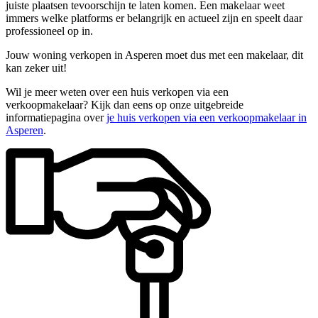
juiste plaatsen tevoorschijn te laten komen. Een makelaar weet
immers welke platforms er belangrijk en actueel zijn en speelt daar
professioneel op in.
Jouw woning verkopen in Asperen moet dus met een makelaar, dit
kan zeker uit!
Wil je meer weten over een huis verkopen via een
verkoopmakelaar? Kijk dan eens op onze uitgebreide
informatiepagina over
je huis verkopen via een verkoopmakelaar in
Asperen
.