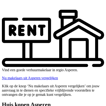
Vind een goede verhuurmakelaar in regio Asperen.
Nu makelaars uit Asperen vergelijken
Klik op de knop ‘Nu makelaars uit Asperen vergelijken’ om jouw
aanvraag in te dienen en specifieke vrijblijvende voorstellen te
ontvangen die je op je gemak kunt vergelijken.
Huis kopen Asperen