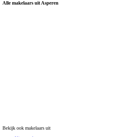
Alle makelaars uit Asperen
Bekijk ook makelaars uit