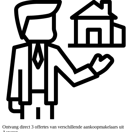
Ontvang direct 3 offertes van verschillende aankoopmakelaars uit