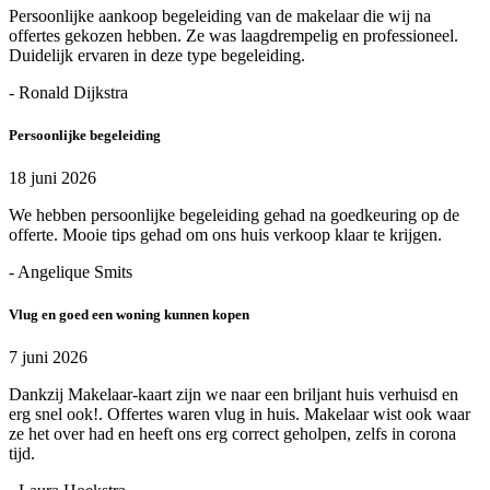
Persoonlijke aankoop begeleiding van de makelaar die wij na
offertes gekozen hebben. Ze was laagdrempelig en professioneel.
Duidelijk ervaren in deze type begeleiding.
- Ronald Dijkstra
Persoonlijke begeleiding
18 juni 2026
We hebben persoonlijke begeleiding gehad na goedkeuring op de
offerte. Mooie tips gehad om ons huis verkoop klaar te krijgen.
- Angelique Smits
Vlug en goed een woning kunnen kopen
7 juni 2026
Dankzij Makelaar-kaart zijn we naar een briljant huis verhuisd en
erg snel ook!. Offertes waren vlug in huis. Makelaar wist ook waar
ze het over had en heeft ons erg correct geholpen, zelfs in corona
tijd.