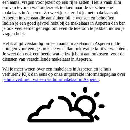
een aantal vragen voor jezelf op een rij te zetten. Het is vaak slim
om van tevoren wat onderzoek te doen naar de verscheidene
makelaars in Asperen. Zo weet je zeker dat je met makelaars uit
Asperen in zee gaat die aansluiten bij je wensen en behoeften.
Indien je een goed gevoel hebt bij de makelaars in Asperen dan ben
je ook veel eerder geneigd om even de telefoon te pakken indien je
vragen hebt.
Het is altijd verstandig om een aantal makelaars in Asperen uit te
nodigen voor een gesprek. Je weet dan ook wat je kunt verwachten.
Je weet dan ook een beetje wat je kwijt bent aan onkosten, voor de
diensten van verschillende makelaars in Asperen.
Wil je meer weten over een makelaars in Asperen en je huis
verhuren? Kijk dan eens op onze uitgebreide informatiepagina over
je huis verhuren via een verhuurmakelaar in Asperen
.