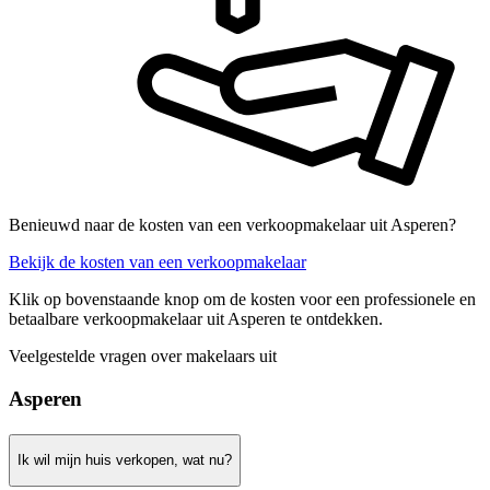
Benieuwd naar de kosten van een verkoopmakelaar uit Asperen?
Bekijk de kosten van een verkoopmakelaar
Klik op bovenstaande knop om de kosten voor een professionele en
betaalbare verkoopmakelaar uit Asperen te ontdekken.
Veelgestelde vragen over makelaars uit
Asperen
Ik wil mijn huis verkopen, wat nu?