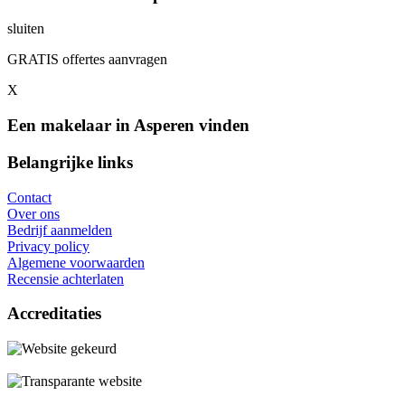
sluiten
GRATIS offertes aanvragen
X
Een makelaar in Asperen vinden
Belangrijke links
Contact
Over ons
Bedrijf aanmelden
Privacy policy
Algemene voorwaarden
Recensie achterlaten
Accreditaties