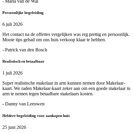
- Maria van de Wal
Persoonlijke begeleiding
6 juli 2026
Het contact na de offertes vergelijken was erg prettig en persoonlijk.
Mooie tips gehad om ons huis verkoop klaar te hebben.
- Patrick van den Bosch
Realistisch en betaalbaar
1 juli 2026
Super realistische makelaar in arm kunnen nemen door Makelaar-
kaart. We raden Makelaar-kaart zeker aan om een goede makelaar in
arm te nemen tegen betaalbare makelaars kosten.
- Danny van Leeuwen
Heldere begeleiding voor aankopen huis
25 juni 2026