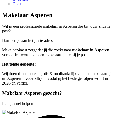
Contact
Makelaar Asperen
Wil jij een professionele makelaar in Asperen die bij jouw situatie
past?
Dan ben je aan het juiste adres.
Makelaar-kaart zorgt dat jij die zoekt naar
makelaar in Asperen
verbonden wordt aan een makelaardij die bij je past.
Het tofste gedeelte?
Wij doen dit compleet gratis & onafhankelijk van alle makelaardijen
uit Asperen –
voor altijd
– zodat jij het beste geholpen wordt in
2026 en verder.
Makelaar Asperen gezocht?
Laat je snel helpen