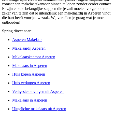
zomaar een makelaarskantoor binnen te lopen zonder eerder contact.
Er zijn enkele belangrijke stappen die je zult moeten volgen om er
zeker van te zijn dat je uiteindelijk een makelaardij in Asperen vindt
die hart heeft voor jouw zaak. Wij vertellen je graag wat je moet
onthouden!
Spring direct naar:
Asperen Makelaar
Makelaardij Asperen
Makelaarskantoor Asperen
Makelaars in Asperen
Huis kopen Asperen
Huis verkopen Asperen
Veelgestelde vragen uit Asperen
Makelaars in Asperen
Uitgelichte makelaars uit Asperen