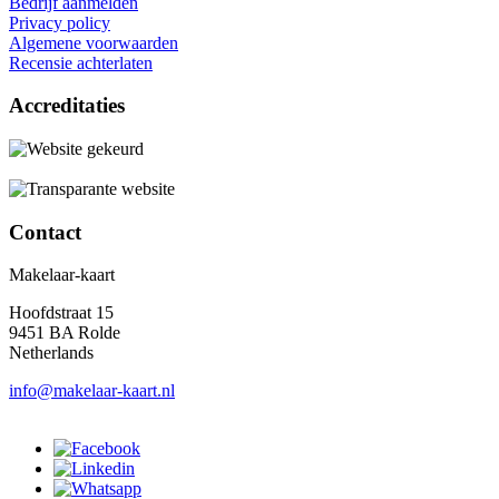
Bedrijf aanmelden
Privacy policy
Algemene voorwaarden
Recensie achterlaten
Accreditaties
Contact
Makelaar-kaart
Hoofdstraat 15
9451 BA Rolde
Netherlands
info@makelaar-kaart.nl