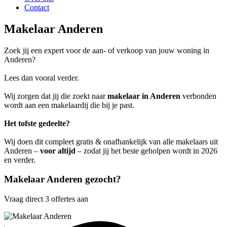
Contact
Makelaar Anderen
Zoek jij een expert voor de aan- of verkoop van jouw woning in
Anderen?
Lees dan vooral verder.
Wij zorgen dat jij die zoekt naar
makelaar in Anderen
verbonden
wordt aan een makelaardij die bij je past.
Het tofste gedeelte?
Wij doen dit compleet gratis & onafhankelijk van alle makelaars uit
Anderen –
voor altijd
– zodat jij het beste geholpen wordt in 2026
en verder.
Makelaar Anderen gezocht?
Vraag direct 3 offertes aan