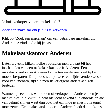
Je huis verkopen via een makelaardij?
Zoek een makelaar om je huis te verkopen
Klik op ‘Zoek een makelaar‘ om een betaalbare makelaar uit
Anderen te vinden die bij je past.
Makelaarskantoor Anderen
Laten we eens kijken welke voordelen men ervaart bij het
inschakelen van een makelaarskantoor in Anderen. Een
makelaarskantoor in Anderen kan je ten eerste zeer veel tijd en
moeite besparen. Dit proces is altijd weer een tijdrovende kwestie
voor veel mensen, tijd die men liever ergens anders aan zou
besteden.
Wanneer je een huis wilt kopen of verkopen in Anderen ben je
meestal veel tijd kwijt. Je bent niet echt bekend alle onderdelen die
van belang zijn en weet dan ook niet echt hoe je alles nu in gang
moet zetten. Een makelaarskantoor in Anderen biedt dan uitkomst.