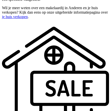
Wil je meer weten over een makelaardij in Anderen en je huis
verkopen? Kijk dan eens op onze uitgebreide informatiepagina over
je huis verkopen
.