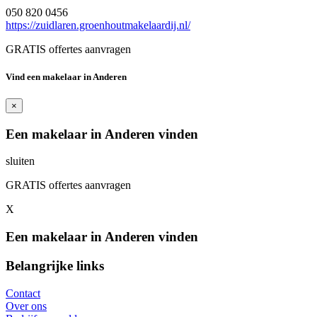
050 820 0456
https://zuidlaren.groenhoutmakelaardij.nl/
GRATIS offertes aanvragen
Vind een makelaar in Anderen
×
Een makelaar in Anderen vinden
sluiten
GRATIS offertes aanvragen
X
Een makelaar in Anderen vinden
Belangrijke links
Contact
Over ons