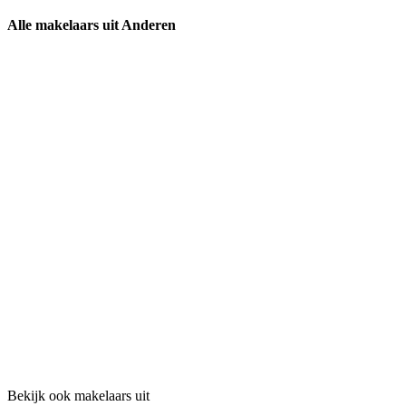
Alle makelaars uit Anderen
Bekijk ook makelaars uit