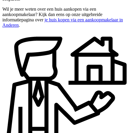
Wil je meer weten over een huis aankopen via een
aankoopmakelaar? Kijk dan eens op onze uitgebreide
informatiepagina over
je huis kopen via een aankoopmakelaar in
Anderen
.