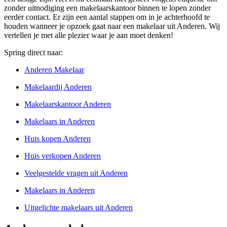
zonder uitnodiging een makelaarskantoor binnen te lopen zonder
eerder contact. Er zijn een aantal stappen om in je achterhoofd te
houden wanneer je opzoek gaat naar een makelaar uit Anderen. Wij
vertellen je met alle plezier waar je aan moet denken!
Spring direct naar:
Anderen Makelaar
Makelaardij Anderen
Makelaarskantoor Anderen
Makelaars in Anderen
Huis kopen Anderen
Huis verkopen Anderen
Veelgestelde vragen uit Anderen
Makelaars in Anderen
Uitgelichte makelaars uit Anderen