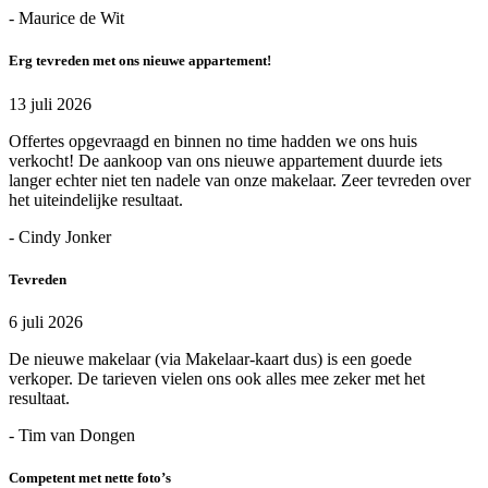
- Maurice de Wit
Erg tevreden met ons nieuwe appartement!
13 juli 2026
Offertes opgevraagd en binnen no time hadden we ons huis
verkocht! De aankoop van ons nieuwe appartement duurde iets
langer echter niet ten nadele van onze makelaar. Zeer tevreden over
het uiteindelijke resultaat.
- Cindy Jonker
Tevreden
6 juli 2026
De nieuwe makelaar (via Makelaar-kaart dus) is een goede
verkoper. De tarieven vielen ons ook alles mee zeker met het
resultaat.
- Tim van Dongen
Competent met nette foto’s