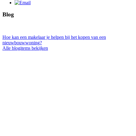
Blog
Hoe kan een makelaar je helpen bij het kopen van een
nieuwbouwwoning?
Alle blogitems bekijken