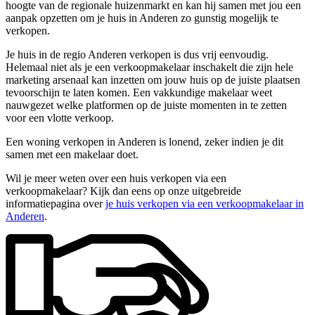
hoogte van de regionale huizenmarkt en kan hij samen met jou een
aanpak opzetten om je huis in Anderen zo gunstig mogelijk te
verkopen.
Je huis in de regio Anderen verkopen is dus vrij eenvoudig.
Helemaal niet als je een verkoopmakelaar inschakelt die zijn hele
marketing arsenaal kan inzetten om jouw huis op de juiste plaatsen
tevoorschijn te laten komen. Een vakkundige makelaar weet
nauwgezet welke platformen op de juiste momenten in te zetten
voor een vlotte verkoop.
Een woning verkopen in Anderen is lonend, zeker indien je dit
samen met een makelaar doet.
Wil je meer weten over een huis verkopen via een
verkoopmakelaar? Kijk dan eens op onze uitgebreide
informatiepagina over
je huis verkopen via een verkoopmakelaar in
Anderen
.