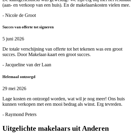
(aan- en verkoop van een huis). En de makelaarskosten vielen mee.
- Nicole de Groot
Succes van offerte tot signeren
5 juni 2026
De totale verschijning van offerte tot het tekenen was een groot
succes. Door Makelaar-kaart een groot succes.
- Jacqueline van der Laan
Helemaal ontzorgd
29 mei 2026
Lage kosten en ontzorgd worden, wat wil je nog meer! Ons huis
kunnen verkopen met een mooi bedrag als winst. Erg tevreden.
- Raymond Peters
Uitgelichte makelaars uit Anderen