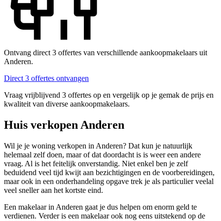
Ontvang direct 3 offertes van verschillende aankoopmakelaars uit
Anderen.
Direct 3 offertes ontvangen
Vraag vrijblijvend 3 offertes op en vergelijk op je gemak de prijs en
kwaliteit van diverse aankoopmakelaars.
Huis verkopen Anderen
Wil je je woning verkopen in Anderen? Dat kun je natuurlijk
helemaal zelf doen, maar of dat doordacht is is weer een andere
vraag. Al is het feitelijk onverstandig. Niet enkel ben je zelf
beduidend veel tijd kwijt aan bezichtigingen en de voorbereidingen,
maar ook in een onderhandeling opgave trek je als particulier veelal
veel sneller aan het kortste eind.
Een makelaar in Anderen gaat je dus helpen om enorm geld te
verdienen. Verder is een makelaar ook nog eens uitstekend op de