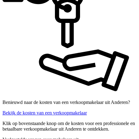
Benieuwd naar de kosten van een verkoopmakelaar uit Anderen?
Bekijk de kosten van een verkoopmakelaar
Klik op bovenstaande knop om de kosten voor een professionele en
betaalbare verkoopmakelaar uit Anderen te ontdekken.