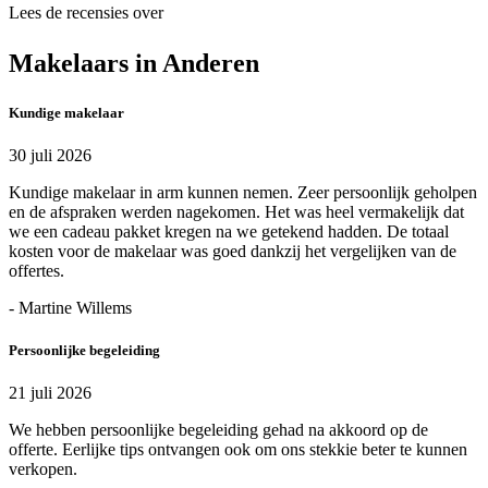
Lees de recensies over
Makelaars in Anderen
Kundige makelaar
30 juli 2026
Kundige makelaar in arm kunnen nemen. Zeer persoonlijk geholpen
en de afspraken werden nagekomen. Het was heel vermakelijk dat
we een cadeau pakket kregen na we getekend hadden. De totaal
kosten voor de makelaar was goed dankzij het vergelijken van de
offertes.
- Martine Willems
Persoonlijke begeleiding
21 juli 2026
We hebben persoonlijke begeleiding gehad na akkoord op de
offerte. Eerlijke tips ontvangen ook om ons stekkie beter te kunnen
verkopen.