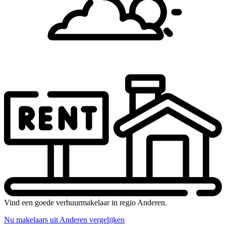
Vind een goede verhuurmakelaar in regio Anderen.
Nu makelaars uit Anderen vergelijken