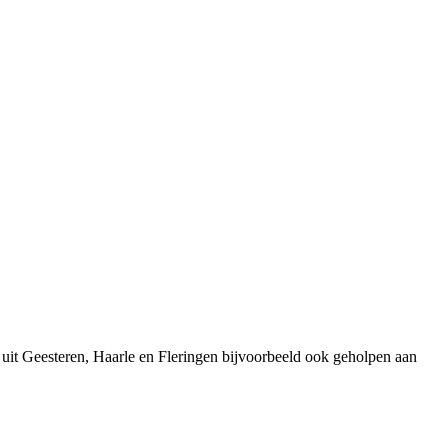
uit Geesteren, Haarle en Fleringen bijvoorbeeld ook geholpen aan