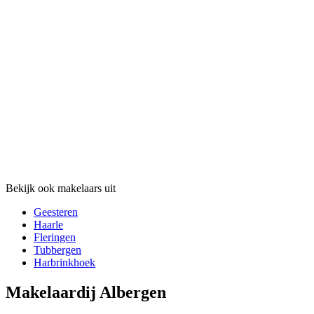
Bekijk ook makelaars uit
Geesteren
Haarle
Fleringen
Tubbergen
Harbrinkhoek
Makelaardij Albergen