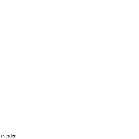
n verder.