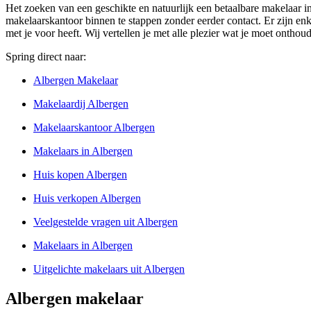
Het zoeken van een geschikte en natuurlijk een betaalbare makelaar i
makelaarskantoor binnen te stappen zonder eerder contact. Er zijn enke
met je voor heeft. Wij vertellen je met alle plezier wat je moet onthou
Spring direct naar:
Albergen Makelaar
Makelaardij Albergen
Makelaarskantoor Albergen
Makelaars in Albergen
Huis kopen Albergen
Huis verkopen Albergen
Veelgestelde vragen uit Albergen
Makelaars in Albergen
Uitgelichte makelaars uit Albergen
Albergen makelaar