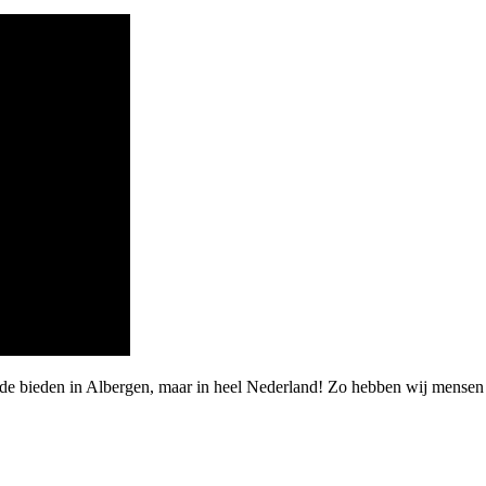
de bieden in Albergen, maar in heel Nederland! Zo hebben wij mensen 