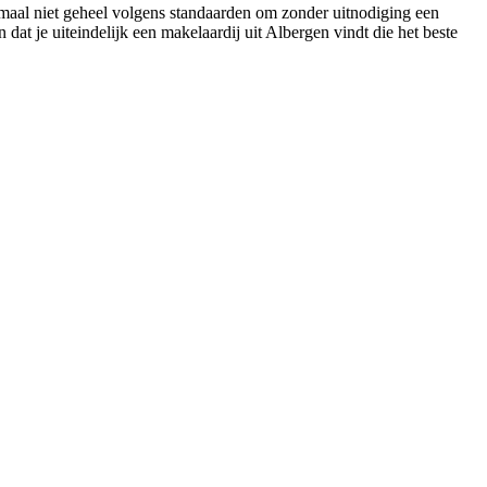
enmaal niet geheel volgens standaarden om zonder uitnodiging een
dat je uiteindelijk een makelaardij uit Albergen vindt die het beste