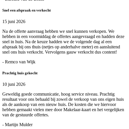
Snel een afspraak en verkocht
15 juni 2026
Na de offerte aanvraag hebben we snel kunnen verkopen. We
hebben in een voormiddag de offertes aangevraagd en hadden deze
snel in huis. Na de keuze hadden we de volgende dag al een
afspraak bij ons thuis (netjes op anderhalve meter) en aansluitend
snel ons huis verkocht. Vervolgens gauw verkocht dus content!
- Remco van Wijk
Prachtig huis gekocht
10 juni 2026
Geweldig goede communicatie, hoog service niveau. Prachtig
resultaat voor ons behaald bij zowel de verkoop van ons eigen huis
als de aankoop van een nieuw huis. De kosten die we hiervoor
hebben gemaakt vielen mee door Makelaar-kaart en het vergelijken
van de gestuurde offertes.
- Martijn Mulder