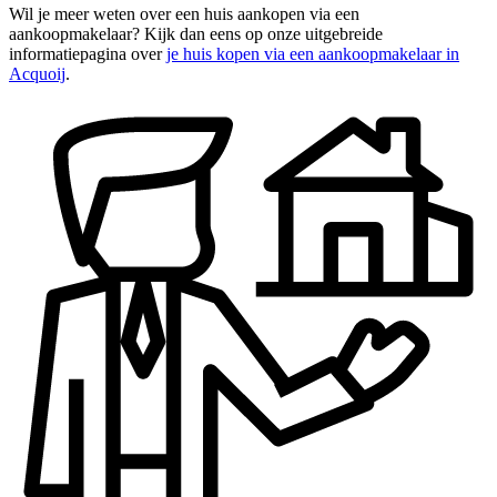
Wil je meer weten over een huis aankopen via een
aankoopmakelaar? Kijk dan eens op onze uitgebreide
informatiepagina over
je huis kopen via een aankoopmakelaar in
Acquoij
.