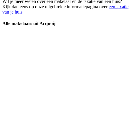
Wil je meer weten over een makelaar en de taxatie van een huis?
Kijk dan eens op onze uitgebreide informatiepagina over
een taxatie
van je huis
.
Alle makelaars uit Acquoij