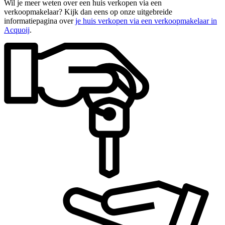
Wil je meer weten over een huis verkopen via een
verkoopmakelaar? Kijk dan eens op onze uitgebreide
informatiepagina over
je huis verkopen via een verkoopmakelaar in
Acquoij
.