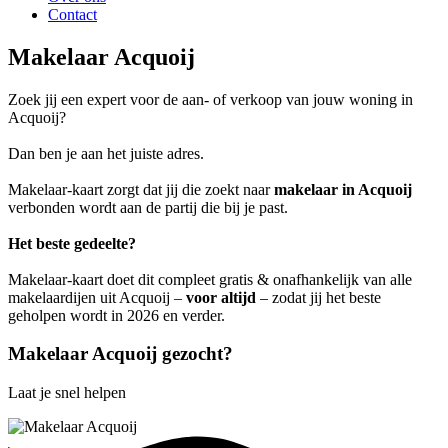
Contact
Makelaar Acquoij
Zoek jij een expert voor de aan- of verkoop van jouw woning in
Acquoij?
Dan ben je aan het juiste adres.
Makelaar-kaart zorgt dat jij die zoekt naar
makelaar in Acquoij
verbonden wordt aan de partij die bij je past.
Het beste gedeelte?
Makelaar-kaart doet dit compleet gratis & onafhankelijk van alle
makelaardijen uit Acquoij –
voor altijd
– zodat jij het beste
geholpen wordt in 2026 en verder.
Makelaar Acquoij gezocht?
Laat je snel helpen