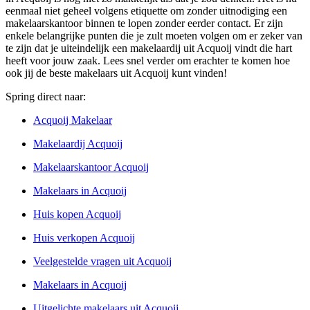
eenmaal niet geheel volgens etiquette om zonder uitnodiging een
makelaarskantoor binnen te lopen zonder eerder contact. Er zijn
enkele belangrijke punten die je zult moeten volgen om er zeker van
te zijn dat je uiteindelijk een makelaardij uit Acquoij vindt die hart
heeft voor jouw zaak. Lees snel verder om erachter te komen hoe
ook jij de beste makelaars uit Acquoij kunt vinden!
Spring direct naar:
Acquoij Makelaar
Makelaardij Acquoij
Makelaarskantoor Acquoij
Makelaars in Acquoij
Huis kopen Acquoij
Huis verkopen Acquoij
Veelgestelde vragen uit Acquoij
Makelaars in Acquoij
Uitgelichte makelaars uit Acquoij