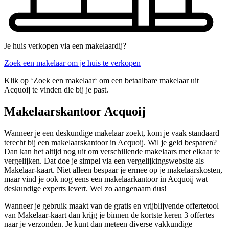
Je huis verkopen via een makelaardij?
Zoek een makelaar om je huis te verkopen
Klik op ‘Zoek een makelaar‘ om een betaalbare makelaar uit
Acquoij te vinden die bij je past.
Makelaarskantoor Acquoij
Wanneer je een deskundige makelaar zoekt, kom je vaak standaard
terecht bij een makelaarskantoor in Acquoij. Wil je geld besparen?
Dan kan het altijd nog uit om verschillende makelaars met elkaar te
vergelijken. Dat doe je simpel via een vergelijkingswebsite als
Makelaar-kaart. Niet alleen bespaar je ermee op je makelaarskosten,
maar vind je ook nog eens een makelaarkantoor in Acquoij wat
deskundige experts levert. Wel zo aangenaam dus!
Wanneer je gebruik maakt van de gratis en vrijblijvende offertetool
van Makelaar-kaart dan krijg je binnen de kortste keren 3 offertes
naar je verzonden. Je kunt dan meteen diverse vakkundige