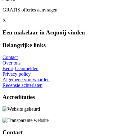
GRATIS offertes aanvragen
X
Een makelaar in Acquoij vinden
Belangrijke links
Contact
Over ons
Bedrijf aanmelden
Privacy policy
Algemene voorwaarden
Recensie achterlaten
Accreditaties
Contact