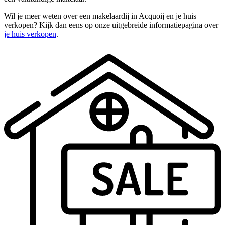
Wil je meer weten over een makelaardij in Acquoij en je huis
verkopen? Kijk dan eens op onze uitgebreide informatiepagina over
je huis verkopen
.