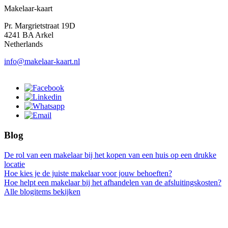
Makelaar-kaart
Pr. Margrietstraat 19D
4241 BA Arkel
Netherlands
info@makelaar-kaart.nl
Blog
De rol van een makelaar bij het kopen van een huis op een drukke
locatie
Hoe kies je de juiste makelaar voor jouw behoeften?
Hoe helpt een makelaar bij het afhandelen van de afsluitingskosten?
Alle blogitems bekijken