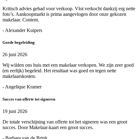
Kritisch advies gehad voor verkoop. Vlot verkocht dankzij erg nette
foto’s. Aankoopmarkt is prima aangevlogen door onze gekozen
makelaar. Content.
- Alexander Kuipers
Goede begeleiding
26 juni 2026
Wij wilden ons huis met een makelaar verkopen. We zijn zeer goed
(en eerlijk) begeleid. Het resultaat was goed en tegen nette
makelaarskosten.
- Angelique Kramer
Succes van offerte tot signeren
19 juni 2026
De totale verschijning van offerte tot het signeren was een groot
succes. Door Makelaar-kaart een groot succes.
- Barbara van de Brink