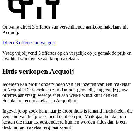
Ontvang direct 3 offertes van verschillende aankoopmakelaars uit
Acquoij.
Direct 3 offertes ontvangen
Vraag vrijblijvend 3 offertes op en vergelijk op je gemak de prijs en
kwaliteit van diverse aankoopmakelaars.
Huis verkopen Acquoij
Iedereen kan profijt ondervinden van het inzetten van een makelaar
in Acquoij. De voordelen zijn dan ook geweldig. Ingeval je gauw
offertes aanvraagt weet je snel aan welke winst kunt denken!
Schakel nu een makelaar in Acquoij in!
Ingeval je op zoek bent naar je droomhuis is iemand inschakelen die
verstand van het proces heeft echt een pre. Vaak gaat het dan om
kosten die maar 1x gespendeerd kunnen worden aldus dan is een
deskundige makelaar erg raadzaam!