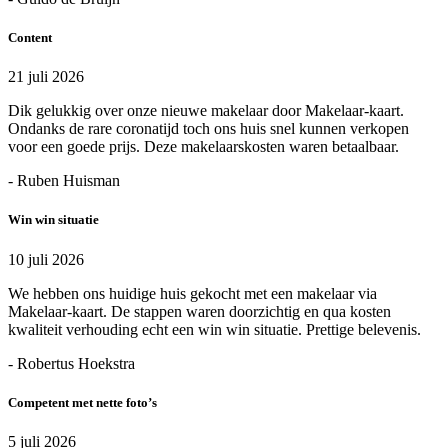
Content
21 juli 2026
Dik gelukkig over onze nieuwe makelaar door Makelaar-kaart.
Ondanks de rare coronatijd toch ons huis snel kunnen verkopen
voor een goede prijs. Deze makelaarskosten waren betaalbaar.
- Ruben Huisman
Win win situatie
10 juli 2026
We hebben ons huidige huis gekocht met een makelaar via
Makelaar-kaart. De stappen waren doorzichtig en qua kosten
kwaliteit verhouding echt een win win situatie. Prettige belevenis.
- Robertus Hoekstra
Competent met nette foto’s
5 juli 2026