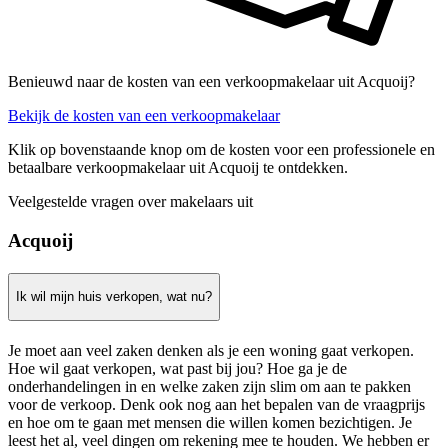
Benieuwd naar de kosten van een verkoopmakelaar uit Acquoij?
Bekijk de kosten van een verkoopmakelaar
Klik op bovenstaande knop om de kosten voor een professionele en
betaalbare verkoopmakelaar uit Acquoij te ontdekken.
Veelgestelde vragen over makelaars uit
Acquoij
Ik wil mijn huis verkopen, wat nu?
Je moet aan veel zaken denken als je een woning gaat verkopen.
Hoe wil gaat verkopen, wat past bij jou? Hoe ga je de
onderhandelingen in en welke zaken zijn slim om aan te pakken
voor de verkoop. Denk ook nog aan het bepalen van de vraagprijs
en hoe om te gaan met mensen die willen komen bezichtigen. Je
leest het al, veel dingen om rekening mee te houden. We hebben er