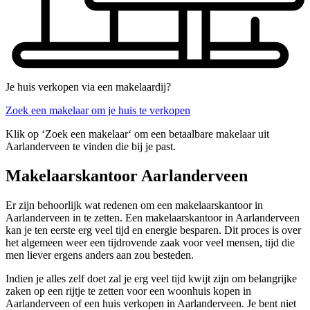
Je huis verkopen via een makelaardij?
Zoek een makelaar om je huis te verkopen
Klik op ‘Zoek een makelaar‘ om een betaalbare makelaar uit
Aarlanderveen te vinden die bij je past.
Makelaarskantoor Aarlanderveen
Er zijn behoorlijk wat redenen om een makelaarskantoor in
Aarlanderveen in te zetten. Een makelaarskantoor in Aarlanderveen
kan je ten eerste erg veel tijd en energie besparen. Dit proces is over
het algemeen weer een tijdrovende zaak voor veel mensen, tijd die
men liever ergens anders aan zou besteden.
Indien je alles zelf doet zal je erg veel tijd kwijt zijn om belangrijke
zaken op een rijtje te zetten voor een woonhuis kopen in
Aarlanderveen of een huis verkopen in Aarlanderveen. Je bent niet