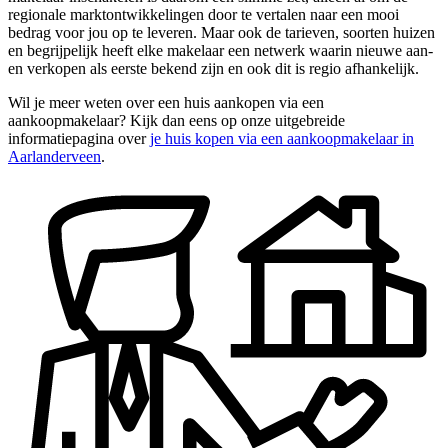
regionale marktontwikkelingen door te vertalen naar een mooi
bedrag voor jou op te leveren. Maar ook de tarieven, soorten huizen
en begrijpelijk heeft elke makelaar een netwerk waarin nieuwe aan-
en verkopen als eerste bekend zijn en ook dit is regio afhankelijk.
Wil je meer weten over een huis aankopen via een
aankoopmakelaar? Kijk dan eens op onze uitgebreide
informatiepagina over
je huis kopen via een aankoopmakelaar in
Aarlanderveen
.