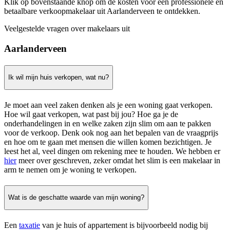
Klik op bovenstaande knop om de kosten voor een professionele en
betaalbare verkoopmakelaar uit Aarlanderveen te ontdekken.
Veelgestelde vragen over makelaars uit
Aarlanderveen
Ik wil mijn huis verkopen, wat nu?
Je moet aan veel zaken denken als je een woning gaat verkopen.
Hoe wil gaat verkopen, wat past bij jou? Hoe ga je de
onderhandelingen in en welke zaken zijn slim om aan te pakken
voor de verkoop. Denk ook nog aan het bepalen van de vraagprijs
en hoe om te gaan met mensen die willen komen bezichtigen. Je
leest het al, veel dingen om rekening mee te houden. We hebben er
hier
meer over geschreven, zeker omdat het slim is een makelaar in
arm te nemen om je woning te verkopen.
Wat is de geschatte waarde van mijn woning?
Een
taxatie
van je huis of appartement is bijvoorbeeld nodig bij