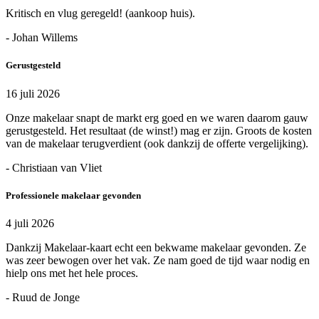
Kritisch en vlug geregeld! (aankoop huis).
- Johan Willems
Gerustgesteld
16 juli 2026
Onze makelaar snapt de markt erg goed en we waren daarom gauw
gerustgesteld. Het resultaat (de winst!) mag er zijn. Groots de kosten
van de makelaar terugverdient (ook dankzij de offerte vergelijking).
- Christiaan van Vliet
Professionele makelaar gevonden
4 juli 2026
Dankzij Makelaar-kaart echt een bekwame makelaar gevonden. Ze
was zeer bewogen over het vak. Ze nam goed de tijd waar nodig en
hielp ons met het hele proces.
- Ruud de Jonge