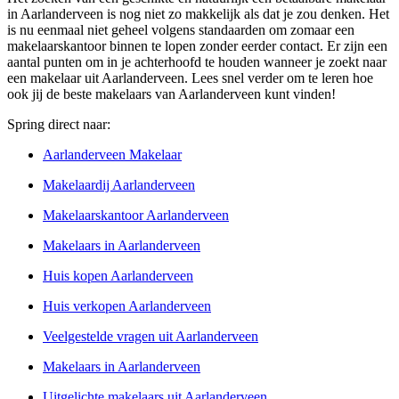
in Aarlanderveen is nog niet zo makkelijk als dat je zou denken. Het
is nu eenmaal niet geheel volgens standaarden om zomaar een
makelaarskantoor binnen te lopen zonder eerder contact. Er zijn een
aantal punten om in je achterhoofd te houden wanneer je zoekt naar
een makelaar uit Aarlanderveen. Lees snel verder om te leren hoe
ook jij de beste makelaars van Aarlanderveen kunt vinden!
Spring direct naar:
Aarlanderveen Makelaar
Makelaardij Aarlanderveen
Makelaarskantoor Aarlanderveen
Makelaars in Aarlanderveen
Huis kopen Aarlanderveen
Huis verkopen Aarlanderveen
Veelgestelde vragen uit Aarlanderveen
Makelaars in Aarlanderveen
Uitgelichte makelaars uit Aarlanderveen