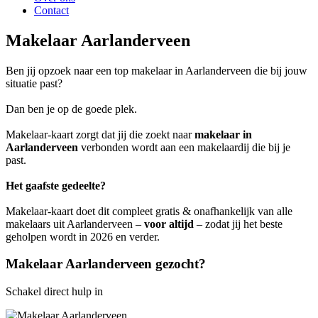
Contact
Makelaar Aarlanderveen
Ben jij opzoek naar een top makelaar in Aarlanderveen die bij jouw
situatie past?
Dan ben je op de goede plek.
Makelaar-kaart zorgt dat jij die zoekt naar
makelaar in
Aarlanderveen
verbonden wordt aan een makelaardij die bij je
past.
Het gaafste gedeelte?
Makelaar-kaart doet dit compleet gratis & onafhankelijk van alle
makelaars uit Aarlanderveen –
voor altijd
– zodat jij het beste
geholpen wordt in 2026 en verder.
Makelaar Aarlanderveen gezocht?
Schakel direct hulp in