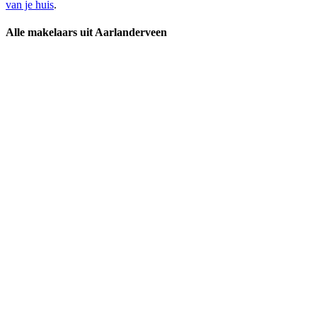
van je huis
.
Alle makelaars uit Aarlanderveen