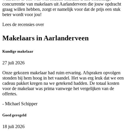
concurrentie van makelaars uit Aarlanderveen die jouw opdracht
graag willen hebben, zorgt er namelijk voor dat de prijs een stuk
beter wordt voor jou!
Lees de recensies over
Makelaars in Aarlanderveen
Kundige makelaar
27 juli 2026
Onze gekozen makelaar had ruim ervaring. Afspraken opvolgen
stonden bij hem hoog in het vaandel. Het was erg leuk dat we een
cadeau pakket kregen na we getekend hadden. De totaal kosten
voor de makelaar was prima vanwege het vergelijken van de
offertes.
- Michael Schipper
Goed geregeld
18 juli 2026