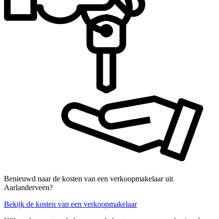
Benieuwd naar de kosten van een verkoopmakelaar uit
Aarlanderveen?
Bekijk de kosten van een verkoopmakelaar