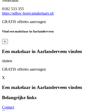
Nederland
0182 533 355
https://adhoc-horecamakelaars.nl/
GRATIS offertes aanvragen
Vind een makelaar in Aarlanderveen
×
Een makelaar in Aarlanderveen vinden
sluiten
GRATIS offertes aanvragen
X
Een makelaar in Aarlanderveen vinden
Belangrijke links
Contact