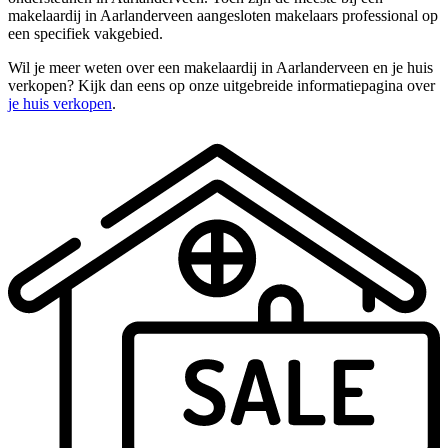
makelaardij in Aarlanderveen aangesloten makelaars professional op
een specifiek vakgebied.
Wil je meer weten over een makelaardij in Aarlanderveen en je huis
verkopen? Kijk dan eens op onze uitgebreide informatiepagina over
je huis verkopen
.