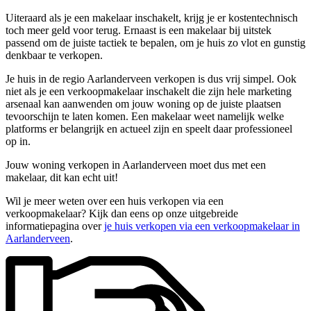
Uiteraard als je een makelaar inschakelt, krijg je er kostentechnisch
toch meer geld voor terug. Ernaast is een makelaar bij uitstek
passend om de juiste tactiek te bepalen, om je huis zo vlot en gunstig
denkbaar te verkopen.
Je huis in de regio Aarlanderveen verkopen is dus vrij simpel. Ook
niet als je een verkoopmakelaar inschakelt die zijn hele marketing
arsenaal kan aanwenden om jouw woning op de juiste plaatsen
tevoorschijn te laten komen. Een makelaar weet namelijk welke
platforms er belangrijk en actueel zijn en speelt daar professioneel
op in.
Jouw woning verkopen in Aarlanderveen moet dus met een
makelaar, dit kan echt uit!
Wil je meer weten over een huis verkopen via een
verkoopmakelaar? Kijk dan eens op onze uitgebreide
informatiepagina over
je huis verkopen via een verkoopmakelaar in
Aarlanderveen
.