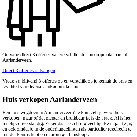
Ontvang direct 3 offertes van verschillende aankoopmakelaars uit
Aarlanderveen.
Direct 3 offertes ontvangen
Vraag vrijblijvend 3 offertes op en vergelijk op je gemak de prijs en
kwaliteit van diverse aankoopmakelaars.
Huis verkopen Aarlanderveen
Een huis wegdoen in Aarlanderveen? Je kunt zelf je woonhuis
verkopen, maar of dat pienter en bruikbaar is, is de vraag. Al is het
feitelijk onverstandig. Zeker daar je zelf erg veel tijd kwijt gaat zijn,
en ook omdat je in de onderhandelingen als particulier regelrecht te
minder kennis hebt en daarom geld misloopt.