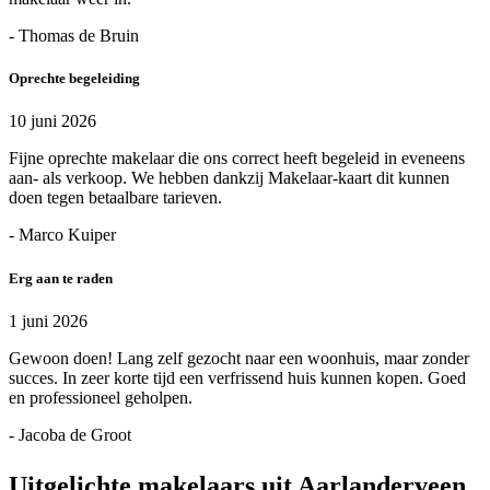
- Thomas de Bruin
Oprechte begeleiding
10 juni 2026
Fijne oprechte makelaar die ons correct heeft begeleid in eveneens
aan- als verkoop. We hebben dankzij Makelaar-kaart dit kunnen
doen tegen betaalbare tarieven.
- Marco Kuiper
Erg aan te raden
1 juni 2026
Gewoon doen! Lang zelf gezocht naar een woonhuis, maar zonder
succes. In zeer korte tijd een verfrissend huis kunnen kopen. Goed
en professioneel geholpen.
- Jacoba de Groot
Uitgelichte makelaars uit Aarlanderveen